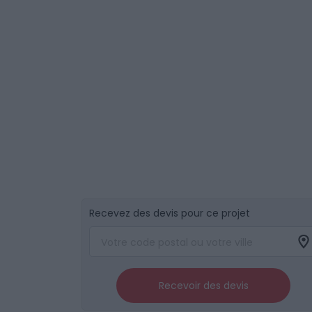
Recevez des devis pour ce projet
Recevoir des devis