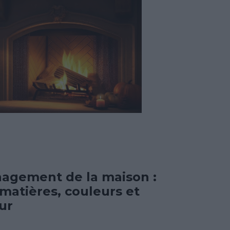
agement de la maison :
 matières, couleurs et
ur