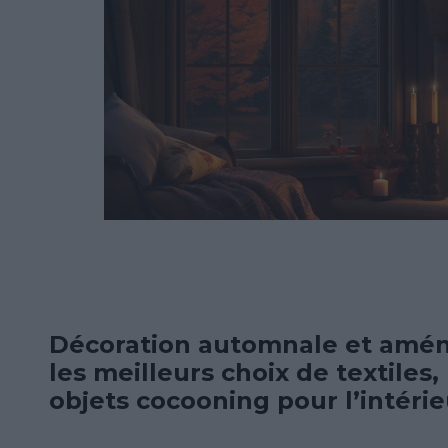
Décoration automnale et amén
les meilleurs choix de textiles,
objets cocooning pour l’intérie