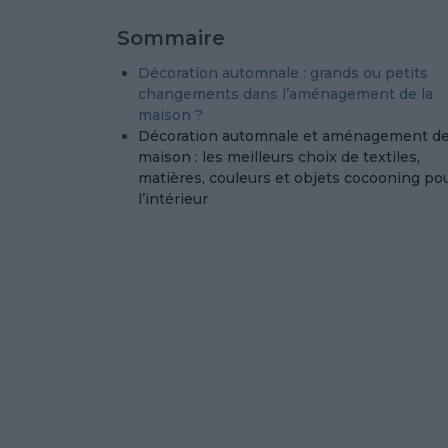
Sommaire
Décoration automnale : grands ou petits
changements dans l’aménagement de la
maison ?
Décoration automnale et aménagement de
maison : les meilleurs choix de textiles,
matières, couleurs et objets cocooning po
l’intérieur