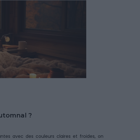
automnal ?
antes avec des couleurs claires et froides, on