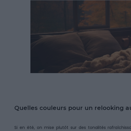
Quelles couleurs pour un relooking 
Si en été, on mise plutôt sur des tonalités rafraîchiss