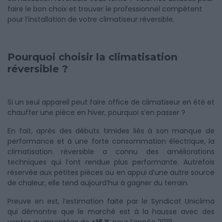
faire le bon choix et trouver le professionnel compétent
pour l’installation de votre climatiseur réversible.
Pourquoi choisir la climatisation
réversible ?
Si un seul appareil peut faire office de climatiseur en été et
chauffer une pièce en hiver, pourquoi s’en passer ?
En fait, après des débuts timides liés à son manque de
performance et à une forte consommation électrique, la
climatisation réversible a connu des améliorations
techniques qui l’ont rendue plus performante. Autrefois
réservée aux petites pièces ou en appui d’une autre source
de chaleur, elle tend aujourd’hui à gagner du terrain.
Preuve en est, l’estimation faite par le Syndicat Uniclima
qui démontre que le marché est à la hausse avec des