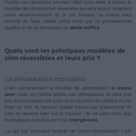
Toutes ces questions peuvent déjà vous aider à choisir le
modèle de climatisation réversible qui sera le plus adapté à
votre environnement et à vos besoins. Le mieux sera
ensuite de faire valider votre choix par un professionnel
qualifié et de lui demander un
devis chiffré
.
Quels sont les principaux modèles de
clim réversibles et leurs prix ?
La climatisation monobloc
C’est certainement le modèle de climatisation le
moins
cher
mais, en contre partie, ces climatiseurs ne sont pas
très économiques car pour la production de chaleur ou de
froid en été, ils doivent utiliser beaucoup d’électricité et
cela se ressent bien sur la facture ! Ils ne sont donc pas
écologiques non plus car trop
énergivores.
Ce qui fait vraiment l’intérêt de cette climatisation c’est