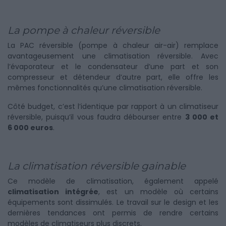
La pompe à chaleur réversible
La PAC réversible (pompe à chaleur air-air) remplace
avantageusement une climatisation réversible. Avec
l’évaporateur et le condensateur d’une part et son
compresseur et détendeur d’autre part, elle offre les
mêmes fonctionnalités qu’une climatisation réversible.
Côté budget, c’est l’identique par rapport à un climatiseur
réversible, puisqu’il vous faudra débourser entre
3 000 et
6 000 euros
.
La climatisation réversible gainable
Ce modèle de climatisation, également appelé
climatisation intégrée
, est un modèle où certains
équipements sont dissimulés. Le travail sur le design et les
dernières tendances ont permis de rendre certains
modèles de climatiseurs plus discrets.