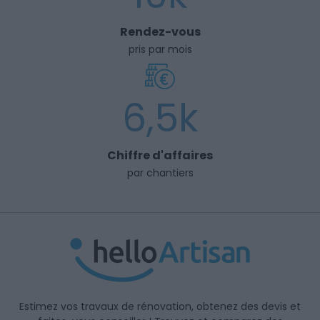
Rendez-vous
pris par mois
6,5k
Chiffre d'affaires
par chantiers
Estimez vos travaux de rénovation, obtenez des devis et