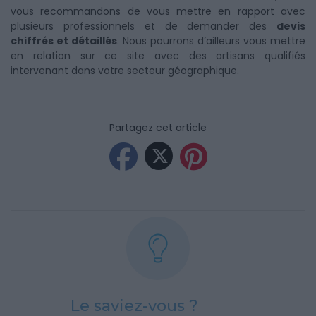
vous recommandons de vous mettre en rapport avec
plusieurs professionnels et de demander des
devis
chiffrés et détaillés
. Nous pourrons d’ailleurs vous mettre
en relation sur ce site avec des artisans qualifiés
intervenant dans votre secteur géographique.
Partagez cet article
Le saviez-vous ?