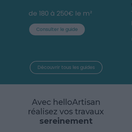
de 180 à 250€ le m²
Consulter le guide
Découvrir tous les guides
Avec helloArtisan
réalisez vos travaux
sereinement