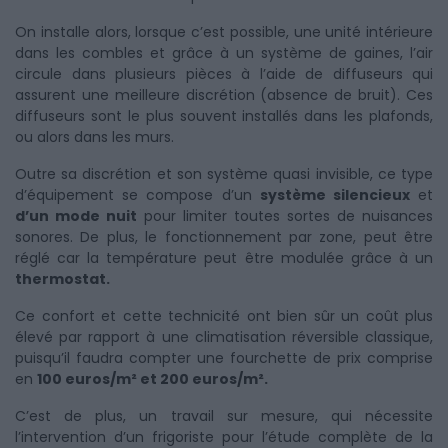
On installe alors, lorsque c’est possible, une unité intérieure
dans les combles et grâce à un système de gaines, l’air
circule dans plusieurs pièces à l’aide de diffuseurs qui
assurent une meilleure discrétion (absence de bruit). Ces
diffuseurs sont le plus souvent installés dans les plafonds,
ou alors dans les murs.
Outre sa discrétion et son système quasi invisible, ce type
d’équipement se compose d’un
système silencieux
et
d’un mode nuit
pour limiter toutes sortes de nuisances
sonores. De plus, le fonctionnement par zone, peut être
réglé car la température peut être modulée grâce à un
thermostat.
Ce confort et cette technicité ont bien sûr un coût plus
élevé par rapport à une climatisation réversible classique,
puisqu’il faudra compter une fourchette de prix comprise
en
100 euros/m² et 200 euros/m².
C’est de plus, un travail sur mesure, qui nécessite
l’intervention d’un frigoriste pour l’étude complète de la