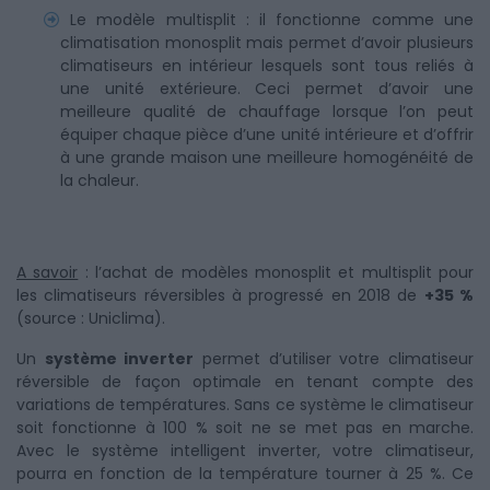
Le modèle multisplit : il fonctionne comme une
climatisation monosplit mais permet d’avoir plusieurs
climatiseurs en intérieur lesquels sont tous reliés à
une unité extérieure. Ceci permet d’avoir une
meilleure qualité de chauffage lorsque l’on peut
équiper chaque pièce d’une unité intérieure et d’offrir
à une grande maison une meilleure homogénéité de
la chaleur.
A savoir
: l’achat de modèles monosplit et multisplit pour
les climatiseurs réversibles à progressé en 2018 de
+35 %
(source : Uniclima).
Un
système inverter
permet d’utiliser votre climatiseur
réversible de façon optimale en tenant compte des
variations de températures. Sans ce système le climatiseur
soit fonctionne à 100 % soit ne se met pas en marche.
Avec le système intelligent inverter, votre climatiseur,
pourra en fonction de la température tourner à 25 %. Ce