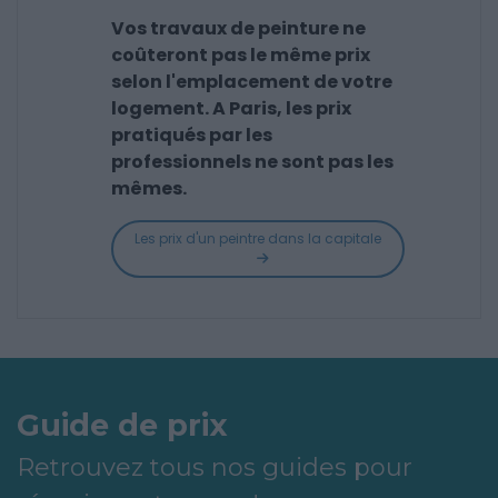
Vos travaux de peinture ne
coûteront pas le même prix
selon l'emplacement de votre
logement. A Paris, les prix
pratiqués par les
professionnels ne sont pas les
mêmes.
Les prix d'un peintre dans la capitale
Guide de prix
Retrouvez tous nos guides pour