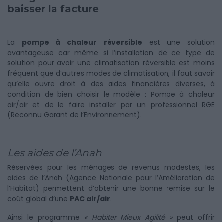
baisser la facture
La
pompe à chaleur réversible
est une solution
avantageuse car même si l’installation de ce type de
solution pour avoir une climatisation réversible est moins
fréquent que d’autres modes de climatisation, il faut savoir
qu’elle ouvre droit à des aides financières diverses, à
condition de bien choisir le modèle : Pompe à chaleur
air/air et de le faire installer par un professionnel RGE
(Reconnu Garant de l’Environnement).
Les aides de l’Anah
Réservées pour les ménages de revenus modestes, les
aides de l’Anah (Agence Nationale pour l’Amélioration de
l’Habitat) permettent d’obtenir une bonne remise sur le
coût global d’une
PAC air/air
.
Ainsi le programme
« Habiter Mieux Agilité »
peut offrir