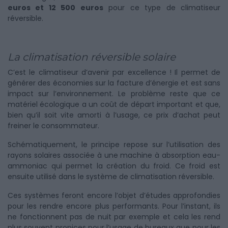
euros et 12 500 euros
pour ce type de climatiseur
réversible.
La climatisation réversible solaire
C’est le climatiseur d’avenir par excellence ! Il permet de
générer des économies sur la facture d’énergie et est sans
impact sur l’environnement. Le problème reste que ce
matériel écologique a un coût de départ important et que,
bien qu’il soit vite amorti à l’usage, ce prix d’achat peut
freiner le consommateur.
Schématiquement, le principe repose sur l’utilisation des
rayons solaires associée à une machine à absorption eau-
ammoniac qui permet la création du froid. Ce froid est
ensuite utilisé dans le système de climatisation réversible.
Ces systèmes feront encore l’objet d’études approfondies
pour les rendre encore plus performants. Pour l’instant, ils
ne fonctionnent pas de nuit par exemple et cela les rend
plus souvent propices pour l’usage de bureaux que pour les