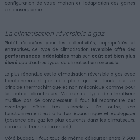
configuration de votre maison et l’adaptation des gaines
en conséquence.
La climatisation réversible à gaz
Plutôt réservées pour les collectivités, copropriétés et
entreprises, ce type de climatisation réversible offre des
performances indéniables
mais son
coût est bien plus
élevé
que d’autres types de climatisation réversible.
La plus répandue est la climatisation réversible à gaz avec
fonctionnement par absorption qui se fonde sur un
principe thermochimique et non mécanique comme pour
les autres climatiseurs. Vu que ce type de climatiseur
n’utilise pas de compresseur, il faut lui reconnaitre cet
avantage d’être très silencieux. En outre, son
fonctionnement est à la fois économique et écologique
(absence des gaz les plus courants dans les climatiseurs,
comme le fréon notamment).
Côté budget, il faut tout de même débourser entre
7 500