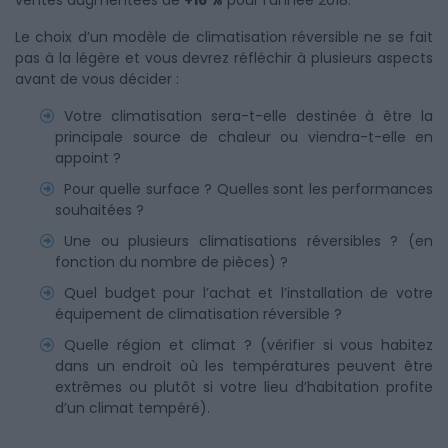
ventes augmentées de
+16 %
pour l’année 2018.
Le choix d’un modèle de climatisation réversible ne se fait
pas à la légère et vous devrez réfléchir à plusieurs aspects
avant de vous décider :
Votre climatisation sera-t-elle destinée à être la
principale source de chaleur ou viendra-t-elle en
appoint ?
Pour quelle surface ? Quelles sont les performances
souhaitées ?
Une ou plusieurs climatisations réversibles ? (en
fonction du nombre de pièces) ?
Quel budget pour l’achat et l’installation de votre
équipement de climatisation réversible ?
Quelle région et climat ? (vérifier si vous habitez
dans un endroit où les températures peuvent être
extrêmes ou plutôt si votre lieu d’habitation profite
d’un climat tempéré).