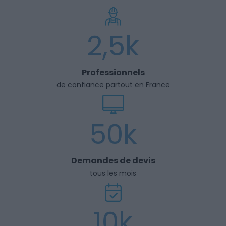
2,5k
Professionnels
de confiance partout en France
50k
Demandes de devis
tous les mois
10k