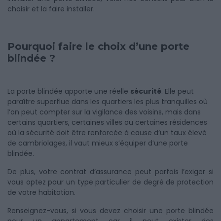
choisir et la faire installer.
Pourquoi faire le choix d’une porte
blindée ?
La porte blindée apporte une réelle
sécurité
. Elle peut
paraître superflue dans les quartiers les plus tranquilles où
l’on peut compter sur la vigilance des voisins, mais dans
certains quartiers, certaines villes ou certaines résidences
où la sécurité doit être renforcée à cause d’un taux élevé
de cambriolages, il vaut mieux s’équiper d’une porte
blindée.
De plus, votre contrat d’assurance peut parfois l’exiger si
vous optez pour un type particulier de degré de protection
de votre habitation.
Renseignez-vous, si vous devez choisir une porte blindée