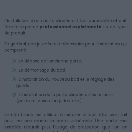
L’installation d’une porte blindée est très particulière et doit
être faite par un
professionnel expérimenté
sur ce type
de produit.
En général, une journée est nécessaire pour l’installation qui
comprend :
La dépose de l’ancienne porte,
Le démontage du bâti,
L’installation du nouveau bâti et le réglage des
gonds
L’installation de la porte blindée et les finitions
(peinture, pose d’un judas, etc.)
Le bâti blindé est délicat à installer et doit être bien fait
pour ne pas rendre la porte vulnérable. Une porte mal
installée n’aurait plus l’usage de protection que l’on en