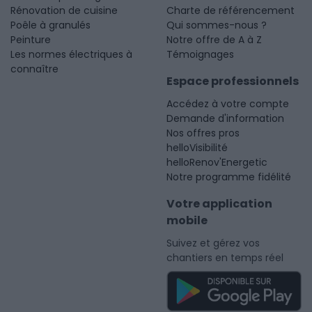
Rénovation de cuisine
Charte de référencement
Poêle à granulés
Qui sommes-nous ?
Peinture
Notre offre de A à Z
Les normes électriques à
Témoignages
connaître
Espace professionnels
Accédez à votre compte
Demande d'information
Nos offres pros
helloVisibilité
helloRenov'Energetic
Notre programme fidélité
Votre application
mobile
Suivez et gérez vos
chantiers en temps réel