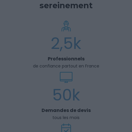
sereinement
2,5k
Professionnels
de confiance partout en France
50k
Demandes de devis
tous les mois