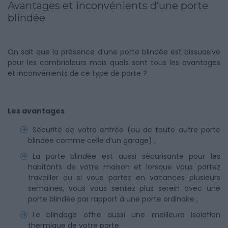
Avantages et inconvénients d’une porte
blindée
On sait que la présence d’une porte blindée est dissuasive
pour les cambrioleurs mais quels sont tous les avantages
et inconvénients de ce type de porte ?
Les avantages
Sécurité de votre entrée (ou de toute autre porte
blindée comme celle d’un garage) ;
La porte blindée est aussi sécurisante pour les
habitants de votre maison et lorsque vous partez
travailler ou si vous partez en vacances plusieurs
semaines, vous vous sentez plus serein avec une
porte blindée par rapport à une porte ordinaire ;
Le blindage offre aussi une meilleure isolation
thermique de votre porte.