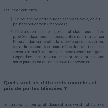
Les inconvénients
Le coût d’une porte blindée est assez élevé, ce qui
peut freiner certains ménages ;
L’installation d’une porte blindée peut être
problématique pour les occupants d’une maison car
l’intervention sur le bâti de la porte qui doit avoir lieu
dans la plupart des cas, nécessite de faire des
travaux intrusifs qui peuvent occasionner une gêne.
Cependant, ces travaux se font souvent sur une
seule journée ce qui en atténue l’inconvénient.
Quels sont les différents modèles et
prix de portes blindées ?
La gamme des portes blindées est assez vaste et il y en a