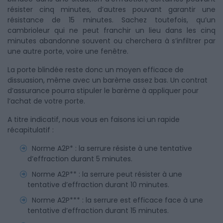
résister cinq minutes, d’autres pouvant garantir une
résistance de 15 minutes. Sachez toutefois, qu’un
cambrioleur qui ne peut franchir un lieu dans les cinq
minutes abandonne souvent ou cherchera à s’infiltrer par
une autre porte, voire une fenêtre.
La porte blindée reste donc un moyen efficace de
dissuasion, même avec un barème assez bas. Un contrat
d’assurance pourra stipuler le barème à appliquer pour
l’achat de votre porte.
A titre indicatif, nous vous en faisons ici un rapide
récapitulatif :
Norme A2P* : la serrure résiste à une tentative
d’effraction durant 5 minutes.
Norme A2P** : la serrure peut résister à une
tentative d’effraction durant 10 minutes.
Norme A2P*** : la serrure est efficace face à une
tentative d’effraction durant 15 minutes.