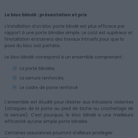
Le bloc blindé : présentation et prix
L’installation d’un bloc porte blindé est plus efficace par
rapport à une porte blindée simple. Le coût est supérieur et
l’installation entrainera des travaux intrusifs pour que la
pose du bloc soit parfaite.
Le bloc blindé correspond à un ensemble comprenant :
La porte blindée,
La serrure renforcée,
Le cadre de porte renforcé
L’ensemble est étudié pour résister aux intrusions violentes
(attaques de la porte au pied de biche ou crochetage de
la serrure). C’est pourquoi, le bloc blindé a une meilleure
efficacité qu’une simple porte blindée.
Certaines assurances pourront d’ailleurs privilégier