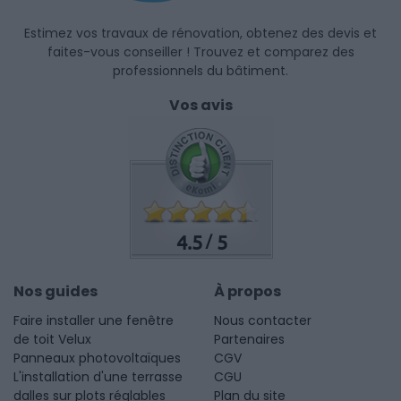
Estimez vos travaux de rénovation, obtenez des devis et
faites-vous conseiller ! Trouvez et comparez des
professionnels du bâtiment.
Vos avis
4.5
5
/
Nos guides
À propos
Faire installer une fenêtre
Nous contacter
de toit Velux
Partenaires
Panneaux photovoltaïques
CGV
L'installation d'une terrasse
CGU
dalles sur plots réglables
Plan du site