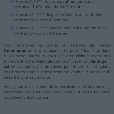
Norme A2P BP* : la porte peut résister à une
tentative d’effraction durant 5 minutes.
Norme A2P BP** : la porte résiste à une tentative
d’effraction durant 10 minutes.
Norme A2P BP*** : la porte peut subir une tentative
d’effraction durant 15 minutes.
Pour normaliser les portes et serrures, des
tests
techniques
ont été réalisés et ont poussé les effractions
à l’extrême. Même si tous les cambrioleurs n’ont pas
forcément le matériel adéquat pour forcer un
blindage
, il
est en revanche, utile de savoir que s’ils sont bien équipés
ces barèmes vous permettront de choisir la porte et la
serrure la plus sécurisante.
Vous pourrez ainsi, avec la connaissance de ces normes,
demander plusieurs devis pour choisir la meilleure porte
adaptée à votre situation.