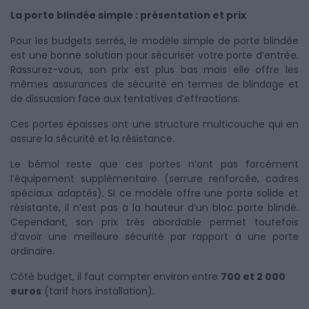
La porte blindée simple : présentation et prix
Pour les budgets serrés, le modèle simple de porte blindée
est une bonne solution pour sécuriser votre porte d’entrée.
Rassurez-vous, son prix est plus bas mais elle offre les
mêmes assurances de sécurité en termes de blindage et
de dissuasion face aux tentatives d’effractions.
Ces portes épaisses ont une structure multicouche qui en
assure la sécurité et la résistance.
Le bémol reste que ces portes n’ont pas forcément
l’équipement supplémentaire (serrure renforcée, cadres
spéciaux adaptés). Si ce modèle offre une porte solide et
résistante, il n’est pas à la hauteur d’un bloc porte blindé.
Cependant, son prix très abordable permet toutefois
d’avoir une meilleure sécurité par rapport à une porte
ordinaire.
Côté budget, il faut compter environ entre
700 et 2 000
euros
(tarif hors installation).