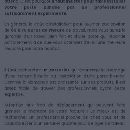
attend. C’est pourquoi,
il faut insister pour faire installer
votre porte blindée par un professionnel
suffisamment expérimenté.
En général, le coût d’installation peut tourner aux environ
de
65 à 75 euros de l’heure
de travail, mais vous aurez la
garantie d’un travail bien fait et d’une porte qui réponde
parfaitement à ce que vous attendez d’elle : une meilleure
sécurité pour votre habitat.
Il faut rechercher un
serrurier
qui connaisse le montage
d’une serrure blindée ou l’installation d’une porte blindée.
Comme la demande est croissante sur ces produits, il est
assez facile de trouver des professionnels ayant cette
expertise.
Attention aux frais de déplacement qui peuvent faire
grimper le montant de votre facture ! Le mieux est de
rechercher un professionnel proche de chez vous et de
vous adresser à un serrurier qualifié pour ce type de travail.