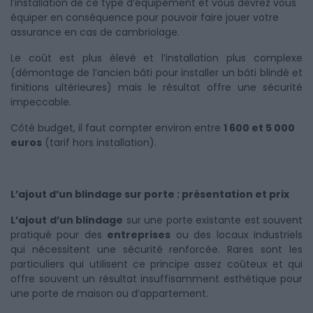
l’installation de ce type d’équipement et vous devrez vous
équiper en conséquence pour pouvoir faire jouer votre
assurance en cas de cambriolage.
Le coût est plus élevé et l’installation plus complexe
(démontage de l’ancien bâti pour installer un bâti blindé et
finitions ultérieures) mais le résultat offre une sécurité
impeccable.
Côté budget, il faut compter environ entre
1 600 et 5 000
euros
(tarif hors installation).
L’ajout d’un blindage sur porte : présentation et prix
L’ajout d’un blindage
sur une porte existante est souvent
pratiqué pour des
entreprises
ou des locaux industriels
qui nécessitent une sécurité renforcée. Rares sont les
particuliers qui utilisent ce principe assez coûteux et qui
offre souvent un résultat insuffisamment esthétique pour
une porte de maison ou d’appartement.