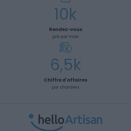
10k
Rendez-vous
pris par mois
6,5k
Chiffre d'affaires
par chantiers