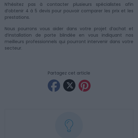
N’hésitez pas à contacter plusieurs spécialistes afin
d’obtenir 4 à 5 devis pour pouvoir comparer les prix et les
prestations.
Nous pourrons vous aider dans votre projet d’achat et
d’installation de porte blindée en vous indiquant nos
meilleurs professionnels qui pourront intervenir dans votre
secteur.
Partagez cet article