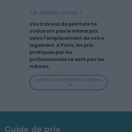
Le saviez-vous ?
Vos travaux de peinture ne
coûteront pas le même prix
selon l'emplacement de votre
logement. A Paris, les prix
pratiqués par les
professionnels ne sont pas les
mêmes.
Les prix d'un peintre dans la capitale
Guide de prix