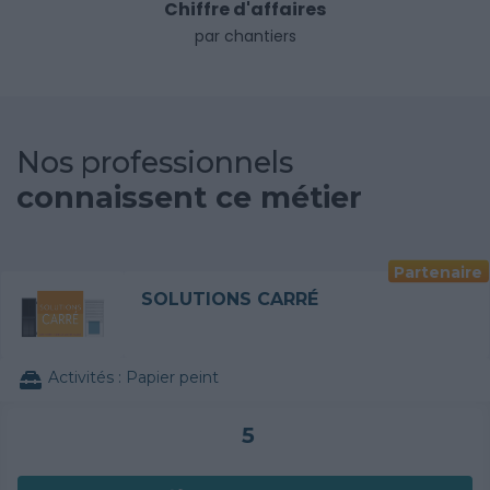
Chiffre d'affaires
par chantiers
Nos professionnels
connaissent ce métier
Partenaire
SOLUTIONS CARRÉ
Activités :
Papier peint
5