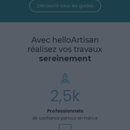
Découvrir tous les guides
Avec helloArtisan
réalisez vos travaux
sereinement
2,5k
Professionnels
de confiance partout en France