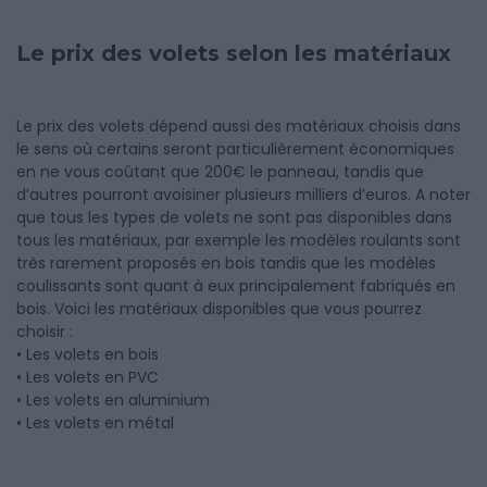
Le prix des volets selon les matériaux
Le prix des volets dépend aussi des matériaux choisis dans
le sens où certains seront particulièrement économiques
en ne vous coûtant que 200€ le panneau, tandis que
d’autres pourront avoisiner plusieurs milliers d’euros. A noter
que tous les types de volets ne sont pas disponibles dans
tous les matériaux, par exemple les modèles roulants sont
très rarement proposés en bois tandis que les modèles
coulissants sont quant à eux principalement fabriqués en
bois. Voici les matériaux disponibles que vous pourrez
choisir :
• Les volets en bois
• Les volets en PVC
• Les volets en aluminium
• Les volets en métal