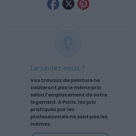
Le saviez-vous ?
Vos travaux de peinture ne
coûteront pas le même prix
selon l'emplacement de votre
logement. A Paris, les prix
pratiqués par les
professionnels ne sont pas les
mêmes.