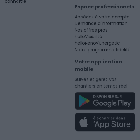
connaître
Espace professionnels
Accédez à votre compte
Demande d'information
Nos offres pros
helloVisibilité
helloRenov'Energetic
Notre programme fidélité
Votre application
mobile
Suivez et gérez vos
chantiers en temps réel