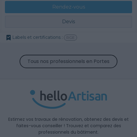
Rendez-vous
Devis
Labels et certifications :
RGE
Tous nos professionnels en Portes
Estimez vos travaux de rénovation, obtenez des devis et
faites-vous conseiller ! Trouvez et comparez des
professionnels du bâtiment.