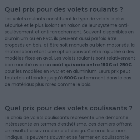
Quel prix pour des volets roulants ?
Les volets roulants constituent le type de volets le plus
sécurisé et le plus isolant en raison de leur système anti-
soulèvement et anti-arrachement. Souvent disponibles en
aluminium ou en PVC, ils peuvent aussi parfois être
proposés en bois, et être soit manuels ou bien motorisés, la
motorisation étant une option pouvant être rajoutée à des
modèles fixes en aval. Les volets roulants sont relativement
bon marché avec un
coût qui varie entre 150€ et 250€
pour les modèles en PVC et en aluminium. Leurs prix peut
toutefois atteindre jusqu’à
600€
notamment dans le cas
de matériaux plus rares comme le bois.
Quel prix pour des volets coulissants ?
Le choix de volets coulissants représente une démarche
intéressante en termes d’esthétisme, ces derniers offrant
un résultat assez moderne et design. Comme leur nom
l’indique, ils peuvent s’ouvrir et se fermer en coulissant le