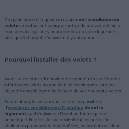
Ce guide dédié à la question du
prix de l’installation de
volets
va justement vous permettre de pouvoir définir le
type de volet qui conviendra le mieux à votre logement
ainsi que le budget nécessaire à y consacrer.
Pourquoi installer des volets ?
Avant toute chose, il convient de connaître les différents
intérêts des volets en vue de bien savoir quels sont vos
objectifs dans le cadre de la pose de vos nouveaux volets.
Tout d’abord, les volets vous offrent la possibilité
d’
améliorer sensiblement l’isolation
de votre
logement
, qu’il s’agisse de l’isolation thermique ou
acoustique. En effet, les volets limitent les pertes de
chaleur en provenance des fenêtres, ce qui permet donc