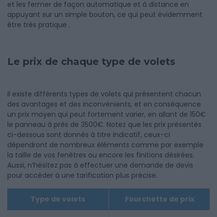
et les fermer de façon automatique et à distance en
appuyant sur un simple bouton, ce qui peut évidemment
être très pratique .
Le prix de chaque type de volets
Il existe différents types de volets qui présentent chacun
des avantages et des inconvénients, et en conséquence
un prix moyen qui peut fortement varier, en allant de 150€
le panneau à près de 3500€. Notez que les prix présentés
ci-dessous sont donnés à titre indicatif, ceux-ci
dépendront de nombreux éléments comme par exemple
la taille de vos fenêtres ou encore les finitions désirées.
Aussi, n’hésitez pas à effectuer une demande de devis
pour accéder à une tarification plus précise.
Type de volets
Fourchette de prix