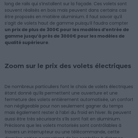
long de rails qui s’installent sur la façade. Ces volets sont
souvent réalisés en bois mais peuvent dans certains cas
être proposés en matière aluminium. Il faut savoir qu’il
s’agit de volets haut de gamme puisqu’il faudra compter
un prix de plus de 300€ pour les modèles d’entrée de
gamme jusqu’à près de 3000€ pour les modèles de
qualité supérieure
.
Zoom sur le prix des volets électriques
De nombreux particuliers font le choix de volets électriques
étant donné qu’ils permettent une ouverture et une
fermeture des volets entièrement automatisée, un confort
non négligeable pour non seulement gagner du temps
mais également rester à l’abri du froid en hiver. Ils peuvent
aussi être très sécurisants s’ils sont fait en aluminium.
Précisons que les volets motorisés sont contrôlables à
travers un interrupteur ou une télécommande, cette