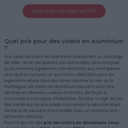
Devis pour vos volets en PVC
Quel prix pour des volets en aluminium
?
Plus rares, les volets en aluminium présentent un avantage
de taille : ils ne nécessitent pas d’entretien, sans compter
qu’ils s’avèrent également très résistants aux intempéries
ainsi qu’à la corrosion et aux chocs. Idéal donc pour les
logements situés dans des zones comme la mer ou la
montagne. Les volets en aluminium peuvent aussi être
déclinés en diverses couleurs et motifs, de façon à
s’accorder à tous types d’habitation. De plus, il s’agit de l’un
des matériaux les plus prisés concernant la sécurité étant
donné qu’ils peuvent être installés avec un système anti-
effraction efficace.
Pour ce qui est des
prix des volets en aluminium, ceux-