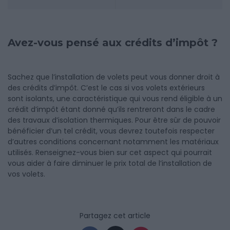
Avez-vous pensé aux crédits d’impôt ?
Sachez que l’installation de volets peut vous donner droit à
des crédits d’impôt. C’est le cas si vos volets extérieurs
sont isolants, une caractéristique qui vous rend éligible à un
crédit d’impôt étant donné qu’ils rentreront dans le cadre
des travaux d’isolation thermiques. Pour être sûr de pouvoir
bénéficier d’un tel crédit, vous devrez toutefois respecter
d’autres conditions concernant notamment les matériaux
utilisés. Renseignez-vous bien sur cet aspect qui pourrait
vous aider à faire diminuer le prix total de l’installation de
vos volets.
Partagez cet article