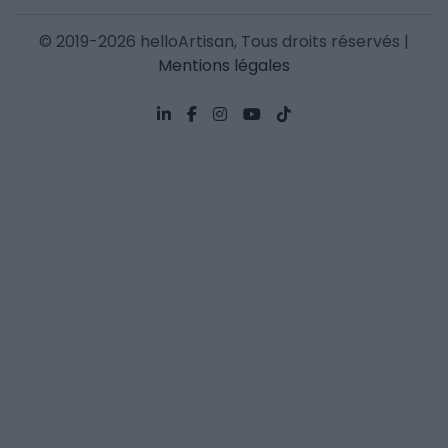
© 2019-2026 helloArtisan, Tous droits réservés |
Mentions légales