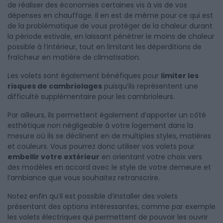
de réaliser des économies certaines vis à vis de vos
dépenses en chauffage. Il en est de même pour ce qui est
de la problématique de vous protéger de la chaleur durant
la période estivale, en laissant pénétrer le moins de chaleur
possible à l’intérieur, tout en limitant les déperditions de
fraîcheur en matière de climatisation.
Les volets sont également bénéfiques pour
limiter les
risques de cambriolages
puisqu’ils représentent une
difficulté supplémentaire pour les cambrioleurs.
Par ailleurs, ils permettent également d’apporter un côté
esthétique non négligeable à votre logement dans la
mesure où ils se déclinent en de multiples styles, matières
et couleurs. Vous pourrez donc utiliser vos volets pour
embellir votre extérieur
en orientant votre choix vers
des modèles en accord avec le style de votre demeure et
l’ambiance que vous souhaitez retranscrire.
Notez enfin qu’il est possible d’installer des volets
présentant des options intéressantes, comme par exemple
les volets électriques qui permettent de pouvoir les ouvrir