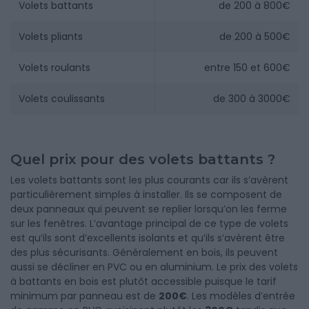
Volets battants
de 200 à 800€
Volets pliants
de 200 à 500€
Volets roulants
entre 150 et 600€
Volets coulissants
de 300 à 3000€
Quel prix pour des volets battants ?
Les volets battants sont les plus courants car ils s’avèrent
particulièrement simples à installer. Ils se composent de
deux panneaux qui peuvent se replier lorsqu’on les ferme
sur les fenêtres. L’avantage principal de ce type de volets
est qu’ils sont d’excellents isolants et qu’ils s’avèrent être
des plus sécurisants. Généralement en bois, ils peuvent
aussi se décliner en PVC ou en aluminium. Le prix des volets
à battants en bois est plutôt accessible puisque le tarif
minimum par panneau est de
200€
. Les modèles d’entrée