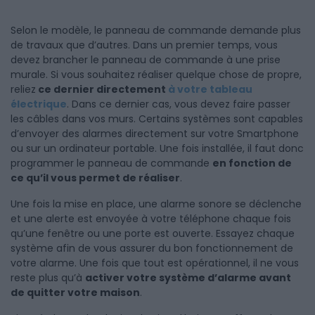
Selon le modèle, le panneau de commande demande plus
de travaux que d’autres. Dans un premier temps, vous
devez brancher le panneau de commande à une prise
murale. Si vous souhaitez réaliser quelque chose de propre,
reliez
ce dernier directement
à votre tableau
électrique
. Dans ce dernier cas, vous devez faire passer
les câbles dans vos murs. Certains systèmes sont capables
d’envoyer des alarmes directement sur votre Smartphone
ou sur un ordinateur portable. Une fois installée, il faut donc
programmer le panneau de commande
en fonction de
ce qu’il vous permet de réaliser
.
Une fois la mise en place, une alarme sonore se déclenche
et une alerte est envoyée à votre téléphone chaque fois
qu’une fenêtre ou une porte est ouverte. Essayez chaque
système afin de vous assurer du bon fonctionnement de
votre alarme. Une fois que tout est opérationnel, il ne vous
reste plus qu’à
activer votre système d’alarme avant
de quitter votre maison
.