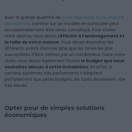
Avec la grande quantité de
choix disponible sur le marché
des alarmes
, s’arrêter sur un modèle en particulier peut
occasionnellement être assez compliqué. Pour choisir
votre alarme, vous devez
réfléchir à l’aménagement et
la taille de votre maison
. Vous devez énumérer les
différents points d’entrée ainsi que les zones les plus
susceptibles d’être visitées par un cambrioleur. Dans votre
choix, vous devez également inclure
le budget que vous
souhaitez allouer à cette installation
. En effet, si
certains systèmes très performants s’adaptent
parfaitement aux petits budgets, les tarifs deviennent vite
très élevés.
Opter pour de simples solutions
économiques