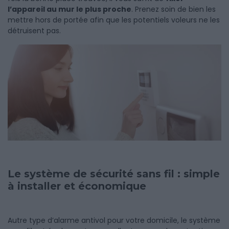
l’appareil au mur le plus proche
. Prenez soin de bien les
mettre hors de portée afin que les potentiels voleurs ne les
détruisent pas.
Le système de sécurité sans fil : simple
à installer et économique
Autre type d’alarme antivol pour votre domicile, le système