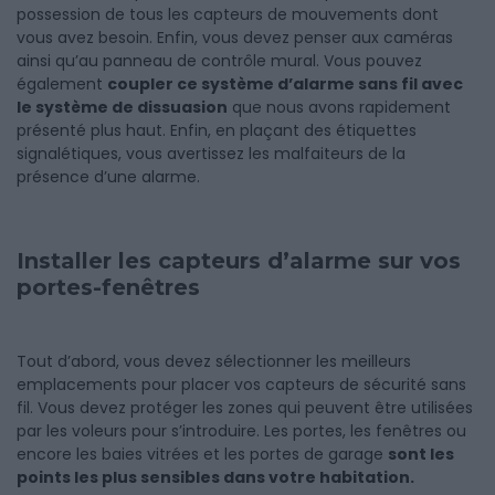
possession de tous les capteurs de mouvements dont
vous avez besoin. Enfin, vous devez penser aux caméras
ainsi qu’au panneau de contrôle mural. Vous pouvez
également
coupler ce système d’alarme sans fil avec
le système de dissuasion
que nous avons rapidement
présenté plus haut. Enfin, en plaçant des étiquettes
signalétiques, vous avertissez les malfaiteurs de la
présence d’une alarme.
Installer les capteurs d’alarme sur vos
portes-fenêtres
Tout d’abord, vous devez sélectionner les meilleurs
emplacements pour placer vos capteurs de sécurité sans
fil. Vous devez protéger les zones qui peuvent être utilisées
par les voleurs pour s’introduire. Les portes, les fenêtres ou
encore les baies vitrées et les portes de garage
sont les
points les plus sensibles dans votre habitation.