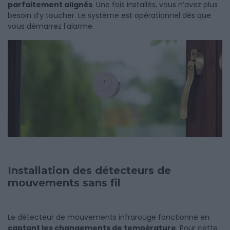
parfaitement alignés
. Une fois installés, vous n’avez plus
besoin d’y toucher. Le système est opérationnel dès que
vous démarrez l'alarme.
Installation des détecteurs de
mouvements sans fil
Le détecteur de mouvements infrarouge fonctionne en
captant les changements de température
. Pour cette