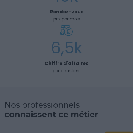
Rendez-vous
pris par mois
6,5k
Chiffre d'affaires
par chantiers
Nos professionnels
connaissent ce métier