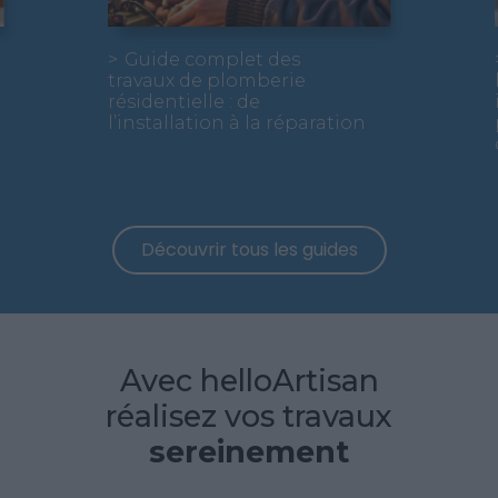
Guide complet des
travaux de plomberie
résidentielle : de
l’installation à la réparation
Découvrir tous les guides
Avec helloArtisan
réalisez vos travaux
sereinement