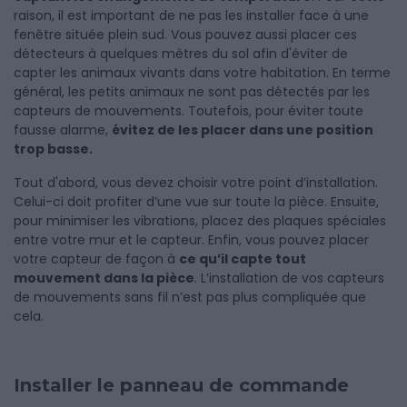
raison, il est important de ne pas les installer face à une
fenêtre située plein sud. Vous pouvez aussi placer ces
détecteurs à quelques mètres du sol afin d'éviter de
capter les animaux vivants dans votre habitation. En terme
général, les petits animaux ne sont pas détectés par les
capteurs de mouvements. Toutefois, pour éviter toute
fausse alarme,
évitez de les placer dans une position
trop basse.
Tout d'abord, vous devez choisir votre point d’installation.
Celui-ci doit profiter d’une vue sur toute la pièce. Ensuite,
pour minimiser les vibrations, placez des plaques spéciales
entre votre mur et le capteur. Enfin, vous pouvez placer
votre capteur de façon à
ce qu’il capte tout
mouvement dans la pièce
. L’installation de vos capteurs
de mouvements sans fil n’est pas plus compliquée que
cela.
Installer le panneau de commande