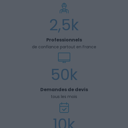
2,5k
Professionnels
de confiance partout en France
50k
Demandes de devis
tous les mois
10k