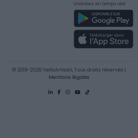
chantiers en temps réel
© 2019-2026 helloArtisan, Tous droits réservés |
Mentions légales