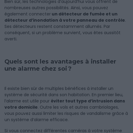
Bien sûr, les technologies d’aujourd’hui vous offrent de
nombreuses autres possibilités. Ainsi, vous pouvez
également connecter
un détecteur de fumée et un
détecteur d’inondation à votre panneau de contrôle
.
Ses détecteurs restent constamment allumés. Par
conséquent, si un problème survient, vous êtes aussitôt
averti.
Quels sont les avantages à installer
une alarme chez soi ?
Il existe bien sûr de multiples bénéfices à installer un
système de sécurité dans son habitation. En premier lieu,
l’alarme est utile pour
éviter tout type d’intrusion dans
votre domicile
. Outre les vols et autres cambriolages,
vous pouvez aussi limiter les risques de vandalisme grâce à
un système d’alarme efficace.
Si vous connectez différentes caméras à votre système