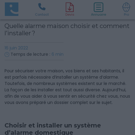
Contact
D
evis
Annuaire
Pro
Quelle alarme maison choisir et comment
l’installer ?
16 juin 2022
Temps de lecture :
6
min
Pour sécuriser votre maison, vos biens et ses habitants, il
est parfois nécessaire d’installer un système d’alarme.
Toutefois, de nombreux systèmes existent sur le marché.
La façon de les installer est tout aussi diverse. Aujourd’hui,
afin de vous aider à vous sentir en sécurité chez vous, nous
vous avons préparé un dossier complet sur le sujet.
Choisir et installer un système
d’alarme domestique