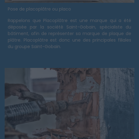
Pose de placoplâtre ou placo
Rappelons que Placoplâtre est une marque qui a été
déposée par la société Saint-Gobain, spécialiste du
bâtiment, afin de représenter sa marque de plaque de
plâtre. Placoplâtre est donc une des principales filiales
du groupe Saint-Gobain.