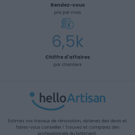
Rendez-vous
pris par mois
6,5k
Chiffre d'affaires
par chantiers
Estimez vos travaux de rénovation, obtenez des devis et
faites-vous conseiller ! Trouvez et comparez des
professionnels du bâtiment.