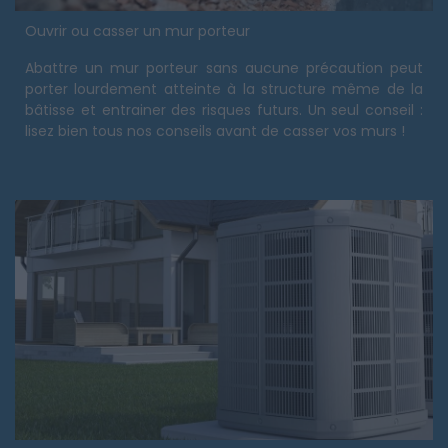
Ouvrir ou casser un mur porteur
Abattre un mur porteur sans aucune précaution peut
porter lourdement atteinte à la structure même de la
bâtisse et entrainer des risques futurs. Un seul conseil :
lisez bien tous nos conseils avant de casser vos murs !