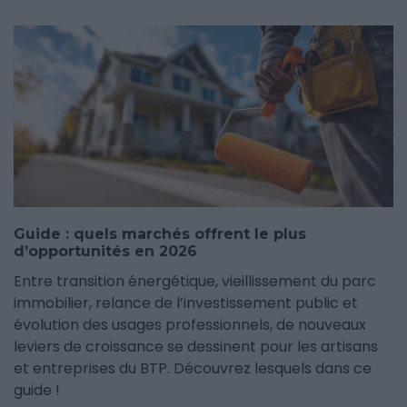
Guide : quels marchés offrent le plus
d’opportunités en 2026
Entre transition énergétique, vieillissement du parc
immobilier, relance de l’investissement public et
évolution des usages professionnels, de nouveaux
leviers de croissance se dessinent pour les artisans
et entreprises du BTP. Découvrez lesquels dans ce
guide !