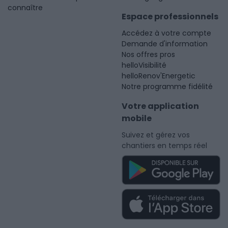
connaître
Espace professionnels
Accédez à votre compte
Demande d'information
Nos offres pros
helloVisibilité
helloRenov'Energetic
Notre programme fidélité
Votre application
mobile
Suivez et gérez vos
chantiers en temps réel