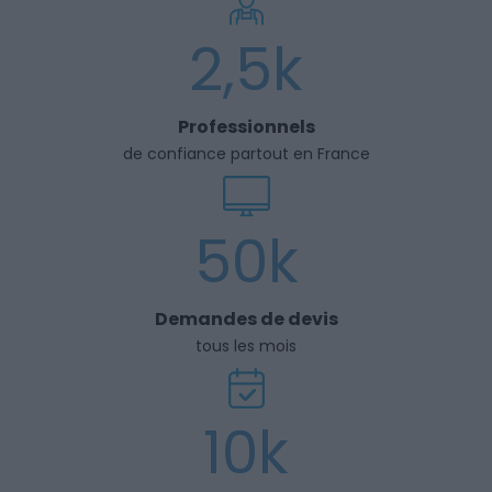
2,5k
Professionnels
de confiance partout en France
50k
Demandes de devis
tous les mois
10k