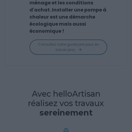
ménage et les conditions
d'achat. Installer une pompe à
chaleur est une démarche
écologique mais aussi
économique !
Consultez notre guide prix pour en
savoir plus
Avec helloArtisan
réalisez vos travaux
sereinement