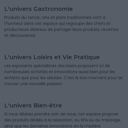
L'univers Gastronomie
Produits du terroir, vins et plats traditionnels sont à
l'honneur dans cet espace qui regroupe des chefs et
producteurs désireux de partager leurs produits, recettes
et découvertes.
L'univers Loisirs et Vie Pratique
Les exposants spécialistes des loisirs proposent ici de
nombreuses activités et innovations aussi bien pour les
enfants que pour les adultes. C'est le bon moment pour se
trouver une nouvelle passion.
L'univers Bien-être
Si vous désirez prendre soin de vous, cet espace propose
des produits dédiés à la relaxation, au SPA ou au massage,
ainsi que les dernières innovations en la matière.