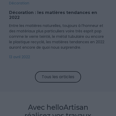
Décoration
Décoration : les matières tendances en
2022
Entre les matières naturelles, toujours à l’honneur et
des matériaux plus particuliers voire très esprit pop
comme le verre teinté, le métal tubulaire ou encore
le plastique recyclé, les matières tendances en 2022
auront encore de quoi nous surprendre.
13 avril 2022
Tous les articles
Avec helloArtisan
réalisez vos travaux