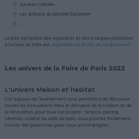
Saveurs Créoles
Les Artisans du Meuble Européen
...
La liste complète des exposants et des marques présentes
à la Foire de Paris est
disponible sur le site de l'événement
.
Les univers de la Foire de Paris 2022
L'univers Maison et habitat
Cet espace de l'événement vous permettra de découvrir
toutes les innovations dans le domaine de la maison et de
la rénovation, pour tous vos projets : fenêtre, piscine,
véranda, cuisine ou salle de bain. Vous pourrez facilement
trouver des personnes pour vous accompagner.