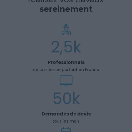
sereinement
2,5k
Professionnels
de confiance partout en France
50k
Demandes de devis
tous les mois