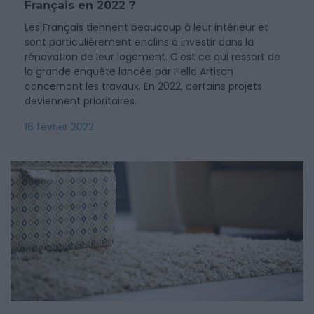
Français en 2022 ?
Les Français tiennent beaucoup à leur intérieur et
sont particulièrement enclins à investir dans la
rénovation de leur logement. C'est ce qui ressort de
la grande enquête lancée par Hello Artisan
concernant les travaux. En 2022, certains projets
deviennent prioritaires.
16 février 2022