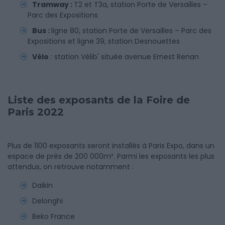
Tramway :
T2 et T3a, station Porte de Versailles –
Parc des Expositions
Bus :
ligne 80, station Porte de Versailles – Parc des
Expositions et ligne 39, station Desnouettes
Vélo
: station Vélib' située avenue Ernest Renan
Liste des exposants de la Foire de
Paris 2022
Plus de 1100 exposants seront installés à Paris Expo, dans un
espace de près de 200 000m². Parmi les exposants les plus
attendus, on retrouve notamment :
Daikin
Delonghi
Beko France