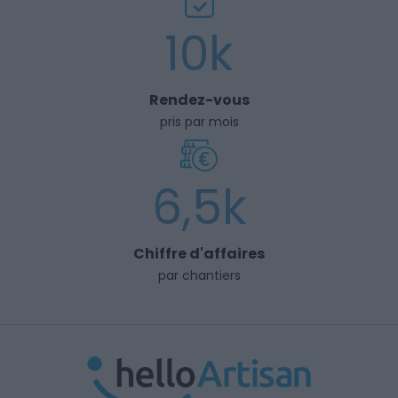
10k
Rendez-vous
pris par mois
6,5k
Chiffre d'affaires
par chantiers