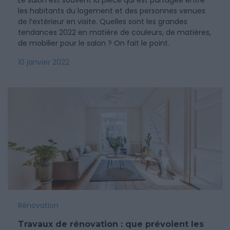
Le salon est souvent la pièce qui est partagée entre
les habitants du logement et des personnes venues
de l’extérieur en visite. Quelles sont les grandes
tendances 2022 en matière de couleurs, de matières,
de mobilier pour le salon ? On fait le point.
10 janvier 2022
Rénovation
Travaux de rénovation : que prévoient les