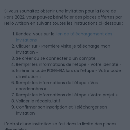
Si vous souhaitez obtenir une invitation pour la Foire de
Paris 2022, vous pouvez bénéficier des places offertes par
Hello Artisan en suivant toutes les instructions ci-dessous :
Rendez-vous sur le
lien de téléchargement des
invitations
Cliquer sur « Première visite je télécharge mon
invitation »
Se créer ou se connecter à un compte
Remplir les informations de l’étape « Votre identité »
Insérer le code PDEEMBA lors de l’étape « Votre code
d’invitation »
Remplir les informations de l’étape « Vos
coordonnées »
Remplir les informations de l’étape « Votre projet »
Valider le récapitulatif
Confirmer son inscription et Télécharger son
invitation
L'octroi d'une invitation se fait dans la limite des places