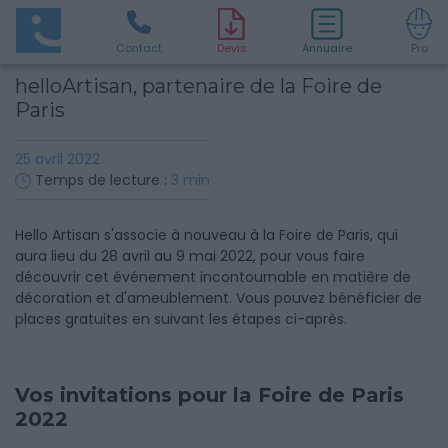
Contact
D
evis
Annuaire
Pro
helloArtisan, partenaire de la Foire de
Paris
25 avril 2022
Temps de lecture :
3
min
Hello Artisan s'associe à nouveau à la Foire de Paris, qui
aura lieu du 28 avril au 9 mai 2022, pour vous faire
découvrir cet événement incontournable en matière de
décoration et d'ameublement. Vous pouvez bénéficier de
places gratuites en suivant les étapes ci-après.
Vos invitations pour la Foire de Paris
2022