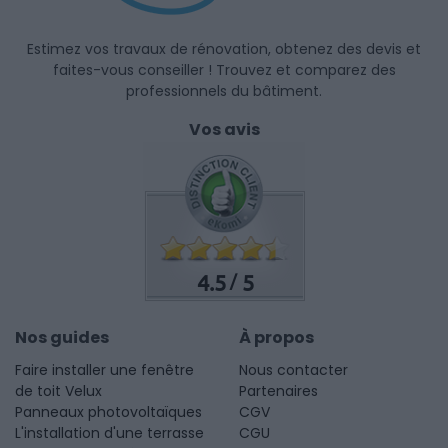
Estimez vos travaux de rénovation, obtenez des devis et
faites-vous conseiller ! Trouvez et comparez des
professionnels du bâtiment.
Vos avis
4.5
5
/
Nos guides
À propos
Faire installer une fenêtre
Nous contacter
de toit Velux
Partenaires
Panneaux photovoltaïques
CGV
L'installation d'une terrasse
CGU