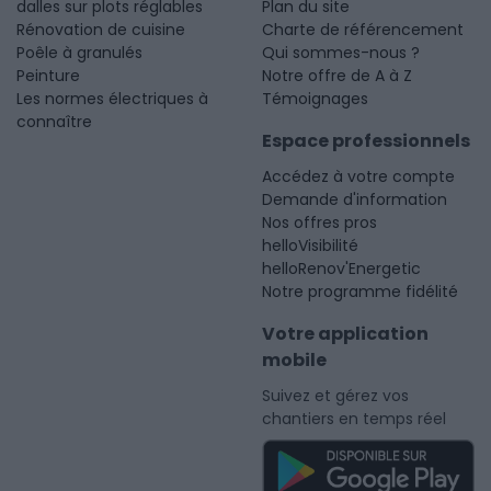
dalles sur plots réglables
Plan du site
Rénovation de cuisine
Charte de référencement
Poêle à granulés
Qui sommes-nous ?
Peinture
Notre offre de A à Z
Les normes électriques à
Témoignages
connaître
Espace professionnels
Accédez à votre compte
Demande d'information
Nos offres pros
helloVisibilité
helloRenov'Energetic
Notre programme fidélité
Votre application
mobile
Suivez et gérez vos
chantiers en temps réel