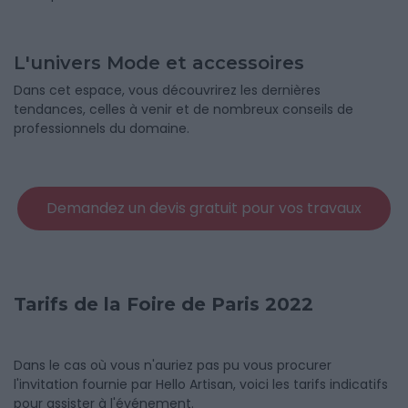
L'univers Mode et accessoires
Dans cet espace, vous découvrirez les dernières
tendances, celles à venir et de nombreux conseils de
professionnels du domaine.
Demandez un devis gratuit pour vos travaux
Tarifs de la Foire de Paris 2022
Dans le cas où vous n'auriez pas pu vous procurer
l'invitation fournie par Hello Artisan, voici les tarifs indicatifs
pour assister à l'événement.