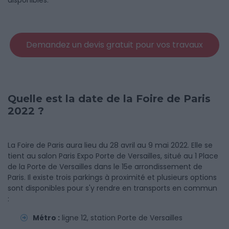
disponibles.
Demandez un devis gratuit pour vos travaux
Quelle est la date de la Foire de Paris
2022 ?
La Foire de Paris aura lieu du 28 avril au 9 mai 2022. Elle se
tient au salon Paris Expo Porte de Versailles, situé au 1 Place
de la Porte de Versailles dans le 15e arrondissement de
Paris. Il existe trois parkings à proximité et plusieurs options
sont disponibles pour s'y rendre en transports en commun
:
Métro :
ligne 12, station Porte de Versailles