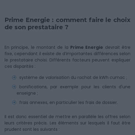
Prime Energie : comment faire le choix
de son prestataire ?
En principe, le montant de la
Prime Energie
devrait être
fixe, cependant il existe de d’importantes différences selon
le prestataire choisi. Différents facteurs peuvent expliquer
ces disparités :
système de valorisation du rachat de kWh cumac ;
bonifications, par exemple pour les clients d'une
enseigne ;
frais annexes, en particulier les frais de dossier.
Il est donc essentiel de mettre en parallèle les offres selon
leurs critères précis. Les éléments sur lesquels il faut être
prudent sont les suivants :