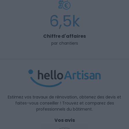
6,5k
Chiffre d'affaires
par chantiers
Estimez vos travaux de rénovation, obtenez des devis et
faites-vous conseiller ! Trouvez et comparez des
professionnels du bâtiment.
Vos avis