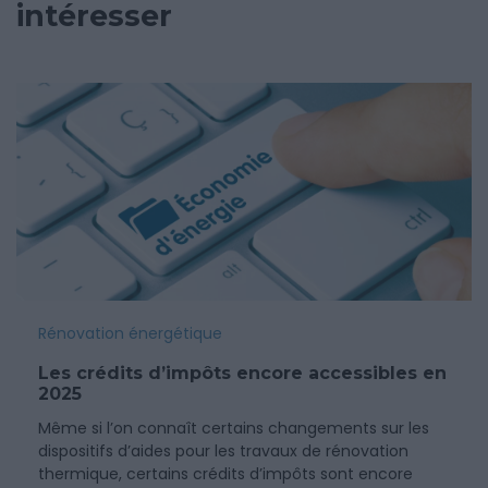
intéresser
Rénovation énergétique
Les crédits d’impôts encore accessibles en
2025
Même si l’on connaît certains changements sur les
dispositifs d’aides pour les travaux de rénovation
thermique, certains crédits d’impôts sont encore