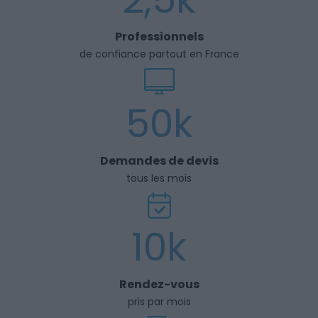
Professionnels
de confiance partout en France
50k
Demandes de devis
tous les mois
10k
Rendez-vous
pris par mois