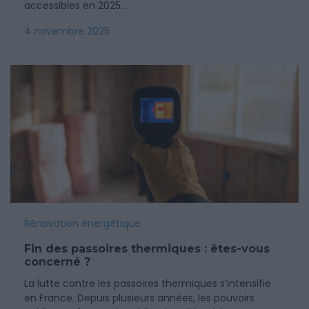
accessibles en 2025…
4 novembre 2025
Rénovation énergétique
Fin des passoires thermiques : êtes-vous
concerné ?
La lutte contre les passoires thermiques s’intensifie
en France. Depuis plusieurs années, les pouvoirs