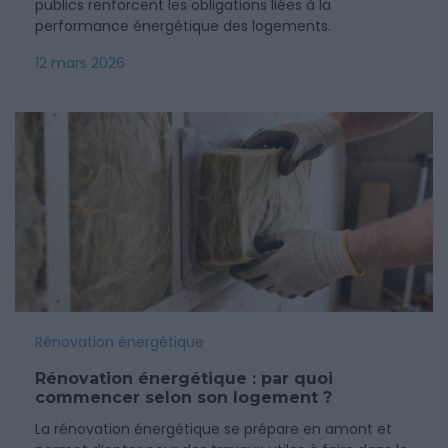
publics renforcent les obligations liées à la
performance énergétique des logements.
12 mars 2026
Rénovation énergétique
Rénovation énergétique : par quoi
commencer selon son logement ?
La rénovation énergétique se prépare en amont et