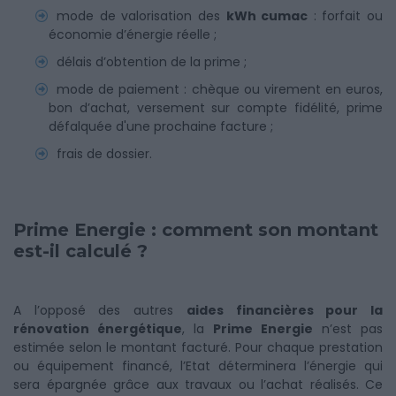
mode de valorisation des
kWh cumac
: forfait ou
économie d’énergie réelle ;
délais d’obtention de la prime ;
mode de paiement : chèque ou virement en euros,
bon d’achat, versement sur compte fidélité, prime
défalquée d'une prochaine facture ;
frais de dossier.
Prime Energie : comment son montant
est-il calculé ?
A l’opposé des autres
aides financières pour la
rénovation énergétique
, la
Prime Energie
n’est pas
estimée selon le montant facturé. Pour chaque prestation
ou équipement financé, l’Etat déterminera l’énergie qui
sera épargnée grâce aux travaux ou l’achat réalisés. Ce