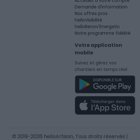
Accédez à votre compte
Demande d'information
Nos offres pros
helloVisibilité
helloRenov'Energetic
Notre programme fidélité
Votre application
mobile
Suivez et gérez vos
chantiers en temps réel
© 2019-2026 helloArtisan, Tous droits réservés |