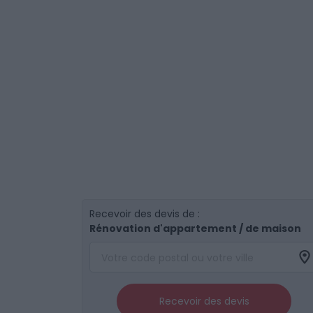
Recevoir des devis de :
Rénovation d'appartement / de maison
Recevoir des devis