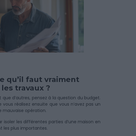
e qu’il faut vraiment
 les travaux ?
 que d’autres, pensez à la question du budget.
 vous réalisez ensuite que vous n’avez pas un
une mauvaise opération.
isoler les différentes parties d’une maison en
t les plus importantes.