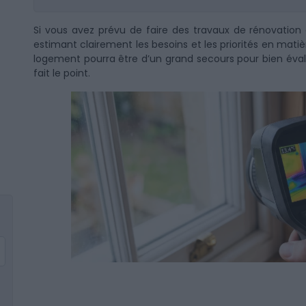
Si vous avez prévu de faire des travaux de rénovation 
estimant clairement les besoins et les priorités en matiè
logement pourra être d’un grand secours pour bien éva
fait le point.