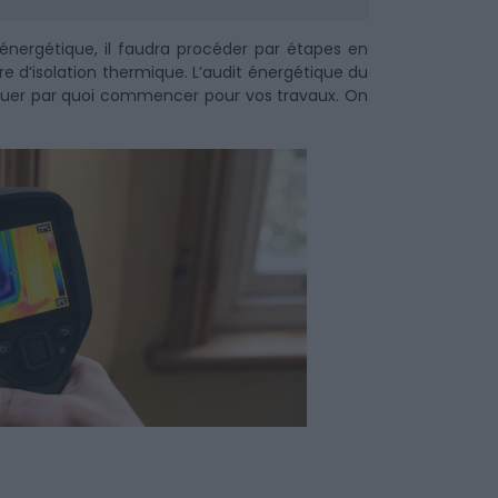
énergétique, il faudra procéder par étapes en
re d’isolation thermique. L’audit énergétique du
luer par quoi commencer pour vos travaux. On