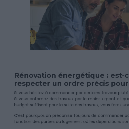
Rénovation énergétique : est-c
respecter un ordre précis pour
Si vous hésitez à commencer par certains travaux plutôt
Si vous entamez des travaux par le moins urgent et que
budget suffisant pour la suite des travaux, vous ferez 
C’est pourquoi, on préconise toujours de commencer par 
fonction des parties du logement où les déperditions son