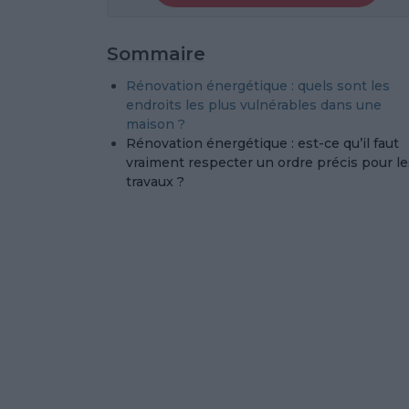
Sommaire
Rénovation énergétique : quels sont les
endroits les plus vulnérables dans une
maison ?
Rénovation énergétique : est-ce qu’il faut
vraiment respecter un ordre précis pour le
travaux ?