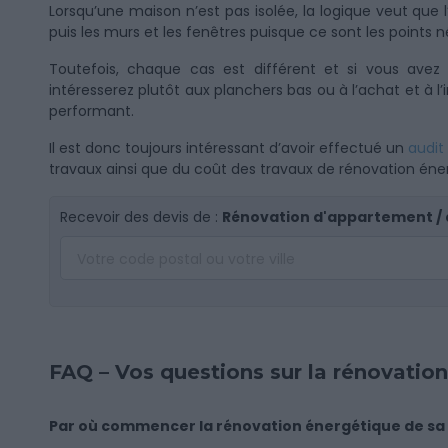
Lorsqu’une maison n’est pas isolée, la logique veut qu
puis les murs et les fenêtres puisque ce sont les points
Toutefois, chaque cas est différent et si vous avez
intéresserez plutôt aux planchers bas ou à l’achat et à 
performant.
Il est donc toujours intéressant d’avoir effectué un
audit
travaux ainsi que du coût des travaux de rénovation éne
Recevoir des devis de :
Rénovation d'appartement /
FAQ – Vos questions sur la rénovatio
Par où commencer la rénovation énergétique de sa