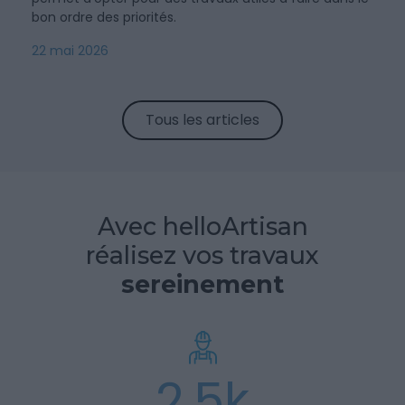
bon ordre des priorités.
22 mai 2026
Tous les articles
Avec helloArtisan
réalisez vos travaux
sereinement
2,5k