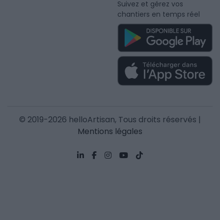
Suivez et gérez vos
chantiers en temps réel
© 2019-2026 helloArtisan, Tous droits réservés |
Mentions légales