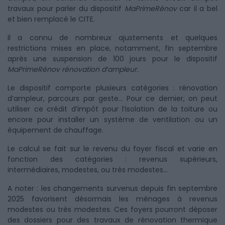
travaux pour parler du dispositif
MaPrimeRénov
car il a bel
et bien remplacé le CITE.
Il a connu de nombreux ajustements et quelques
restrictions mises en place, notamment, fin septembre
après une suspension de 100 jours pour le dispositif
MaPrimeRénov rénovation d’ampleur.
Le dispositif comporte plusieurs catégories : rénovation
d’ampleur, parcours par geste… Pour ce dernier, on peut
utiliser ce crédit d’impôt pour l’isolation de la toiture ou
encore pour installer un système de ventilation ou un
équipement de chauffage.
Le calcul se fait sur le revenu du foyer fiscal et varie en
fonction des catégories : revenus supérieurs,
intermédiaires, modestes, ou très modestes…
A noter : les changements survenus depuis fin septembre
2025 favorisent désormais les ménages à revenus
modestes ou très modestes. Ces foyers pourront déposer
des dossiers pour des travaux de rénovation thermique