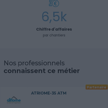
6,5k
Chiffre d'affaires
par chantiers
Nos professionnels
connaissent ce métier
Partenaire
ATRIOME-35 ATM