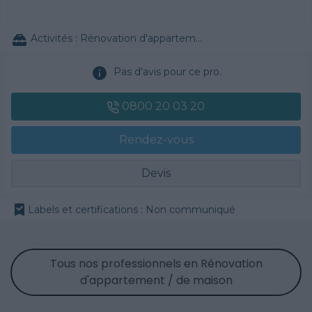
Activités :
Rénovation d'appartement / de maison, Ramonage
Pas d'avis pour ce pro.
0800 20 03 20
Rendez-vous
Devis
Labels et certifications : Non communiqué
Tous nos professionnels en Rénovation
d'appartement / de maison