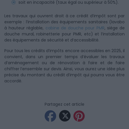
soit en incapacité (taux égal ou supérieur à 50%).
Les travaux qui ouvrent droit à ce crédit d’impôt sont par
exemple : l’installation des équipements sanitaires (lavabo
à hauteur réglable,
cabine de douche pour PMR
, siège de
douche mural, robinetterie pour PMR, etc) et l’installation
des équipements de sécurité et d’accessibilité.
Pour tous les crédits d’impôts encore accessibles en 2025, il
convient, dans un premier temps d’évaluer les travaux
d’aménagement ou de rénovation à faire et de faire
chiffrer l’ensemble sur devis. Ainsi, vous aurez une idée plus
précise du montant du crédit d’impôt qui pourra vous être
accordé.
Partagez cet article