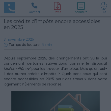
Contact
D
evis
Annuaire
Pro
Les crédits d’impôts encore accessibles
en 2025
3 novembre 2025
Temps de lecture :
5
min
Depuis septembre 2025, des changements ont vu le jour
concernant certaines subventions comme le dispositif
MaPrimeRénov’
pour les travaux d’ampleur. Mais qu’en est-
il des autres crédits d’impôts ? Quels sont ceux qui sont
encore accessibles en 2025 pour des travaux dans votre
logement ? Éléments de réponse.