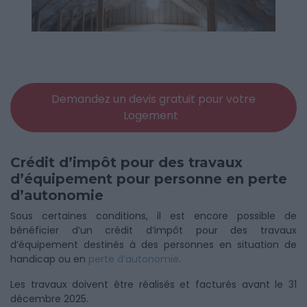
Demandez un devis gratuit pour votre
Logement
Crédit d’impôt pour des travaux
d’équipement pour personne en perte
d’autonomie
Sous certaines conditions, il est encore possible de
bénéficier d’un crédit d’impôt pour des travaux
d’équipement destinés à des personnes en situation de
handicap ou en
perte d’autonomie
.
Les travaux doivent être réalisés et facturés avant le 31
décembre 2025.