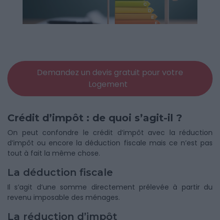
Demandez un devis gratuit pour votre
Logement
Crédit d’impôt : de quoi s’agit-il ?
On peut confondre le crédit d’impôt avec la réduction
d’impôt ou encore la déduction fiscale mais ce n’est pas
tout à fait la même chose.
La déduction fiscale
Il s’agit d’une somme directement prélevée à partir du
revenu imposable des ménages.
La réduction d’impôt