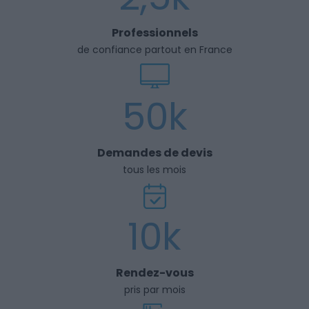
Professionnels
de confiance partout en France
50k
Demandes de devis
tous les mois
10k
Rendez-vous
pris par mois