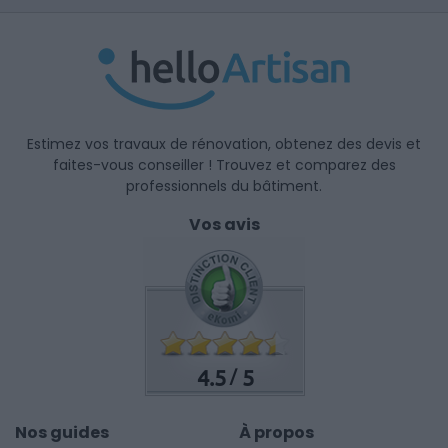
Estimez vos travaux de rénovation, obtenez des devis et
faites-vous conseiller ! Trouvez et comparez des
professionnels du bâtiment.
Vos avis
4.5
5
/
Nos guides
À propos