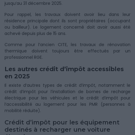
jusqu’au 31 décembre 2025.
Pour rappel, les travaux doivent avoir lieu dans leur
résidence principale dont ils sont propriétaires (occupant
ou bailleur). Le logement concerné doit avoir aussi été
achevé depuis plus de 15 ans.
Comme pour l’ancien CITE, les travaux de rénovation
thermique doivent toujours être effectués par un
professionnel RGE.
Les autres crédit d’impôt accessibles
en 2025
Il existe d’autres types de crédit d’impôt, notamment le
crédit d’impôt pour l’installation de bornes de recharge
électrique pour les véhicules et le crédit d’impôt pour
l’accessibilité au logement pour les PMR (personnes à
mobilité réduite).
Crédit d’impôt pour les équipement
destinés à recharger une voiture