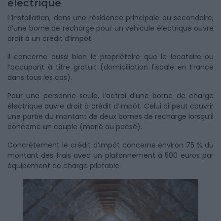
électrique
L’installation, dans une résidence principale ou secondaire,
d’une borne de recharge pour un véhicule électrique ouvre
droit à un crédit d’impôt.
Il concerne aussi bien le propriétaire que le locataire ou
l’occupant à titre gratuit (domiciliation fiscale en France
dans tous les cas).
Pour une personne seule, l’octroi d’une borne de charge
électrique ouvre droit à crédit d’impôt. Celui ci peut couvrir
une partie du montant de deux bornes de recharge lorsqu’il
concerne un couple (marié ou pacsé).
Concrètement le crédit d’impôt concerne environ 75 % du
montant des frais avec un plafonnement à 500 euros par
équipement de charge pilotable.