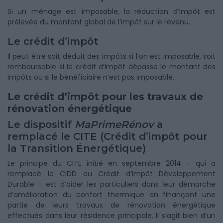
Si un ménage est imposable, la réduction d’impôt est
prélevée du montant global de l’impôt sur le revenu.
Le crédit d’impôt
Il peut être soit déduit des impôts si l’on est imposable, soit
remboursable si le crédit d’impôt dépasse le montant des
impôts ou si le bénéficiaire n’est pas imposable.
Le crédit d’impôt pour les travaux de
rénovation énergétique
Le dispositif
MaPrimeRénov
a
remplacé le CITE (Crédit d’impôt pour
la Transition Énergétique)
Le principe du CITE initié en septembre 2014 – qui a
remplacé le CIDD ou Crédit d’Impôt Développement
Durable – est d’aider les particuliers dans leur démarche
d’amélioration du confort thermique en finançant une
partie de leurs travaux de rénovation énergétique
effectués dans leur résidence principale. Il s’agit bien d’un