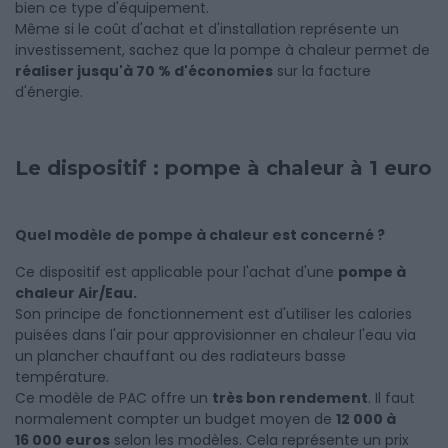
bien ce type d'équipement.
Même si le coût d'achat et d'installation représente un
investissement, sachez que la pompe à chaleur permet de
réaliser jusqu'à 70 % d'économies
sur la facture
d'énergie.
Le dispositif : pompe à chaleur à 1 euro
Quel modèle de pompe à chaleur est concerné ?
Ce dispositif est applicable pour l'achat d'une
pompe à
chaleur Air/Eau.
Son principe de fonctionnement est d'utiliser les calories
puisées dans l'air pour approvisionner en chaleur l'eau via
un plancher chauffant ou des radiateurs basse
température.
Ce modèle de PAC offre un
très bon rendement
. Il faut
normalement compter un budget moyen de
12 000 à
16 000 euros
selon les modèles. Cela représente un prix