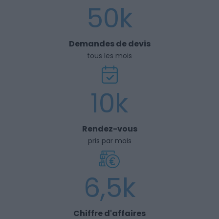
50k
Demandes de devis
tous les mois
10k
Rendez-vous
pris par mois
6,5k
Chiffre d'affaires