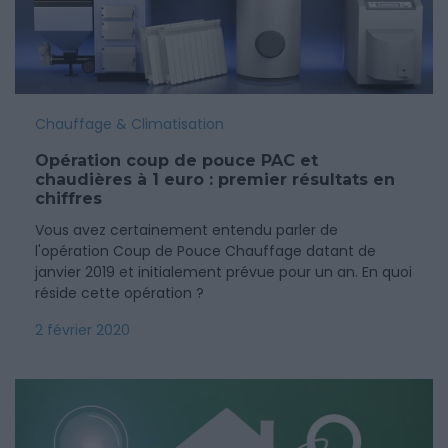
Chauffage & Climatisation
Opération coup de pouce PAC et
chaudières à 1 euro : premier résultats en
chiffres
Vous avez certainement entendu parler de
l'opération Coup de Pouce Chauffage datant de
janvier 2019 et initialement prévue pour un an. En quoi
réside cette opération ?
2 février 2020