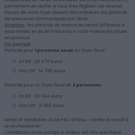
permettent de vérifier si vous êtes éligibles. Les revenus
fiscaux de votre foyer doivent être inférieurs aux plafonds
de ressources communiqués par l'Anah.
Attention
: les plafonds de ressources seront différents si
vous résidez en Ile de France ou si votre maison est située
en province.
Par exemple
:
Plafonds pour
1 personne seule
au foyer fiscal :
En IDF : 20 470 euros
Hors IDF : 14 790 euros
Plafonds pour un foyer fiscal de
2 personnes
:
En IDF : 30 044 euros
Hors IDF : 21 360 euros
Achat et installation d'une PAC air/eau : confiez le travail à
un professionnel !
L'installation d'une pompe à chaleur est très spécifique.