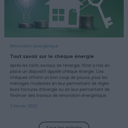
Rénovation énergétique
Tout savoir sur le chèque énergie
Après les tarifs sociaux de l’énergie, l’Etat a mis en
place un dispositif appelé chèque énergie. Ces
chèques offrent un bon coup de pouce, pour les
ménages modestes en leur permettant de régler
leurs factures d’énergie ou en leur permettant de
financer des travaux de rénovation énergétique.
3 février 2020
Tous les articles