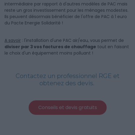
intermédiaire par rapport à d'autres modèles de PAC mais
reste un gros investissement pour les ménages modestes.
Ils peuvent désormais bénéficier de l'offre de PAC à 1 euro
du Pacte Energie Solidarité !
A savoir
: l'installation d'une PAC air/eau, vous permet de
diviser par 3 vos factures de chauffage
tout en faisant
le choix d'un équipement moins polluant !
Contactez un professionnel RGE et
obtenez des devis.
Conseils et devis gratuits