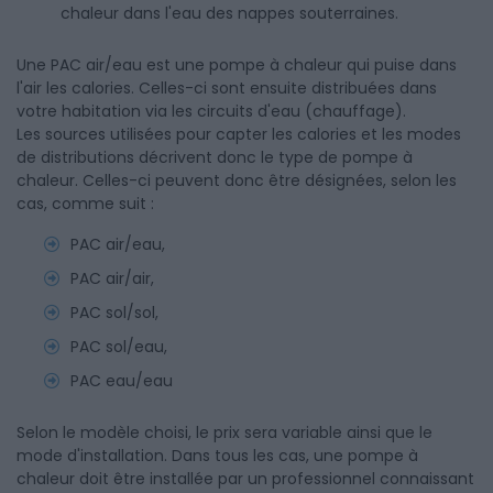
chaleur dans l'eau des nappes souterraines.
Une PAC air/eau est une pompe à chaleur qui puise dans
l'air les calories. Celles-ci sont ensuite distribuées dans
votre habitation via les circuits d'eau (chauffage).
Les sources utilisées pour capter les calories et les modes
de distributions décrivent donc le type de pompe à
chaleur. Celles-ci peuvent donc être désignées, selon les
cas, comme suit :
PAC air/eau,
PAC air/air,
PAC sol/sol,
PAC sol/eau,
PAC eau/eau
Selon le modèle choisi, le prix sera variable ainsi que le
mode d'installation. Dans tous les cas, une pompe à
chaleur doit être installée par un professionnel connaissant