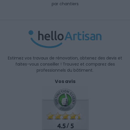
par chantiers
Estimez vos travaux de rénovation, obtenez des devis et
faites-vous conseiller ! Trouvez et comparez des
professionnels du bâtiment.
Vos avis
4.5
5
/