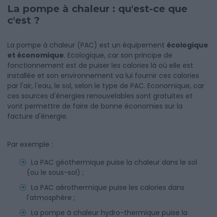
La pompe à chaleur : qu'est-ce que
c'est ?
La pompe à chaleur (PAC) est un équipement
écologique
et économique
. Ecologique, car son principe de
fonctionnement est de puiser les calories là où elle est
installée et son environnement va lui fournir ces calories
par l'air, l'eau, le sol, selon le type de PAC. Economique, car
ces sources d'énergies renouvelables sont gratuites et
vont permettre de faire de bonne économies sur la
facture d'énergie.
Par exemple :
La PAC géothermique puise la chaleur dans le sol
(ou le sous-sol) ;
La PAC aérothermique puise les calories dans
l'atmosphère ;
La pompe à chaleur hydro-thermique puise la