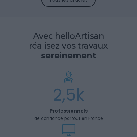
Avec helloArtisan
réalisez vos travaux
sereinement
2,5k
Professionnels
de confiance partout en France