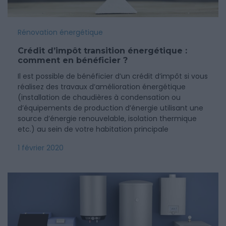
Rénovation énergétique
Crédit d’impôt transition énergétique :
comment en bénéficier ?
Il est possible de bénéficier d’un crédit d’impôt si vous
réalisez des travaux d’amélioration énergétique
(installation de chaudières à condensation ou
d’équipements de production d’énergie utilisant une
source d’énergie renouvelable, isolation thermique
etc.) au sein de votre habitation principale
1 février 2020