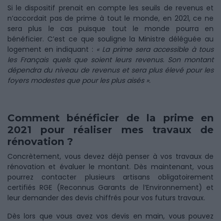
Si le dispositif prenait en compte les seuils de revenus et
n’accordait pas de prime à tout le monde, en 2021, ce ne
sera plus le cas puisque tout le monde pourra en
bénéficier. C’est ce que souligne la Ministre déléguée au
logement en indiquant :
« La prime sera accessible à tous
les Français quels que soient leurs revenus. Son montant
dépendra du niveau de revenus et sera plus élevé pour les
foyers modestes que pour les plus aisés ».
Comment bénéficier de la prime en
2021 pour réaliser mes travaux de
rénovation ?
Concrètement, vous devez déjà penser à vos travaux de
rénovation et évaluer le montant. Dès maintenant, vous
pourrez contacter plusieurs artisans obligatoirement
certifiés RGE (Reconnus Garants de l’Environnement) et
leur demander des devis chiffrés pour vos futurs travaux.
Dès lors que vous avez vos devis en main, vous pouvez