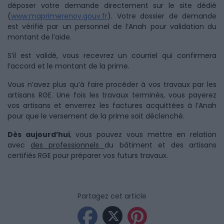
déposer votre demande directement sur le site dédié
(
www.maprimerenov.gouv.fr
). Votre dossier de demande
est vérifié par un personnel de l’Anah pour validation du
montant de l’aide.
S’il est validé, vous recevrez un courriel qui confirmera
l’accord et le montant de la prime.
Vous n’avez plus qu’à faire procéder à vos travaux par les
artisans RGE. Une fois les travaux terminés, vous payerez
vos artisans et enverrez les factures acquittées à l’Anah
pour que le versement de la prime soit déclenché.
Dès aujourd’hui
, vous pouvez vous mettre en relation
avec
des professionnels
du bâtiment et des artisans
certifiés RGE pour préparer vos futurs travaux.
Partagez cet article