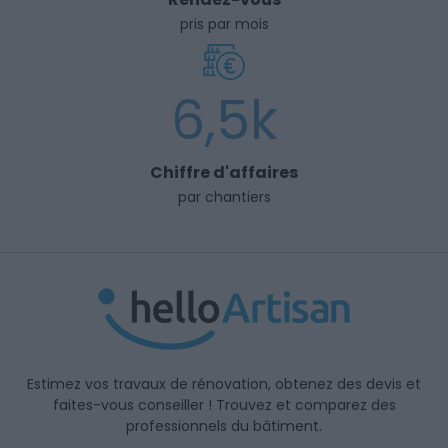
pris par mois
6,5k
Chiffre d'affaires
par chantiers
Estimez vos travaux de rénovation, obtenez des devis et
faites-vous conseiller ! Trouvez et comparez des
professionnels du bâtiment.