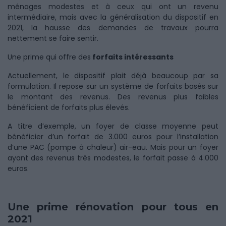
ménages modestes et à ceux qui ont un revenu
intermédiaire, mais avec la généralisation du dispositif en
2021, la hausse des demandes de travaux pourra
nettement se faire sentir.
Une prime qui offre des
forfaits intéressants
Actuellement, le dispositif plait déjà beaucoup par sa
formulation. Il repose sur un système de forfaits basés sur
le montant des revenus. Des revenus plus faibles
bénéficient de forfaits plus élevés.
A titre d’exemple, un foyer de classe moyenne peut
bénéficier d’un forfait de 3.000 euros pour l’installation
d’une PAC (pompe à chaleur) air-eau. Mais pour un foyer
ayant des revenus très modestes, le forfait passe à 4.000
euros.
Une prime rénovation pour tous en
2021