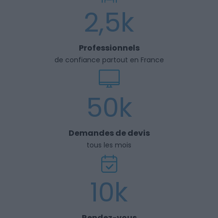
2,5k
Professionnels
de confiance partout en France
50k
Demandes de devis
tous les mois
10k
Rendez-vous