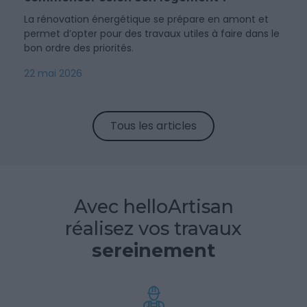
La rénovation énergétique se prépare en amont et
permet d’opter pour des travaux utiles à faire dans le
bon ordre des priorités.
22 mai 2026
Tous les articles
Avec helloArtisan
réalisez vos travaux
sereinement