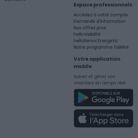
Espace professionnels
Accédez à votre compte
Demande d'information
Nos offres pros
helloVisibilité
helloRenov'Energetic
Notre programme fidélité
Votre application
mobile
Suivez et gérez vos
chantiers en temps réel