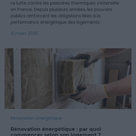
La lutte contre les passoires thermiques s’intensifie
en France. Depuis plusieurs années, les pouvoirs
publics renforcent les obligations liées à la
performance énergétique des logements.
12 mars 2026
Rénovation énergétique
Rénovation énergétique : par quoi
commencer selon son logement ?