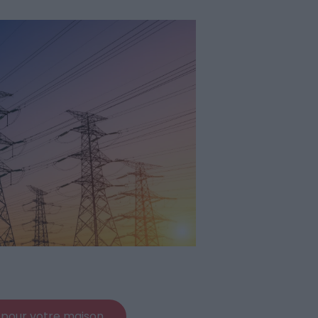
 pour votre maison