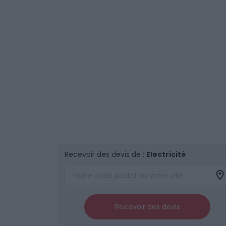
Recevoir des devis de :
Electricité
Recevoir des devis