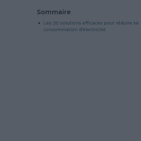
Sommaire
Les 20 solutions efficaces pour réduire sa
consommation d’électricité