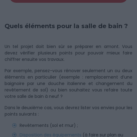
Quels éléments pour la salle de bain ?
Un tel projet doit bien sûr se préparer en amont. Vous
devez vérifier plusieurs points pour pouvoir mieux faire
chiffrer ensuite vos travaux.
Par exemple, pensez-vous rénover seulement un ou deux
éléments en particulier (exemple : remplacement d’une
baignoire par une douche italienne et changement du
revêtement de sol) ou bien souhaitez vous refaire toute
votre salle de bain à neuf ?
Dans le deuxième cas, vous devrez lister vos envies pour les
points suivants :
Revêtements (sol et mur) ;
Disposition des équipements
(à faire sur plan au