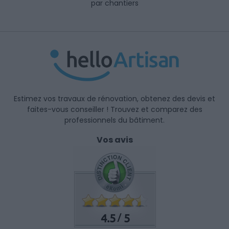
par chantiers
Estimez vos travaux de rénovation, obtenez des devis et
faites-vous conseiller ! Trouvez et comparez des
professionnels du bâtiment.
Vos avis
4.5
5
/