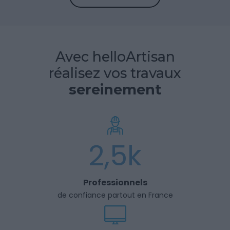
Avec helloArtisan
réalisez vos travaux
sereinement
2,5k
Professionnels
de confiance partout en France