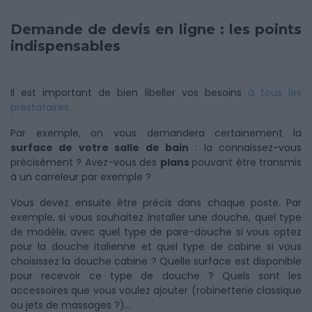
Demande de devis en ligne : les points
indispensables
Il est important de bien libeller vos besoins
à tous les
prestataires
.
Par exemple, on vous demandera certainement la
surface de votre salle de bain
: la connaissez-vous
précisément ? Avez-vous des
plans
pouvant être transmis
à un carreleur par exemple ?
Vous devez ensuite être précis dans chaque poste. Par
exemple, si vous souhaitez installer une douche, quel type
de modèle, avec quel type de pare-douche si vous optez
pour la douche italienne et quel type de cabine si vous
choisissez la douche cabine ? Quelle surface est disponible
pour recevoir ce type de douche ? Quels sont les
accessoires que vous voulez ajouter (robinetterie classique
ou jets de massages ?)…