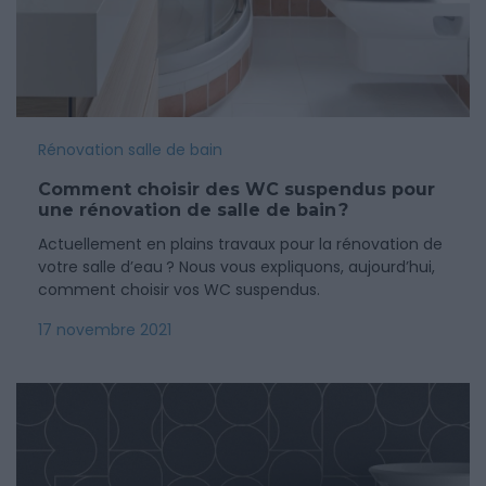
Rénovation salle de bain
Comment choisir des WC suspendus pour
une rénovation de salle de bain ?
Actuellement en plains travaux pour la rénovation de
votre salle d’eau ? Nous vous expliquons, aujourd’hui,
comment choisir vos WC suspendus.
17 novembre 2021