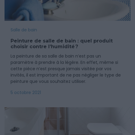
Salle de bain
Peinture de salle de bain : quel produit
choisir contre l’humidité ?
La peinture de sa salle de bain n’est pas un
paramètre à prendre à la légère. En effet, même si
cette pièce n’est presque jamais visitée par vos
invités, il est important de ne pas négliger le type de
peinture que vous souhaitez utiliser.
5 octobre 2021