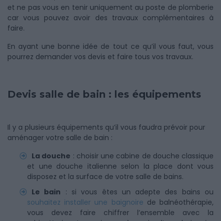
et ne pas vous en tenir uniquement au poste de plomberie
car vous pouvez avoir des travaux complémentaires à
faire.
En ayant une bonne idée de tout ce qu’il vous faut, vous
pourrez demander vos devis et faire tous vos travaux.
Devis salle de bain : les équipements
Il y a plusieurs équipements qu’il vous faudra prévoir pour
aménager votre salle de bain :
La douche
: choisir une cabine de douche classique
et une douche italienne selon la place dont vous
disposez et la surface de votre salle de bains.
Le bain
: si vous êtes un adepte des bains ou
souhaitez installer une baignoire
de balnéothérapie,
vous devez faire chiffrer l’ensemble avec la