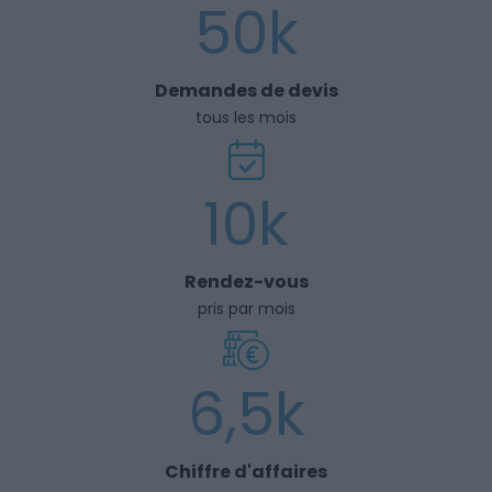
50k
Demandes de devis
tous les mois
10k
Rendez-vous
pris par mois
6,5k
Chiffre d'affaires