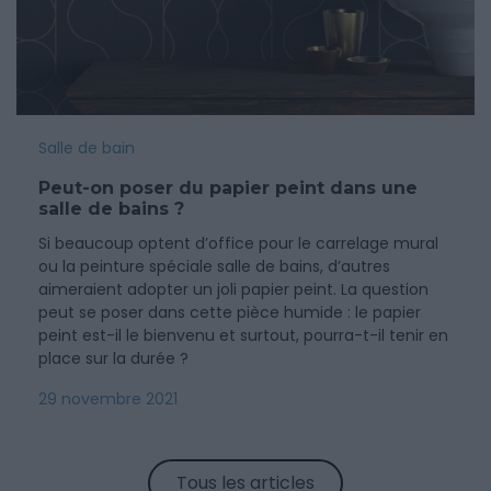
Salle de bain
Peut-on poser du papier peint dans une
salle de bains ?
Si beaucoup optent d’office pour le carrelage mural
ou la peinture spéciale salle de bains, d’autres
aimeraient adopter un joli papier peint. La question
peut se poser dans cette pièce humide : le papier
peint est-il le bienvenu et surtout, pourra-t-il tenir en
place sur la durée ?
29 novembre 2021
Tous les articles