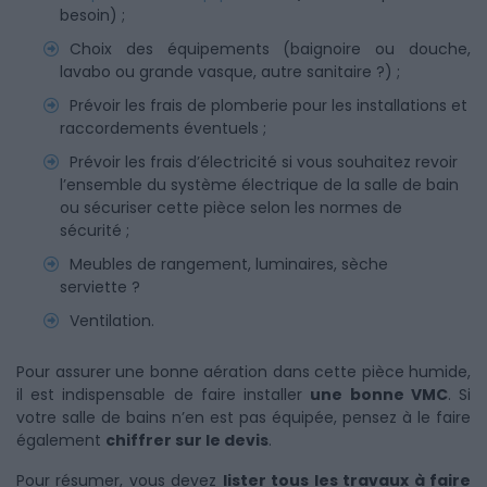
besoin) ;
Choix des équipements (baignoire ou douche,
lavabo ou grande vasque, autre sanitaire ?) ;
Prévoir les frais de plomberie pour les installations et
raccordements éventuels ;
Prévoir les frais d’électricité si vous souhaitez revoir
l’ensemble du système électrique de la salle de bain
ou sécuriser cette pièce selon les normes de
sécurité ;
Meubles de rangement, luminaires, sèche
serviette ?
Ventilation.
Pour assurer une bonne aération dans cette pièce humide,
il est indispensable de faire installer
une bonne VMC
. Si
votre salle de bains n’en est pas équipée, pensez à le faire
également
chiffrer sur le devis
.
Pour résumer, vous devez
lister tous les travaux à faire