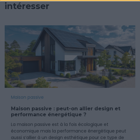
intéresser
Maison passive
Maison passive : peut-on allier design et
performance énergétique ?
La maison passive est à la fois écologique et
économique mais la performance énergétique peut
aussi s’allier à un design esthétique pour ce type de