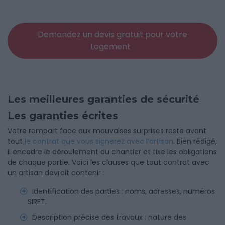
Demandez un devis gratuit pour votre
Logement
Les meilleures garanties de sécurité
Les garanties écrites
Votre rempart face aux mauvaises surprises reste avant
tout
le contrat que vous signerez avec l’artisan
. Bien rédigé,
il encadre le déroulement du chantier et fixe les obligations
de chaque partie. Voici les clauses que tout contrat avec
un artisan devrait contenir :
Identification des parties : noms, adresses, numéros
SIRET.
Description précise des travaux : nature des