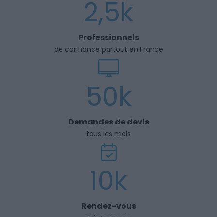
2,5k
Professionnels
de confiance partout en France
50k
Demandes de devis
tous les mois
10k
Rendez-vous