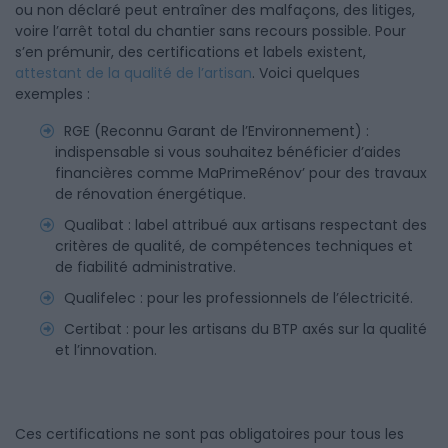
ou non déclaré peut entraîner des malfaçons, des litiges,
voire l’arrêt total du chantier sans recours possible. Pour
s’en prémunir, des certifications et labels existent,
attestant de la qualité de l’artisan
. Voici quelques
exemples :
RGE (Reconnu Garant de l’Environnement) :
indispensable si vous souhaitez bénéficier d’aides
financières comme MaPrimeRénov’ pour des travaux
de rénovation énergétique.
Qualibat : label attribué aux artisans respectant des
critères de qualité, de compétences techniques et
de fiabilité administrative.
Qualifelec : pour les professionnels de l’électricité.
Certibat : pour les artisans du BTP axés sur la qualité
et l’innovation.
Ces certifications ne sont pas obligatoires pour tous les