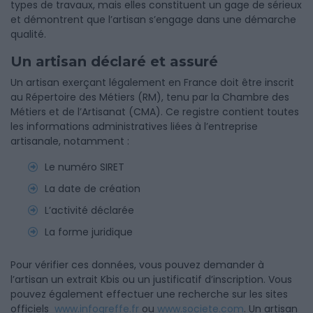
types de travaux, mais elles constituent un gage de sérieux
et démontrent que l’artisan s’engage dans une démarche
qualité.
Un artisan déclaré et assuré
Un artisan exerçant légalement en France doit être inscrit
au Répertoire des Métiers (RM), tenu par la Chambre des
Métiers et de l’Artisanat (CMA). Ce registre contient toutes
les informations administratives liées à l’entreprise
artisanale, notamment :
Le numéro SIRET
La date de création
L’activité déclarée
La forme juridique
Pour vérifier ces données, vous pouvez demander à
l’artisan un extrait Kbis ou un justificatif d’inscription. Vous
pouvez également effectuer une recherche sur les sites
officiels
www.infogreffe.fr
ou
www.societe.com
. Un artisan