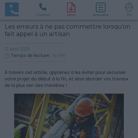
Contact
D
evis
Annuaire
Pro
Les erreurs à ne pas commettre lorsqu’on
fait appel à un artisan
17 avril 2025
Temps de lecture :
4
min
À travers cet article, apprenez à les éviter pour sécuriser
votre projet du début à la fin, et ainsi aborder vos travaux
de la plus zen des manières !