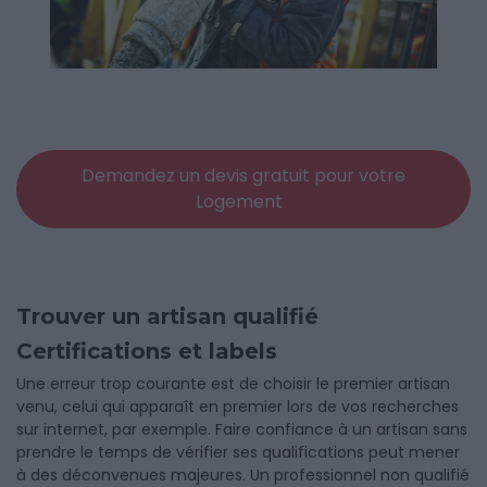
Demandez un devis gratuit pour votre
Logement
Trouver un artisan qualifié
Certifications et labels
Une erreur trop courante est de choisir le premier artisan
venu, celui qui apparaît en premier lors de vos recherches
sur internet, par exemple. Faire confiance à un artisan sans
prendre le temps de vérifier ses qualifications peut mener
à des déconvenues majeures. Un professionnel non qualifié