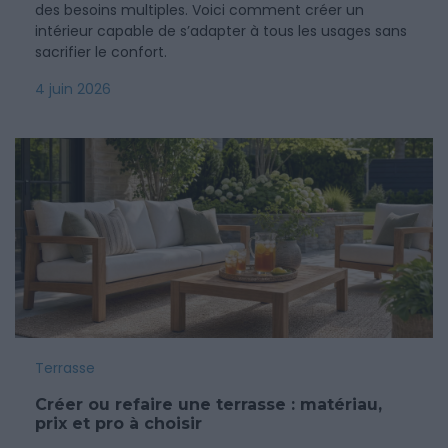
des besoins multiples. Voici comment créer un
intérieur capable de s’adapter à tous les usages sans
sacrifier le confort.
4 juin 2026
Terrasse
Créer ou refaire une terrasse : matériau,
prix et pro à choisir