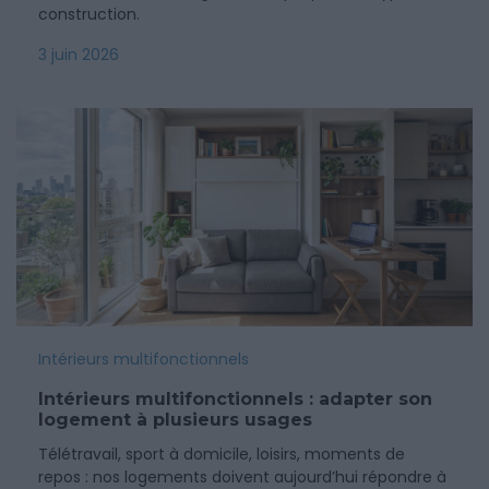
construction.
3 juin 2026
Intérieurs multifonctionnels
Intérieurs multifonctionnels : adapter son
logement à plusieurs usages
Télétravail, sport à domicile, loisirs, moments de
repos : nos logements doivent aujourd’hui répondre à