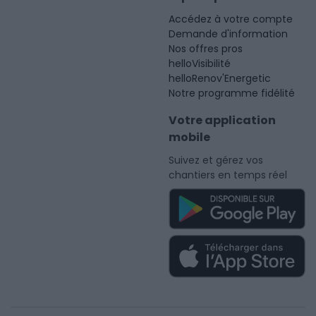
Accédez à votre compte
Demande d'information
Nos offres pros
helloVisibilité
helloRenov'Energetic
Notre programme fidélité
Votre application
mobile
Suivez et gérez vos
chantiers en temps réel