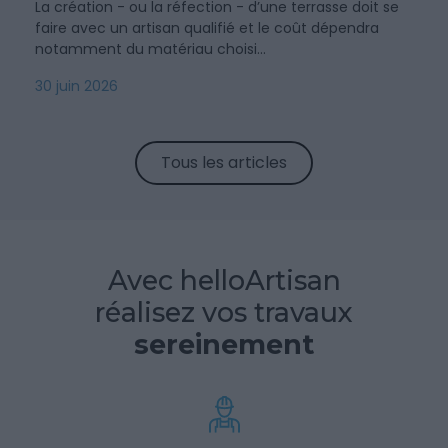
La création - ou la réfection - d’une terrasse doit se
faire avec un artisan qualifié et le coût dépendra
notamment du matériau choisi...
30 juin 2026
Tous les articles
Avec helloArtisan
réalisez vos travaux
sereinement