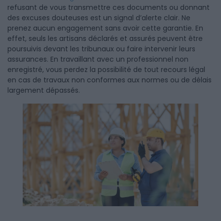
refusant de vous transmettre ces documents ou donnant
des excuses douteuses est un signal d’alerte clair. Ne
prenez aucun engagement sans avoir cette garantie. En
effet, seuls les artisans déclarés et assurés peuvent être
poursuivis devant les tribunaux ou faire intervenir leurs
assurances. En travaillant avec un professionnel non
enregistré, vous perdez la possibilité de tout recours légal
en cas de travaux non conformes aux normes ou de délais
largement dépassés.