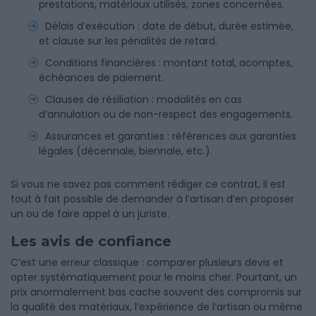
prestations, matériaux utilisés, zones concernées.
Délais d’exécution : date de début, durée estimée,
et clause sur les pénalités de retard.
Conditions financières : montant total, acomptes,
échéances de paiement.
Clauses de résiliation : modalités en cas
d’annulation ou de non-respect des engagements.
Assurances et garanties : références aux garanties
légales (décennale, biennale, etc.).
Si vous ne savez pas comment rédiger ce contrat, il est
tout à fait possible de demander à l’artisan d’en proposer
un ou de faire appel à un juriste.
Les avis de confiance
C’est une erreur classique : comparer plusieurs devis et
opter systématiquement pour le moins cher. Pourtant, un
prix anormalement bas cache souvent des compromis sur
la qualité des matériaux, l’expérience de l’artisan ou même