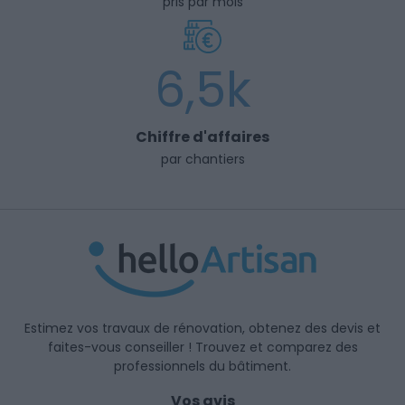
pris par mois
6,5k
Chiffre d'affaires
par chantiers
Estimez vos travaux de rénovation, obtenez des devis et
faites-vous conseiller ! Trouvez et comparez des
professionnels du bâtiment.
Vos avis