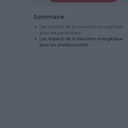
Sommaire
Les impacts de la transition énergétique
pour les particuliers
Les impacts de la transition énergétique
pour les professionnels