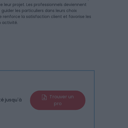
 leur projet. Les professionnels deviennent
guider les particuliers dans leurs choix
renforce la satisfaction client et favorise les
activité.
Trouver un
té jusqu'à
pro