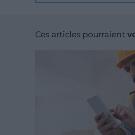
Ces articles pourraient
v