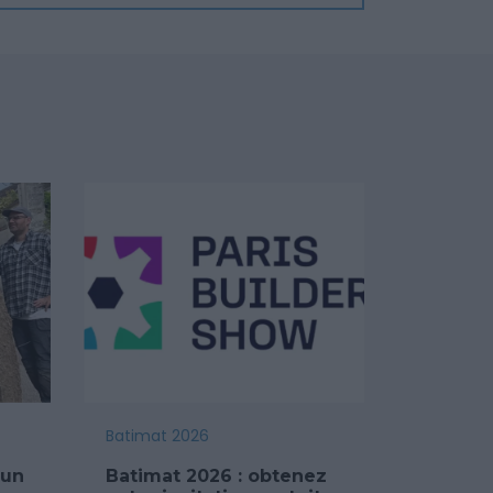
Batimat 2026
 un
Batimat 2026 : obtenez