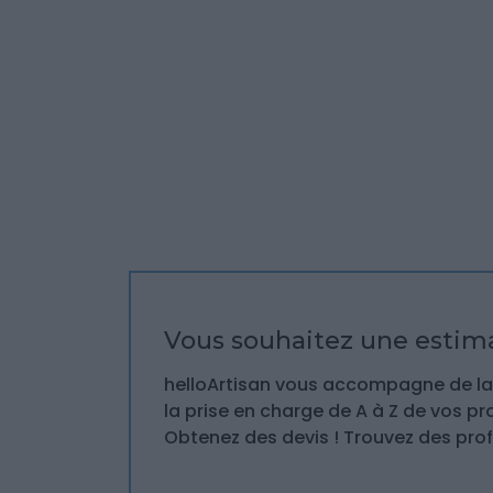
Vous souhaitez une estima
helloArtisan vous accompagne de la 
la prise en charge de A à Z de vos pr
Obtenez des devis ! Trouvez des prof