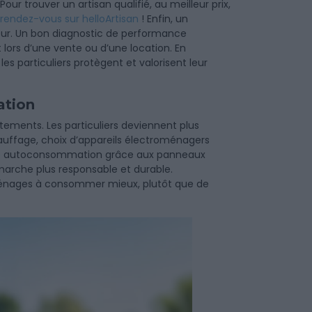
Pour trouver un artisan qualifié, au meilleur prix,
rendez-vous sur helloArtisan
! Enfin, un
ur. Un bon diagnostic de performance
 lors d’une vente ou d’une location. En
les particuliers protègent et valorisent leur
ation
ements. Les particuliers deviennent plus
auffage, choix d’appareils électroménagers
ore autoconsommation grâce aux panneaux
marche plus responsable et durable.
ménages à consommer mieux, plutôt que de