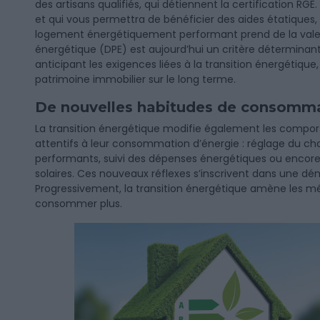
des artisans qualifiés, qui détiennent la certification RGE. 
et qui vous permettra de bénéficier des aides étatiques,
logement énergétiquement performant prend de la vale
énergétique (DPE) est aujourd’hui un critère déterminant
anticipant les exigences liées à la transition énergétique, 
patrimoine immobilier sur le long terme.
De nouvelles habitudes de consomm
La transition énergétique modifie également les comport
attentifs à leur consommation d’énergie : réglage du ch
performants, suivi des dépenses énergétiques ou enc
solaires. Ces nouveaux réflexes s’inscrivent dans une dé
Progressivement, la transition énergétique amène les 
consommer plus.