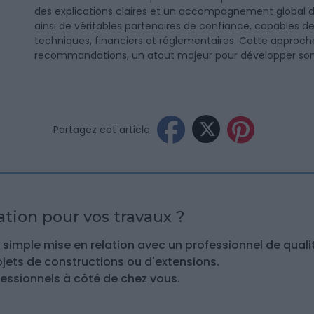
des explications claires et un accompagnement global de
ainsi de véritables partenaires de confiance, capables de 
techniques, financiers et réglementaires. Cette approche 
recommandations, un atout majeur pour développer son 
Partagez cet article
tion pour vos travaux ?
simple mise en relation avec un professionnel de quali
ojets de constructions ou d'extensions.
essionnels à côté de chez vous.