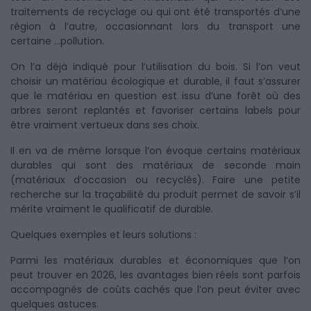
traitements de recyclage ou qui ont été transportés d’une
région à l’autre, occasionnant lors du transport une
certaine ...pollution.
On l’a déjà indiqué pour l’utilisation du bois. Si l’on veut
choisir un matériau écologique et durable, il faut s’assurer
que le matériau en question est issu d’une forêt où des
arbres seront replantés et favoriser certains labels pour
être vraiment vertueux dans ses choix.
Il en va de même lorsque l’on évoque certains matériaux
durables qui sont des matériaux de seconde main
(matériaux d’occasion ou recyclés). Faire une petite
recherche sur la traçabilité du produit permet de savoir s’il
mérite vraiment le qualificatif de durable.
Quelques exemples et leurs solutions :
Parmi les matériaux durables et économiques que l’on
peut trouver en 2026, les avantages bien réels sont parfois
accompagnés de coûts cachés que l’on peut éviter avec
quelques astuces.