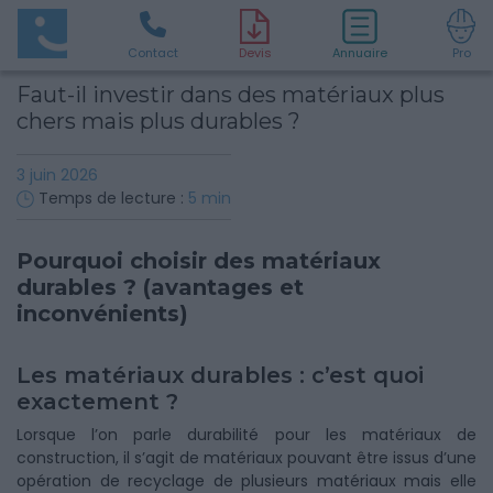
Contact
D
evis
Annuaire
Pro
Faut-il investir dans des matériaux plus
chers mais plus durables ?
3 juin 2026
Temps de lecture :
5
min
Pourquoi choisir des matériaux
durables ? (avantages et
inconvénients)
Les matériaux durables : c’est quoi
exactement ?
Lorsque l’on parle durabilité pour les matériaux de
construction, il s’agit de matériaux pouvant être issus d’une
opération de recyclage de plusieurs matériaux mais elle