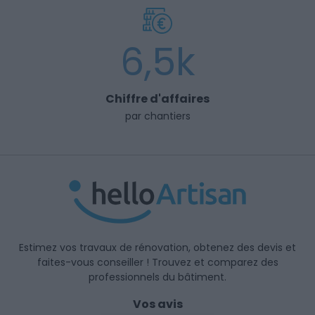
6,5k
Chiffre d'affaires
par chantiers
Estimez vos travaux de rénovation, obtenez des devis et
faites-vous conseiller ! Trouvez et comparez des
professionnels du bâtiment.
Vos avis