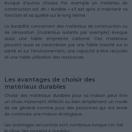
évoque d’autres choses. Par exemple un matériau de
construction est dit « durable » s’il est apte à maintenir sa
fonction et sa qualité sur le long terme.
La durabilité concernant des matériaux de construction ou
de rénovation (matériaux isolants par exemple) évoque
aussi une faible empreinte carbone. Ces matériaux
peuvent aussi se caractériser par une faible toxicité sur la
santé et sur l’environnement, une capacité à être recyclés
et une faible utilisation des ressources.
Les avantages de choisir des
matériaux durables
Choisir des matériaux durables pour sa maison peut être
un choix mûrement réfléchi ou bien simplement un mode
de vie général comme pour des personnes qui ont envie
de construire une maison écologique.
Les avantages rencontrés sont nombreux lorsque l’on fait
le choix des matériaux durables :