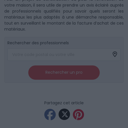
votre maison, il sera utile de prendre un avis éclairé auprès
de professionnels qualifiés pour savoir quels seront les
matériaux les plus adaptés à une démarche responsable,
tout en surveillant le montant de la facture d’achat de ces
matériaux.
Rechercher des professionnels
Rechercher un pro
Partagez cet article