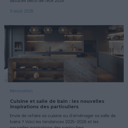
astuces déco de l’été 2025
11 août 2025
Rénovation
Cuisine et salle de bain : les nouvelles
inspirations des particuliers
Envie de refaire sa cuisine ou d’aménager sa salle de
bains ? Voici les tendances 2025-2026 et les
nouvelles inspirations des particuliers...