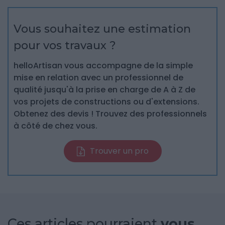
Vous souhaitez une estimation
pour vos travaux ?
helloArtisan vous accompagne de la simple
mise en relation avec un professionnel de
qualité jusqu'à la prise en charge de A à Z de
vos projets de constructions ou d'extensions.
Obtenez des devis ! Trouvez des professionnels
à côté de chez vous.
Trouver un pro
Ces articles pourraient
vous