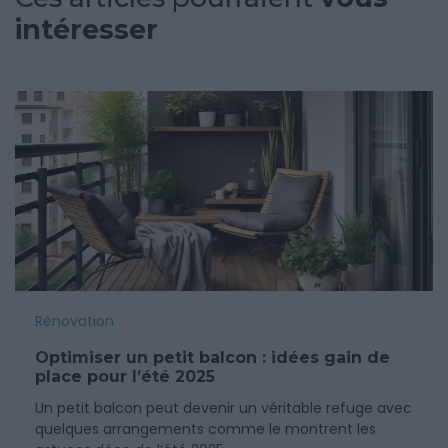
intéresser
Rénovation
Optimiser un petit balcon : idées gain de
place pour l’été 2025
Un petit balcon peut devenir un véritable refuge avec
quelques arrangements comme le montrent les