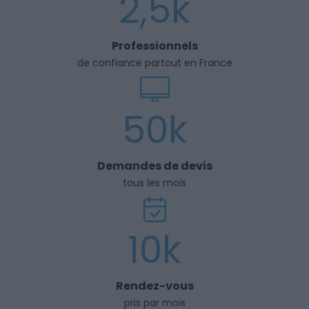
2,5k
Professionnels
de confiance partout en France
50k
Demandes de devis
tous les mois
10k
Rendez-vous
pris par mois