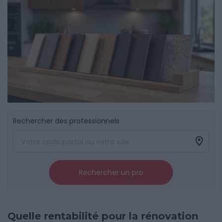
Rechercher des professionnels
Rechercher un pro
Quelle rentabilité pour la rénovation