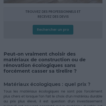
TROUVEZ DES PROFESSIONNELS ET
RECEVEZ DES DEVIS
Rechercher un pro
Peut-on vraiment choisir des
matériaux de construction ou de
rénovation écologiques sans
forcément casser sa tirelire ?
Matériaux écologiques : quel prix ?
Tous les matériaux écologiques ne sont pas forcément
plus chers et lorsque l’on fait le choix d’un matériau durable
au prix plus élevé, il est question d’un investissement