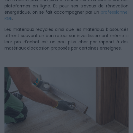
plateformes en ligne. Et pour ses travaux de rénovation
énergétique, on se fait accompagner par un
professionnel
RGE
.
Les matériaux recyclés ainsi que les matériaux biosourcés
offrent souvent un bon retour sur investissement même si
leur prix d’achat est un peu plus cher par rapport à des
matériaux d’occasion proposés par certaines enseignes.