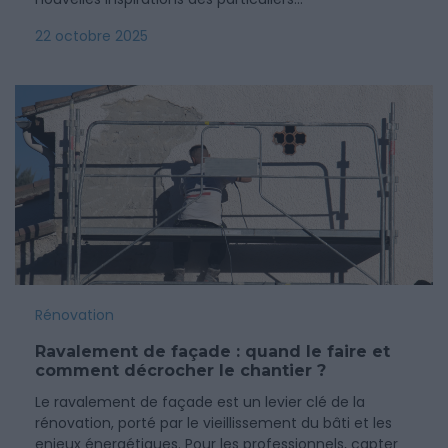
22 octobre 2025
Rénovation
Ravalement de façade : quand le faire et
comment décrocher le chantier ?
Le ravalement de façade est un levier clé de la
rénovation, porté par le vieillissement du bâti et les
enjeux énergétiques. Pour les professionnels, capter