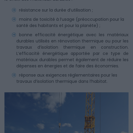
résistance sur la durée d’utilisation ;
moins de toxicité à l’usage (préoccupation pour la
santé des habitants et pour la planète) ;
bonne efficacité énergétique avec les matériaux
durables utilisés en rénovation thermique ou pour les
travaux d’isolation thermique en construction.
L’efficacité énergétique apportée par ce type de
matériaux durables permet également de réduire les
dépenses en énergies et de faire des économies.
réponse aux exigences réglementaires pour les
travaux d’isolation thermique dans l’habitat.