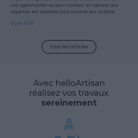
ces opportunités au bon moment et valoriser leur
expertise est essentiel pour booster leur activité.
8 juin 2026
Tous les articles
Avec helloArtisan
réalisez vos travaux
sereinement