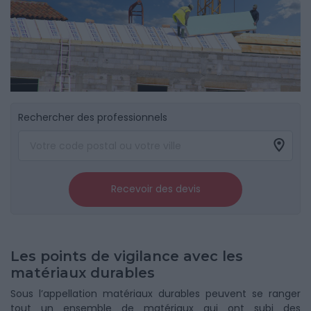
Rechercher des professionnels
Recevoir des devis
Les points de vigilance avec les
matériaux durables
Sous l’appellation matériaux durables peuvent se ranger
tout un ensemble de matériaux qui ont subi des