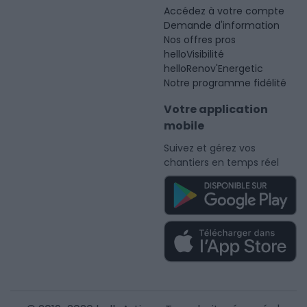
Accédez à votre compte
Demande d'information
Nos offres pros
helloVisibilité
helloRenov'Energetic
Notre programme fidélité
Votre application
mobile
Suivez et gérez vos
chantiers en temps réel