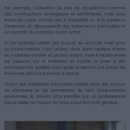
Par exemple, l’utilisation du bois de récupération permet
des constructions écologiques et esthétiques, mais pour
éviter les coûts cachés liés à l’humidité ou à la présence
d’insectes, on devra prévoir des traitements particuliers et
un contrôle du matériau avant achat.
Si l’on souhaite utiliser des briques de seconde main pour
sa future maison, c’est un bon choix dans l’optique d’avoir
un matériau durable et un bon isolant, mais il faudra éviter
les cassures sur le matériau et confier la pose à des
professionnels qualifiés pour qu’ils ne laissent pas passer les
éventuels défauts présents à l’achat.
Quant aux matériaux d’occasion utilisés pour des travaux
de plomberie et qui permettent de faire d’importantes
économies, ils doivent être installés par un professionnel
qui va veiller au moyen de tests à leur bon état général.