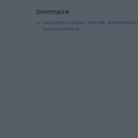
Sommaire
La pompe à chaleur hybride : présentation
fonctionnement