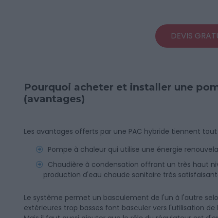
DEVIS GRAT
Pourquoi acheter et installer une po
(avantages)
Les avantages offerts par une PAC hybride tiennent tout
Pompe à chaleur qui utilise une énergie renouvelab
Chaudière à condensation offrant un très haut 
production d'eau chaude sanitaire très satisfaisant
Le système permet un basculement de l'un à l'autre selo
extérieures trop basses font basculer vers l'utilisation de