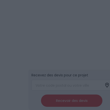
Recevez des devis pour ce projet
Recevoir des devis