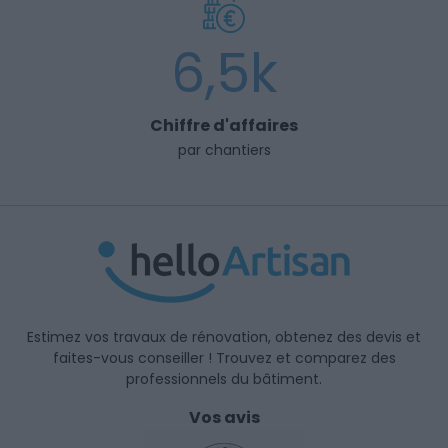
6,5k
Chiffre d'affaires
par chantiers
Estimez vos travaux de rénovation, obtenez des devis et
faites-vous conseiller ! Trouvez et comparez des
professionnels du bâtiment.
Vos avis