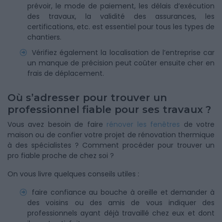
prévoir, le mode de paiement, les délais d’exécution
des travaux, la validité des assurances, les
certifications, etc. est essentiel pour tous les types de
chantiers.
Vérifiez également la localisation de l’entreprise car
un manque de précision peut coûter ensuite cher en
frais de déplacement.
Où s’adresser pour trouver un
professionnel fiable pour ses travaux ?
Vous avez besoin de faire
rénover les fenêtres
de votre
maison ou de confier votre projet de rénovation thermique
à des spécialistes ? Comment procéder pour trouver un
pro fiable proche de chez soi ?
On vous livre quelques conseils utiles :
faire confiance au bouche à oreille et demander à
des voisins ou des amis de vous indiquer des
professionnels ayant déjà travaillé chez eux et dont