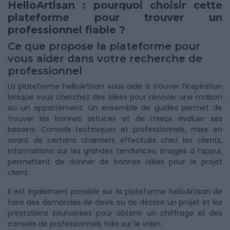
HelloArtisan : pourquoi choisir cette
plateforme pour trouver un
professionnel fiable ?
Ce que propose la plateforme pour
vous aider dans votre recherche de
professionnel
La plateforme helloArtisan vous aide à trouver l’inspiration
lorsque vous cherchez des idées pour rénover une maison
ou un appartement. Un ensemble de guides permet de
trouver les bonnes astuces et de mieux évaluer ses
besoins. Conseils techniques et professionnels, mise en
avant de certains chantiers effectués chez les clients,
informations sur les grandes tendances, images à l’appui,
permettent de donner de bonnes idées pour le projet
client.
Il est également possible sur la plateforme helloArtisan de
faire des demandes de devis ou de décrire un projet et les
prestations souhaitées pour obtenir un chiffrage et des
conseils de professionnels triés sur le volet.