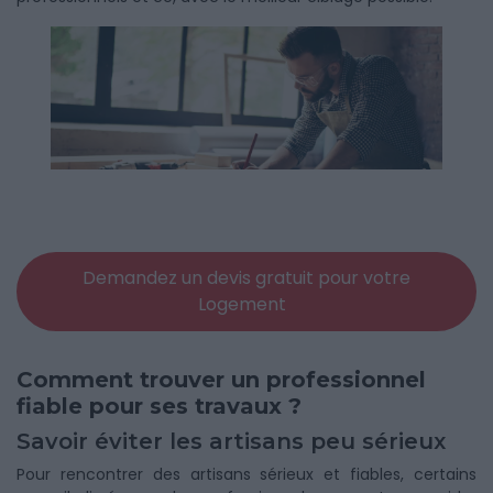
Demandez un devis gratuit pour votre
Logement
Comment trouver un professionnel
fiable pour ses travaux ?
Savoir éviter les artisans peu sérieux
Pour rencontrer des artisans sérieux et fiables, certains