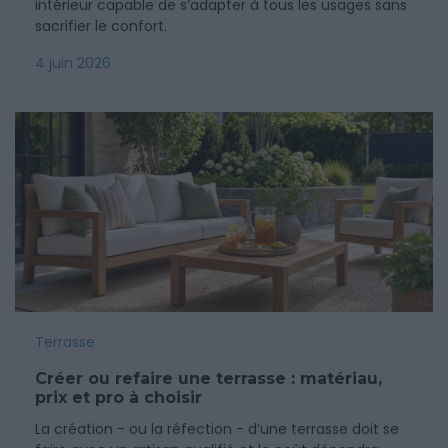
intérieur capable de s’adapter à tous les usages sans
sacrifier le confort.
4 juin 2026
Terrasse
Créer ou refaire une terrasse : matériau,
prix et pro à choisir
La création - ou la réfection - d’une terrasse doit se