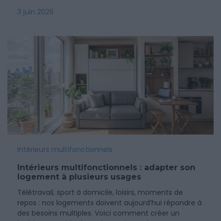
3 juin 2026
Intérieurs multifonctionnels
Intérieurs multifonctionnels : adapter son
logement à plusieurs usages
Télétravail, sport à domicile, loisirs, moments de
repos : nos logements doivent aujourd’hui répondre à
des besoins multiples. Voici comment créer un