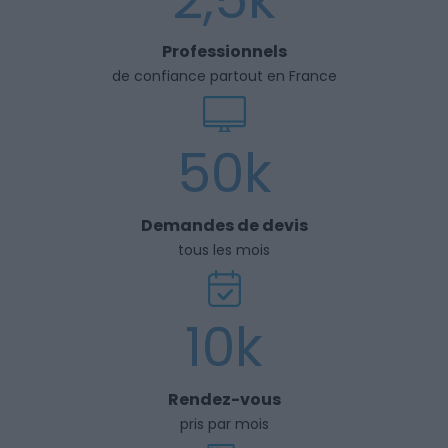
Professionnels
de confiance partout en France
50k
Demandes de devis
tous les mois
10k
Rendez-vous
pris par mois