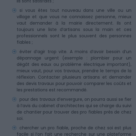
ils sont satisfaits ;
si vous êtes tout nouveau dans une ville ou un
village et que vous ne connaissez personne, mieux
vaut demander à la mairie directement. Ils ont
toujours une liste d’artisans sous la main et ces
professionnels sont le plus souvent des personnes
fiables ;
éviter d’agir trop vite. A moins d’avoir besoin d’un
dépannage urgent (exemple : plombier pour un
dégât des eaux ou problème électrique important),
mieux vaut, pour vos travaux, prendre le temps de la
réflexion. Contacter plusieurs artisans et demander
des devis travaux pour pouvoir comparer les coûts et
les prestations est recommandé.
pour des travaux d’envergure, on pourra aussi se fier
à l’avis du cabinet d’architectes qui se charge du suivi
de chantier pour trouver des pro fiables près de chez
soi.
chercher un pro fiable, proche de chez soi est plus
facile si l’on fait une recherche sur une plateforme