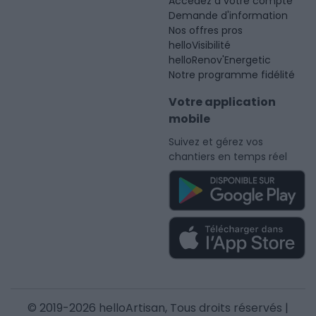
Accédez à votre compte
Demande d'information
Nos offres pros
helloVisibilité
helloRenov'Energetic
Notre programme fidélité
Votre application
mobile
Suivez et gérez vos
chantiers en temps réel
© 2019-2026 helloArtisan, Tous droits réservés |