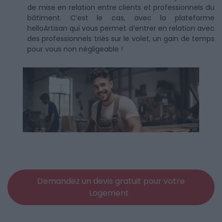
de mise en relation entre clients et professionnels du
bâtiment. C’est le cas, avec la plateforme
helloArtisan qui vous permet d’entrer en relation avec
des professionnels triés sur le volet, un gain de temps
pour vous non négligeable !
Demandez un devis gratuit pour votre
Logement