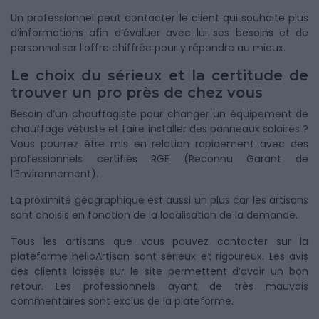
Un professionnel peut contacter le client qui souhaite plus
d’informations afin d’évaluer avec lui ses besoins et de
personnaliser l’offre chiffrée pour y répondre au mieux.
Le choix du sérieux et la certitude de
trouver un pro près de chez vous
Besoin d’un chauffagiste pour changer un équipement de
chauffage vétuste et faire installer des panneaux solaires ?
Vous pourrez être mis en relation rapidement avec des
professionnels certifiés RGE (Reconnu Garant de
l’Environnement).
La proximité géographique est aussi un plus car les artisans
sont choisis en fonction de la localisation de la demande.
Tous les artisans que vous pouvez contacter sur la
plateforme helloArtisan sont sérieux et rigoureux. Les avis
des clients laissés sur le site permettent d’avoir un bon
retour. Les professionnels ayant de très mauvais
commentaires sont exclus de la plateforme.