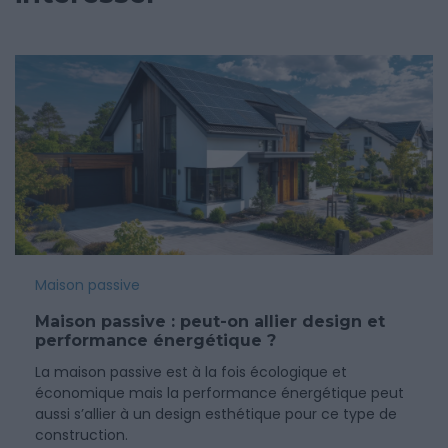
Maison passive
Maison passive : peut-on allier design et
performance énergétique ?
La maison passive est à la fois écologique et
économique mais la performance énergétique peut
aussi s’allier à un design esthétique pour ce type de
construction.