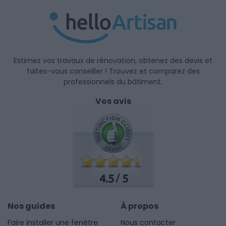
Estimez vos travaux de rénovation, obtenez des devis et
faites-vous conseiller ! Trouvez et comparez des
professionnels du bâtiment.
Vos avis
4.5
5
/
Nos guides
À propos
Faire installer une fenêtre
Nous contacter