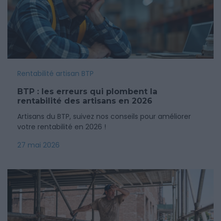
Rentabilité artisan BTP
BTP : les erreurs qui plombent la
rentabilité des artisans en 2026
Artisans du BTP, suivez nos conseils pour améliorer
votre rentabilité en 2026 !
27 mai 2026