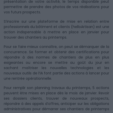
présentation de votre activité, le temps disponible peut
permettre de prendre des photos de vos réalisations pour
vos futurs prospects.
S’inscrire sur une plateforme de mise en relation entre
professionnels du bâtiment et clients (helloArtisan) est une
action indispensable à mettre en place en janvier pour
trouver des chantiers au printemps.
Pour se faire mieux connaître, on peut se démarquer de la
concurrence. Se former et obtenir des certifications pour
répondre à des normes de chantiers de plus en plus
exigeantes ou encore se mettre au goût du jour en
sachant maîtriser les nouvelles technologies et les
nouveaux outils de l’IA font partie des actions à lancer pour
une rentrée opérationnelle.
Pour remplir son planning travaux du printemps, 5 actions
peuvent être mises en place dès le mois de janvier. Revoir
ses dossiers clients, trouver de nouveaux prospects,
répondre à des appels d’offres, anticiper sur les obligations
administratives pour démarrer ses chantiers de printemps