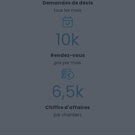
Demandes de devis
tous les mois
10k
Rendez-vous
pris par mois
6,5k
Chiffre d'affaires
par chantiers