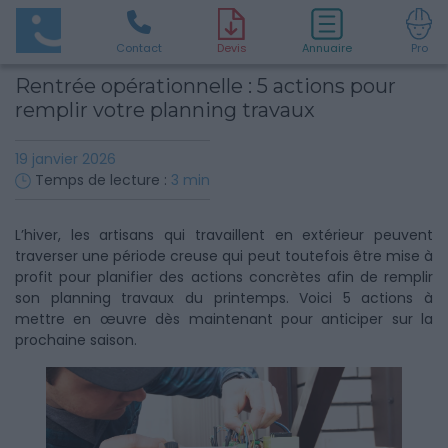
Contact
D
evis
Annuaire
Pro
Rentrée opérationnelle : 5 actions pour
remplir votre planning travaux
19 janvier 2026
Temps de lecture :
3
min
L’hiver, les artisans qui travaillent en extérieur peuvent
traverser une période creuse qui peut toutefois être mise à
profit pour planifier des actions concrètes afin de remplir
son planning travaux du printemps. Voici 5 actions à
mettre en œuvre dès maintenant pour anticiper sur la
prochaine saison.