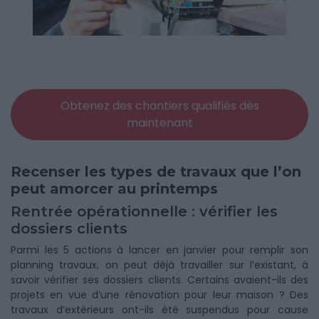
Obtenez des chantiers qualifiés dès
maintenant
Recenser les types de travaux que l’on
peut amorcer au printemps
Rentrée opérationnelle : vérifier les
dossiers clients
Parmi les 5 actions à lancer en janvier pour remplir son
planning travaux, on peut déjà travailler sur l’existant, à
savoir vérifier ses dossiers clients. Certains avaient-ils des
projets en vue d’une rénovation pour leur maison ? Des
travaux d’extérieurs ont-ils été suspendus pour cause