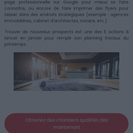
page professionnelle sur Google pour mieux se faire
connaître, ou encore de faire imprimer des flyers pour
laisser dans des endroits stratégiques (exemple : agences
immobilières, cabinet d’architectes, notaire, etc.).
Trouver de nouveaux prospects est une des 5 actions à
lancer en janvier pour remplir son planning travaux du
printemps.
Obtenez des chantiers qualifiés dès
maintenant