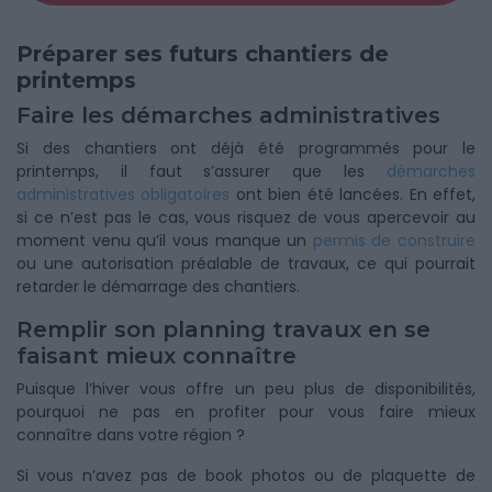
Préparer ses futurs chantiers de
printemps
Faire les démarches administratives
Si des chantiers ont déjà été programmés pour le
printemps, il faut s’assurer que les
démarches
administratives obligatoires
ont bien été lancées. En effet,
si ce n’est pas le cas, vous risquez de vous apercevoir au
moment venu qu’il vous manque un
permis de construire
ou une autorisation préalable de travaux, ce qui pourrait
retarder le démarrage des chantiers.
Remplir son planning travaux en se
faisant mieux connaître
Puisque l’hiver vous offre un peu plus de disponibilités,
pourquoi ne pas en profiter pour vous faire mieux
connaître dans votre région ?
Si vous n’avez pas de book photos ou de plaquette de