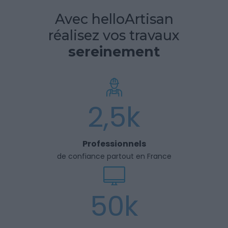
Avec helloArtisan
réalisez vos travaux
sereinement
2,5k
Professionnels
de confiance partout en France
50k