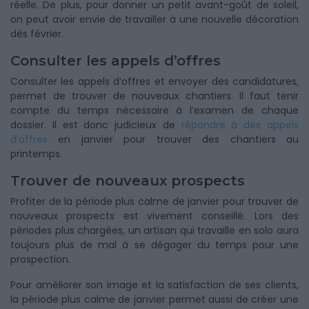
réelle. De plus, pour donner un petit avant-goût de soleil,
on peut avoir envie de travailler à une nouvelle décoration
dès février.
Consulter les appels d’offres
Consulter les appels d’offres et envoyer des candidatures,
permet de trouver de nouveaux chantiers. Il faut tenir
compte du temps nécessaire à l’examen de chaque
dossier. Il est donc judicieux de
répondre à des appels
d’offres
en janvier pour trouver des chantiers au
printemps.
Trouver de nouveaux prospects
Profiter de la période plus calme de janvier pour trouver de
nouveaux prospects est vivement conseillé. Lors des
périodes plus chargées, un artisan qui travaille en solo aura
toujours plus de mal à se dégager du temps pour une
prospection.
Pour améliorer son image et la satisfaction de ses clients,
la période plus calme de janvier permet aussi de créer une