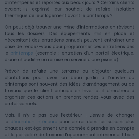
d’intempéries et reportés aux beaux jours ? Certains clients
avaient-ils exprimé leur souhait de refaire l’isolation
thermique de leur logement avant le printemps ?
On peut déjà trouver une mine d’informations en révisant
tous les dossiers. Des équipements mis en place et
nécessitant des entretiens annuels peuvent entraîner une
prise de rendez-vous pour programmer ces entretiens dès
le
printemps
(exemple : entretien d’un portail électrique,
d’une chaudière ou remise en service d’une piscine).
Prévoir de refaire une terrasse ou d’ajouter quelques
plantations pour avoir un beau jardin à l’arrivée du
printemps sont souvent des idées d’aménagement ou de
travaux que le client anticipe en hiver et il cherchera à
organiser ces actions en prenant rendez-vous avec des
professionnels.
Mais, il n’y a pas que l’extérieur ! L’envie de changer
la
décoration intérieure
pour entrer dans les saisons plus
chaudes est également une donnée à prendre en compte
et la possibilité de travaux d’agencement intérieur est bien