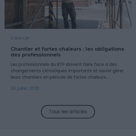
Canicule
Chantier et fortes chaleurs : les obligations
des professionnels
Les professionnels du BTP doivent faire face à des
changements climatiques importants et savoir gérer
leurs chantiers en période de fortes chaleurs...
20 juillet 2026
Tous les articles