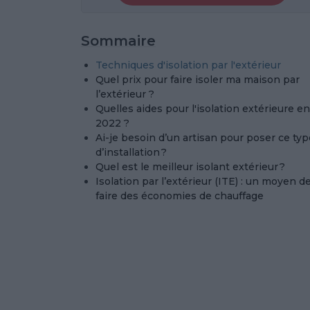
Sommaire
Techniques d'isolation par l'extérieur
Quel prix pour faire isoler ma maison par
l’extérieur ?
Quelles aides pour l'isolation extérieure en
2022 ?
Ai-je besoin d’un artisan pour poser ce typ
d’installation ?
Quel est le meilleur isolant extérieur ?
Isolation par l’extérieur (ITE) : un moyen d
faire des économies de chauffage