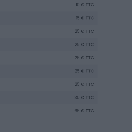
10 € TTC
15 € TTC
25 € TTC
25 € TTC
25 € TTC
25 € TTC
25 € TTC
30 € TTC
65 € TTC