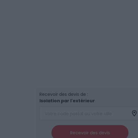
Recevoir des devis de :
Isolation par l'extérieur
Recevoir des devis