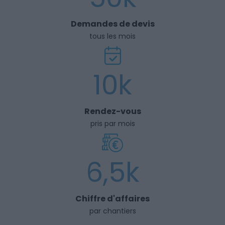
Demandes de devis
tous les mois
10k
Rendez-vous
pris par mois
6,5k
Chiffre d'affaires
par chantiers