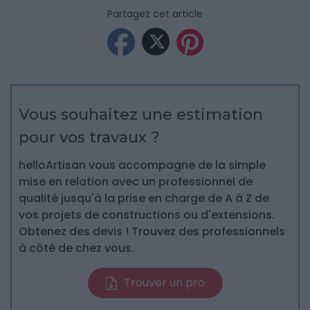
Partagez cet article
Vous souhaitez une estimation
pour vos travaux ?
helloArtisan vous accompagne de la simple
mise en relation avec un professionnel de
qualité jusqu'à la prise en charge de A à Z de
vos projets de constructions ou d'extensions.
Obtenez des devis ! Trouvez des professionnels
à côté de chez vous.
Trouver un pro