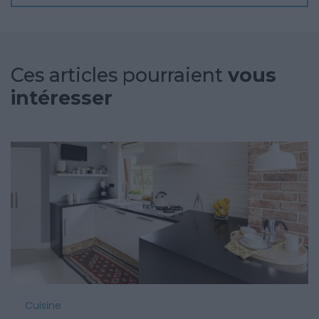
Ces articles pourraient
vous
intéresser
Cuisine