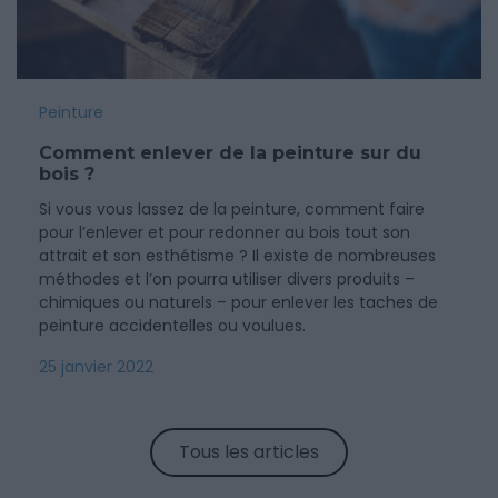
Peinture
Comment enlever de la peinture sur du
bois ?
Si vous vous lassez de la peinture, comment faire
pour l’enlever et pour redonner au bois tout son
attrait et son esthétisme ? Il existe de nombreuses
méthodes et l’on pourra utiliser divers produits –
chimiques ou naturels – pour enlever les taches de
peinture accidentelles ou voulues.
25 janvier 2022
Tous les articles