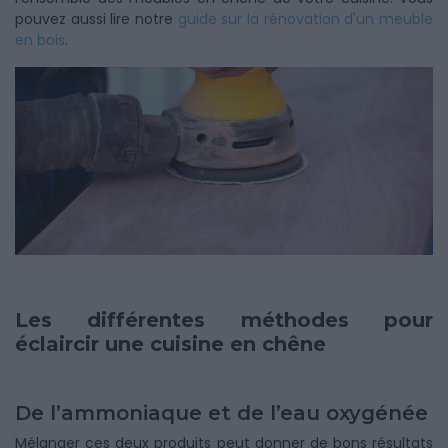
pouvez aussi lire notre
guide sur la rénovation d'un meuble
en bois
.
Les différentes méthodes pour
éclaircir une cuisine en chêne
De l’ammoniaque et de l’eau oxygénée
Mélanger ces deux produits peut donner de bons résultats