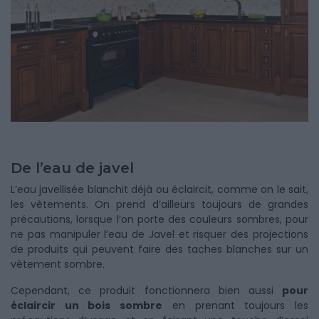
De l’eau de javel
L’eau javellisée blanchit déjà ou éclaircit, comme on le sait,
les vêtements. On prend d’ailleurs toujours de grandes
précautions, lorsque l’on porte des couleurs sombres, pour
ne pas manipuler l’eau de Javel et risquer des projections
de produits qui peuvent faire des taches blanches sur un
vêtement sombre.
Cependant, ce produit fonctionnera bien aussi
pour
éclaircir un bois sombre
en prenant toujours les