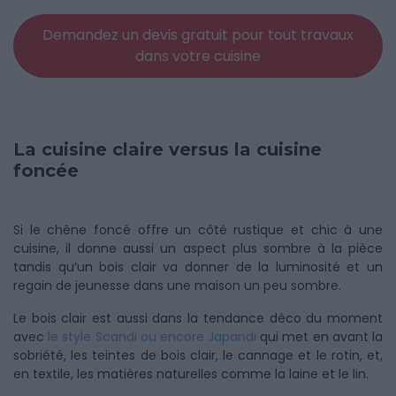
Demandez un devis gratuit pour tout travaux
dans votre cuisine
La cuisine claire versus la cuisine
foncée
Si le chêne foncé offre un côté rustique et chic à une
cuisine, il donne aussi un aspect plus sombre à la pièce
tandis qu’un bois clair va donner de la luminosité et un
regain de jeunesse dans une maison un peu sombre.
Le bois clair est aussi dans la tendance déco du moment
avec
le style Scandi ou encore Japandi
qui met en avant la
sobriété, les teintes de bois clair, le cannage et le rotin, et,
en textile, les matières naturelles comme la laine et le lin.