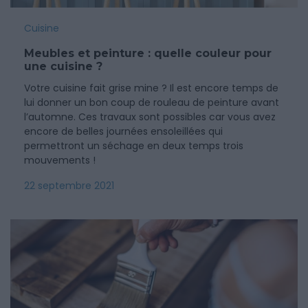
Cuisine
Meubles et peinture : quelle couleur pour
une cuisine ?
Votre cuisine fait grise mine ? Il est encore temps de
lui donner un bon coup de rouleau de peinture avant
l’automne. Ces travaux sont possibles car vous avez
encore de belles journées ensoleillées qui
permettront un séchage en deux temps trois
mouvements !
22 septembre 2021