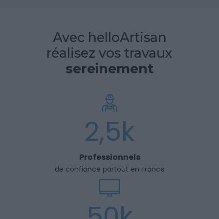
Avec helloArtisan
réalisez vos travaux
sereinement
2,5k
Professionnels
de confiance partout en France
50k