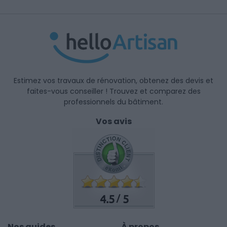
Estimez vos travaux de rénovation, obtenez des devis et
faites-vous conseiller ! Trouvez et comparez des
professionnels du bâtiment.
Vos avis
4.5
5
/
Nos guides
À propos