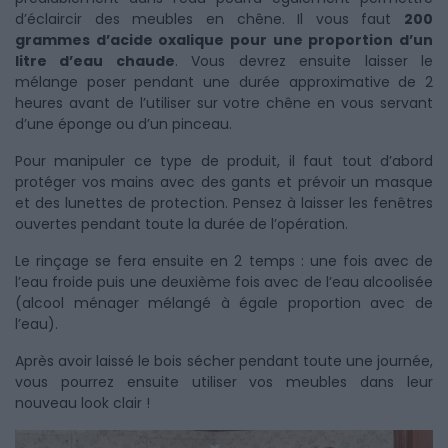
d’éclaircir des meubles en chêne. Il vous faut
200
grammes d’acide oxalique pour une proportion d’un
litre d’eau chaude
. Vous devrez ensuite laisser le
mélange poser pendant une durée approximative de 2
heures avant de l’utiliser sur votre chêne en vous servant
d’une éponge ou d’un pinceau.
Pour manipuler ce type de produit, il faut tout d’abord
protéger vos mains avec des gants et prévoir un masque
et des lunettes de protection. Pensez à laisser les fenêtres
ouvertes pendant toute la durée de l’opération.
Le rinçage se fera ensuite en 2 temps : une fois avec de
l’eau froide puis une deuxième fois avec de l’eau alcoolisée
(alcool ménager mélangé à égale proportion avec de
l’eau).
Après avoir laissé le bois sécher pendant toute une journée,
vous pourrez ensuite utiliser vos meubles dans leur
nouveau look clair !