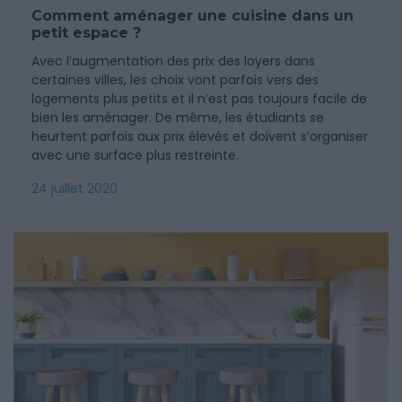
Comment aménager une cuisine dans un
petit espace ?
Avec l’augmentation des prix des loyers dans
certaines villes, les choix vont parfois vers des
logements plus petits et il n’est pas toujours facile de
bien les aménager. De même, les étudiants se
heurtent parfois aux prix élevés et doivent s’organiser
avec une surface plus restreinte.
24 juillet 2020