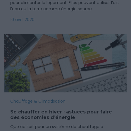
pour alimenter le logement. Elles peuvent utiliser l’air,
l’eau ou la terre comme énergie source.
10 avril 2020
Chauffage & Climatisation
Se chauffer en hiver : astuces pour faire
des économies d’énergie
Que ce soit pour un système de chauffage à