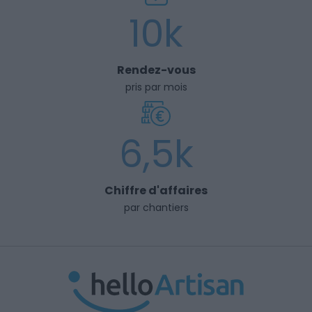
10k
Rendez-vous
pris par mois
6,5k
Chiffre d'affaires
par chantiers