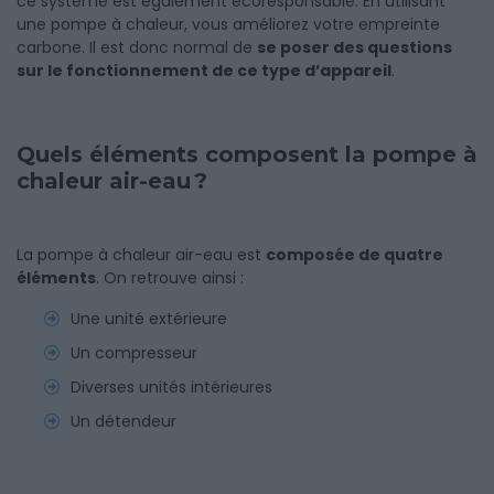
ce système est également écoresponsable. En utilisant
une pompe à chaleur, vous améliorez votre empreinte
carbone. Il est donc normal de
se poser des questions
sur le fonctionnement de ce type d’appareil
.
Quels éléments composent la pompe à
chaleur air-eau ?
La pompe à chaleur air-eau est
composée de quatre
éléments
. On retrouve ainsi :
Une unité extérieure
Un compresseur
Diverses unités intérieures
Un détendeur