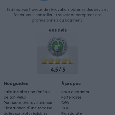
Estimez vos travaux de rénovation, obtenez des devis et
faites-vous conseiller ! Trouvez et comparez des
professionnels du bâtiment.
Vos avis
4.5
5
/
Nos guides
À propos
Faire installer une fenêtre
Nous contacter
de toit Velux
Partenaires
Panneaux photovoltaïques
CGV
L'installation d'une terrasse
CGU
dalles sur plots réglables
Plan du site