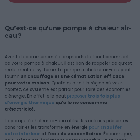
Qu’est-ce qu’une pompe à chaleur air-
eau ?
Avant de commencer à comprendre le fonctionnement
de votre pompe à chaleur, il est bon de rappeler ce qu’est
réellement ce système. La pompe à chaleur air-eau peut
fournir
un chauffage et une climatisation efficace
pour votre maison
. Quelle que soit la région où vous
habitez, ce système est parfait pour faire des économies
d’énergie. En effet, elle peut
proposer
trois fois plus
d’énergie thermique
qu’elle ne consomme
d’électricité.
La pompe à chaleur air-eau utilise les calories présentes
dans l’air et les transforme en énergie
pour
chauffer
votre intérieur
et l’eau de vos sanitaires
. Économique,