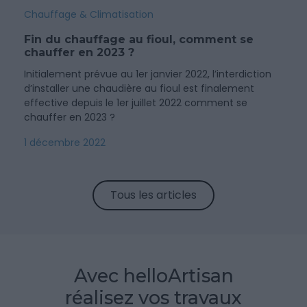
Chauffage & Climatisation
Fin du chauffage au fioul, comment se
chauffer en 2023 ?
Initialement prévue au 1er janvier 2022, l’interdiction
d’installer une chaudière au fioul est finalement
effective depuis le 1er juillet 2022 comment se
chauffer en 2023 ?
1 décembre 2022
Tous les articles
Avec helloArtisan
réalisez vos travaux