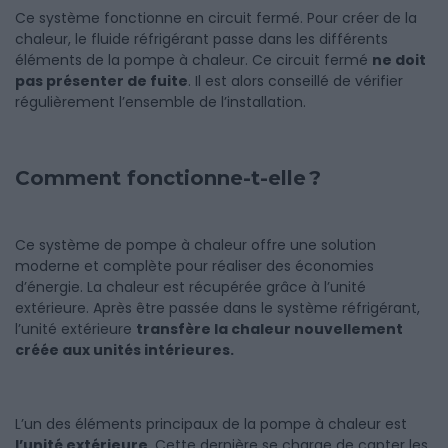
Ce système fonctionne en circuit fermé. Pour créer de la
chaleur, le fluide réfrigérant passe dans les différents
éléments de la pompe à chaleur. Ce circuit fermé
ne doit
pas présenter de fuite
. Il est alors conseillé de vérifier
régulièrement l’ensemble de l’installation.
Comment fonctionne-t-elle ?
Ce système de pompe à chaleur offre une solution
moderne et complète pour réaliser des économies
d’énergie. La chaleur est récupérée grâce à l’unité
extérieure. Après être passée dans le système réfrigérant,
l’unité extérieure
transfère la chaleur nouvellement
créée aux unités intérieures.
L’un des éléments principaux de la pompe à chaleur est
l’unité extérieure
. Cette dernière se charge de capter les