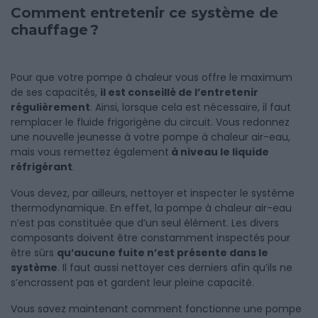
Comment entretenir ce système de
chauffage ?
Pour que votre pompe à chaleur vous offre le maximum
de ses capacités,
il est conseillé de l’entretenir
régulièrement
. Ainsi, lorsque cela est nécessaire, il faut
remplacer le fluide frigorigène du circuit. Vous redonnez
une nouvelle jeunesse à votre pompe à chaleur air-eau,
mais vous remettez également
à niveau le liquide
réfrigérant
.
Vous devez, par ailleurs, nettoyer et inspecter le système
thermodynamique. En effet, la pompe à chaleur air-eau
n’est pas constituée que d’un seul élément. Les divers
composants doivent être constamment inspectés pour
être sûrs
qu’aucune fuite n’est présente dans le
système
. Il faut aussi nettoyer ces derniers afin qu’ils ne
s’encrassent pas et gardent leur pleine capacité.
Vous savez maintenant comment fonctionne une pompe