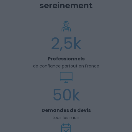
sereinement
2,5k
Professionnels
de confiance partout en France
50k
Demandes de devis
tous les mois