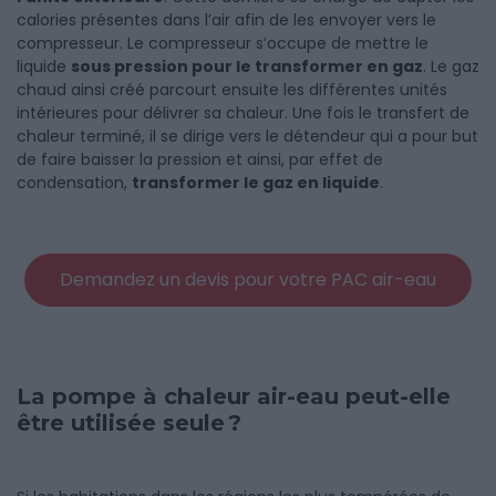
calories présentes dans l’air afin de les envoyer vers le
compresseur. Le compresseur s’occupe de mettre le
liquide
sous pression pour le transformer en gaz
. Le gaz
chaud ainsi créé parcourt ensuite les différentes unités
intérieures pour délivrer sa chaleur. Une fois le transfert de
chaleur terminé, il se dirige vers le détendeur qui a pour but
de faire baisser la pression et ainsi, par effet de
condensation,
transformer le gaz en liquide
.
Demandez un devis pour votre PAC air-eau
La pompe à chaleur air-eau peut-elle
être utilisée seule ?