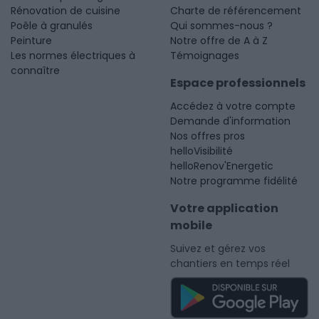
Rénovation de cuisine
Charte de référencement
Poêle à granulés
Qui sommes-nous ?
Peinture
Notre offre de A à Z
Les normes électriques à
Témoignages
connaître
Espace professionnels
Accédez à votre compte
Demande d'information
Nos offres pros
helloVisibilité
helloRenov'Energetic
Notre programme fidélité
Votre application
mobile
Suivez et gérez vos
chantiers en temps réel