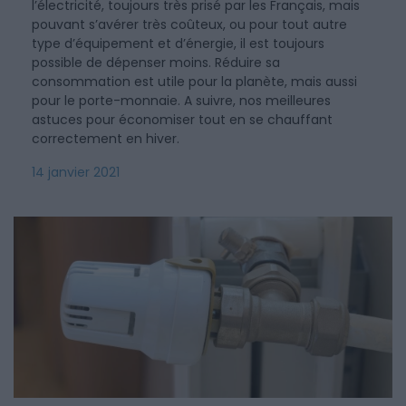
l’électricité, toujours très prisé par les Français, mais
pouvant s’avérer très coûteux, ou pour tout autre
type d’équipement et d’énergie, il est toujours
possible de dépenser moins. Réduire sa
consommation est utile pour la planète, mais aussi
pour le porte-monnaie. A suivre, nos meilleures
astuces pour économiser tout en se chauffant
correctement en hiver.
14 janvier 2021