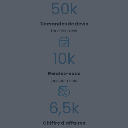
50k
Demandes de devis
tous les mois
10k
Rendez-vous
pris par mois
6,5k
Chiffre d'affaires