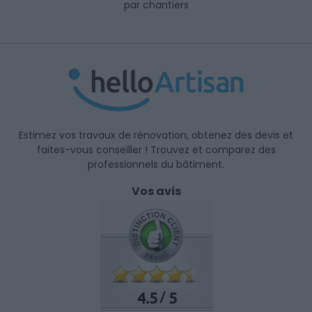
par chantiers
Estimez vos travaux de rénovation, obtenez des devis et
faites-vous conseiller ! Trouvez et comparez des
professionnels du bâtiment.
Vos avis
4.5
5
/