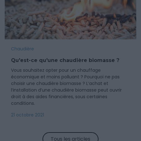
Chaudière
Qu'est-ce qu'une chaudière biomasse ?
Vous souhaitez opter pour un chauffage
économique et moins polluant ? Pourquoi ne pas
choisir une chaudière biomasse ? L’achat et
l’installation d’une chaudière biomasse peut ouvrir
droit à des aides financières, sous certaines
conditions.
21 octobre 2021
Tous les articles