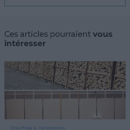
Ces articles pourraient
vous
intéresser
Chauffage & Climatisation