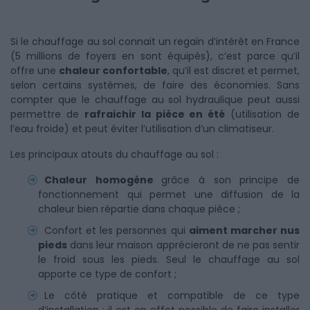
Si le chauffage au sol connait un regain d’intérêt en France
(5 millions de foyers en sont équipés), c’est parce qu’il
offre une
chaleur confortable
, qu’il est discret et permet,
selon certains systèmes, de faire des économies. Sans
compter que le chauffage au sol hydraulique peut aussi
permettre de
rafraichir la pièce en été
(utilisation de
l’eau froide) et peut éviter l’utilisation d’un climatiseur.
Les principaux atouts du chauffage au sol :
Chaleur homogène
grâce à son principe de
fonctionnement qui permet une diffusion de la
chaleur bien répartie dans chaque pièce ;
Confort et les personnes qui
aiment marcher nus
pieds
dans leur maison apprécieront de ne pas sentir
le froid sous les pieds. Seul le chauffage au sol
apporte ce type de confort ;
Le côté pratique et compatible de ce type