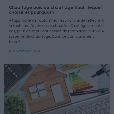
Chauffage bois ou chauffage fioul : lequel
choisir et pourquoi ?
A l’approche de l’automne, il est normal de réfléchir à
la meilleure façon de se chauffer. C’est également le
cas, pour ceux qui ont décidé de remplacer leur vieux
système de chauffage. Dans ce cas, comment
faire ?
16 novembre 2020