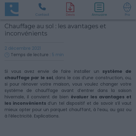
Contact
D
evis
Annuaire
Pro
Chauffage au sol : les avantages et
inconvénients
2 décembre 2021
Temps de lecture :
5
min
Si vous avez envie de faire installer un
système de
chauffage par le sol
, dans le cas d’une construction, ou,
si pour rénover votre maison, vous voulez changer votre
système de chauffage avant d’entrer dans la saison
hivernale, il convient de bien
évaluer les avantages et
les inconvénients
d’un tel dispositif et de savoir s’il vaut
mieux opter pour un parquet chauffant, à l’eau, au gaz ou
à l’électricité. Explications.