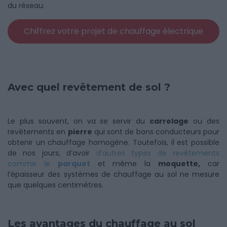
du réseau.
Chiffrez votre projet de chauffage électrique
Avec quel revêtement de sol ?
Le plus souvent, on va se servir du
carrelage
ou des
revêtements en
pierre
qui sont de bons conducteurs pour
obtenir un chauffage homogène. Toutefois, il est possible
de nos jours, d’avoir
d’autres types de revêtements
comme le
parquet
et même la
moquette,
car
l’épaisseur des systèmes de chauffage au sol ne mesure
que quelques centimètres.
Les avantages du chauffage au sol