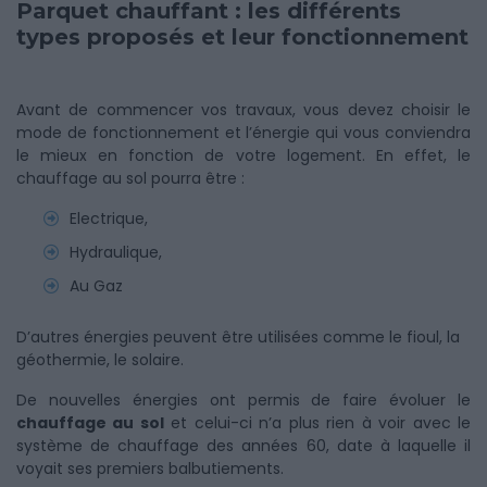
Parquet chauffant : les différents
types proposés et leur fonctionnement
Avant de commencer vos travaux, vous devez choisir le
mode de fonctionnement et l’énergie qui vous conviendra
le mieux en fonction de votre logement. En effet, le
chauffage au sol pourra être :
Electrique,
Hydraulique,
Au Gaz
D’autres énergies peuvent être utilisées comme le fioul, la
géothermie, le solaire.
De nouvelles énergies ont permis de faire évoluer le
chauffage au sol
et celui-ci n’a plus rien à voir avec le
système de chauffage des années 60, date à laquelle il
voyait ses premiers balbutiements.