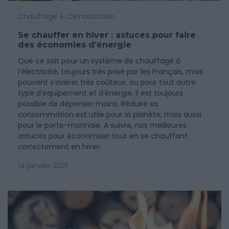
Chauffage & Climatisation
Se chauffer en hiver : astuces pour faire
des économies d’énergie
Que ce soit pour un système de chauffage à
l’électricité, toujours très prisé par les Français, mais
pouvant s’avérer très coûteux, ou pour tout autre
type d’équipement et d’énergie, il est toujours
possible de dépenser moins. Réduire sa
consommation est utile pour la planète, mais aussi
pour le porte-monnaie. A suivre, nos meilleures
astuces pour économiser tout en se chauffant
correctement en hiver.
14 janvier 2021