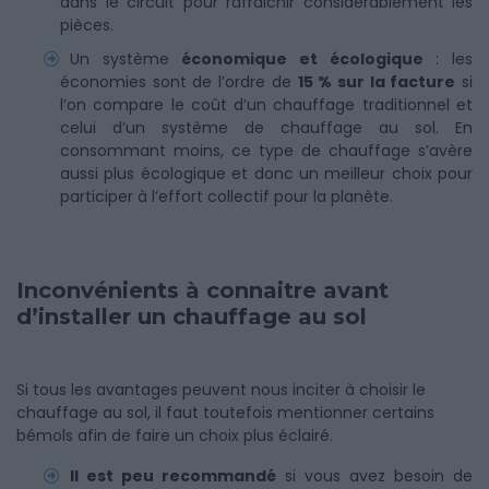
dans le circuit pour rafraichir considérablement les
pièces.
Un système
économique et écologique
: les
économies sont de l’ordre de
15 % sur la facture
si
l’on compare le coût d’un chauffage traditionnel et
celui d’un système de chauffage au sol. En
consommant moins, ce type de chauffage s’avère
aussi plus écologique et donc un meilleur choix pour
participer à l’effort collectif pour la planète.
Inconvénients à connaitre avant
d’installer un chauffage au sol
Si tous les avantages peuvent nous inciter à choisir le
chauffage au sol, il faut toutefois mentionner certains
bémols afin de faire un choix plus éclairé.
Il est peu recommandé
si vous avez besoin de