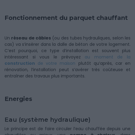
Fonctionnement du parquet chauffant
Un
réseau de câbles
(ou des tubes hydrauliques, selon les
cas) va s’insérer dans la dalle de béton de votre logement.
C’est pourquoi, ce type d’installation est souvent plus
intéressant si vous le prévoyez
au moment de la
construction
de votre maison
plutôt qu’après, car en
rénovation, l’installation peut s’avérer très coûteuse et
entraîner des travaux plus importants.
Energies
Eau (système hydraulique)
Le principe est de faire circuler l’eau chauffée depuis une