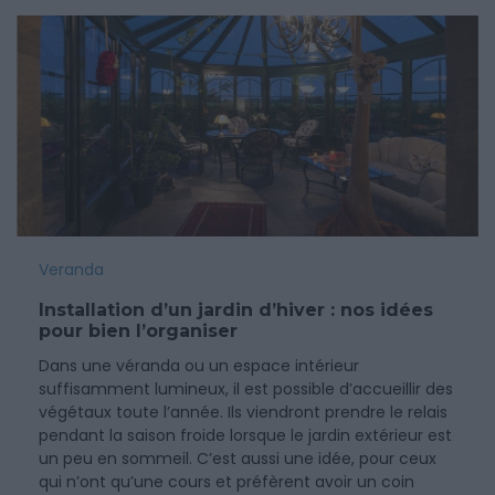
Veranda
Installation d’un jardin d’hiver : nos idées
pour bien l’organiser
Dans une véranda ou un espace intérieur
suffisamment lumineux, il est possible d’accueillir des
végétaux toute l’année. Ils viendront prendre le relais
pendant la saison froide lorsque le jardin extérieur est
un peu en sommeil. C’est aussi une idée, pour ceux
qui n’ont qu’une cours et préfèrent avoir un coin