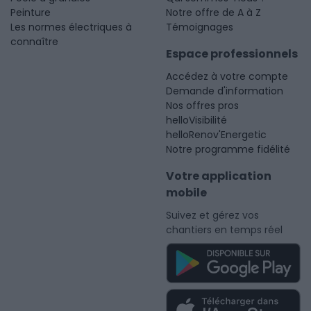
Peinture
Notre offre de A à Z
Les normes électriques à
Témoignages
connaître
Espace professionnels
Accédez à votre compte
Demande d'information
Nos offres pros
helloVisibilité
helloRenov'Energetic
Notre programme fidélité
Votre application
mobile
Suivez et gérez vos
chantiers en temps réel