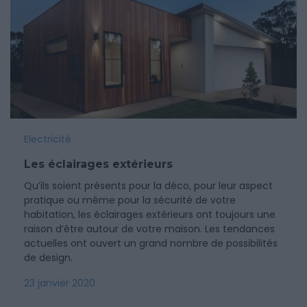
Electricité
Les éclairages extérieurs
Qu’ils soient présents pour la déco, pour leur aspect
pratique ou même pour la sécurité de votre
habitation, les éclairages extérieurs ont toujours une
raison d’être autour de votre maison. Les tendances
actuelles ont ouvert un grand nombre de possibilités
de design.
23 janvier 2020