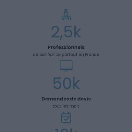
2,5k
Professionnels
de confiance partout en France
50k
Demandes de devis
tous les mois