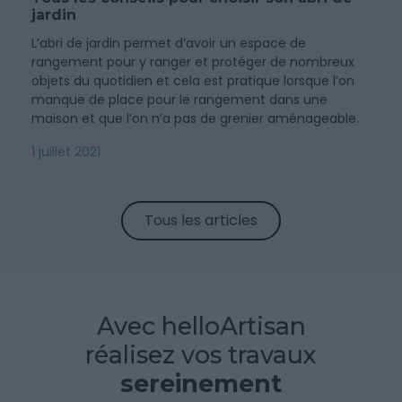
jardin
L’abri de jardin permet d’avoir un espace de
rangement pour y ranger et protéger de nombreux
objets du quotidien et cela est pratique lorsque l’on
manque de place pour le rangement dans une
maison et que l’on n’a pas de grenier aménageable.
1 juillet 2021
Tous les articles
Avec helloArtisan
réalisez vos travaux
sereinement