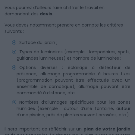
Vous pourrez d’ailleurs faire chiffrer le travail en
demandant des
devis.
Vous devez notamment prendre en compte les critères
suivants :
Surface du jardin ;
Types de luminaires (exemple : lampadaires, spots,
guirlandes lumineuses) et nombre de luminaires ;
Options diverses : éclairage à détecteur de
présence, allumage programmable à heures fixes
(programmation pouvant être effectuée avec un
ensemble de domotique), allumage pouvant être
commandé à distance, etc.
Nombres d’allumages spécifiques pour les zones
humides (exemple : autour d’une fontaine, autour
d’une piscine, près de plantes souvent arrosées, etc.).
Il sera important de réfléchir sur un
plan de votre jardin