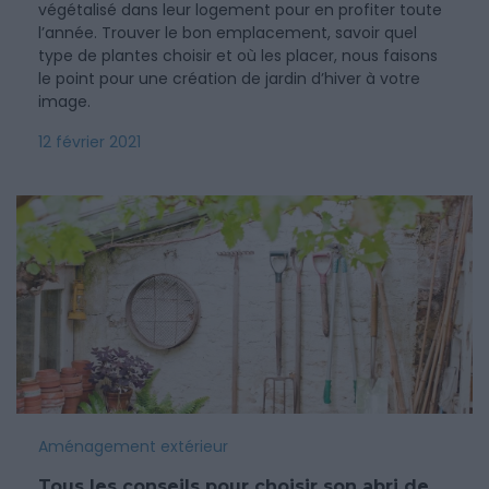
végétalisé dans leur logement pour en profiter toute
l’année. Trouver le bon emplacement, savoir quel
type de plantes choisir et où les placer, nous faisons
le point pour une création de jardin d’hiver à votre
image.
12 février 2021
Aménagement extérieur
Tous les conseils pour choisir son abri de