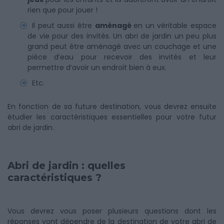
rien que pour jouer !
Il peut aussi être
aménagé
en un véritable espace
de vie pour des invités. Un abri de jardin un peu plus
grand peut être aménagé avec un couchage et une
pièce d’eau pour recevoir des invités et leur
permettre d’avoir un endroit bien à eux.
Etc.
En fonction de sa future destination, vous devrez ensuite
étudier les caractéristiques essentielles pour votre futur
abri de jardin.
Abri de jardin : quelles
caractéristiques ?
Vous devrez vous poser plusieurs questions dont les
réponses vont dépendre de la destination de votre abri de