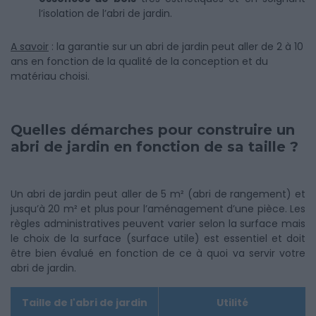
l’isolation de l’abri de jardin.
A savoir
: la garantie sur un abri de jardin peut aller de 2 à 10
ans en fonction de la qualité de la conception et du
matériau choisi.
Quelles démarches pour construire un
abri de jardin en fonction de sa taille ?
Un abri de jardin peut aller de 5 m² (abri de rangement) et
jusqu’à 20 m² et plus pour l’aménagement d’une pièce. Les
règles administratives peuvent varier selon la surface mais
le choix de la surface (surface utile) est essentiel et doit
être bien évalué en fonction de ce à quoi va servir votre
abri de jardin.
Taille de l'abri de jardin
Utilité