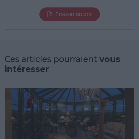
Trouver un pro
Ces articles pourraient
vous
intéresser