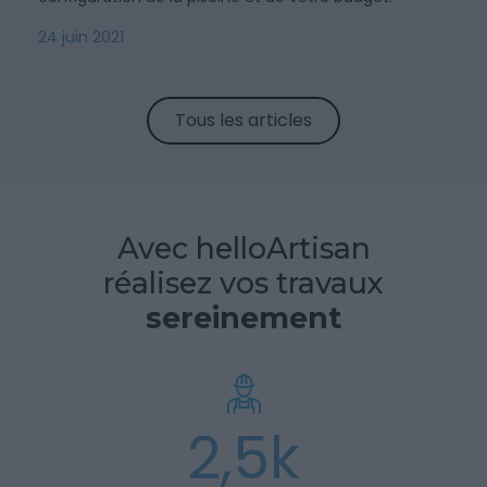
24 juin 2021
Tous les articles
Avec helloArtisan
réalisez vos travaux
sereinement
2,5k