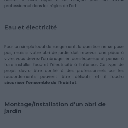
professionnel dans les règles de l’art.
Eau et électricité
Pour un simple local de rangement, la question ne se pose
pas, mais si votre abri de jardin doit recevoir une pièce à
vivre, vous devrez l’aménager en conséquence et penser à
faire installer l’eau et l’électricité à l’intérieur. Ce type de
projet devra être confié à des professionnels car les
raccordements peuvent être délicats et il faudra
sécuriser l’ensemble de l’habitat
.
Montage/installation d’un abri de
jardin