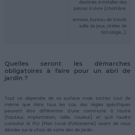
destinés à installer des
pièces à vivre (chambre
annexe, bureau de travail,
salle de jeux, atelier de
bricolage…).
Quelles seront les démarches
obligatoires à faire pour un abri de
jardin ?
Tout va dépendre de sa surface mais sachez tout de
même que dans tous les cas, des règles spécifiques
peuvent être différentes d’une commune à l’autre
(hauteur, implantation, taille, couleur) et qu’il faudra
consulter le PLU (Plan Local d’Urbanisme) avant de vous
décider sur le choix de votre abri de jardin.