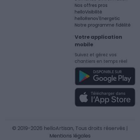
Nos offres pros
helloVisibilité
helloRenov'Energetic
Notre programme fidélité
Votre application
mobile
Suivez et gérez vos
chantiers en temps réel
© 2019-2026 helloArtisan, Tous droits réservés |
Mentions légales