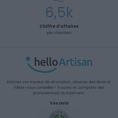
6,5k
Chiffre d'affaires
par chantiers
Estimez vos travaux de rénovation, obtenez des devis et
faites-vous conseiller ! Trouvez et comparez des
professionnels du bâtiment.
Vos avis