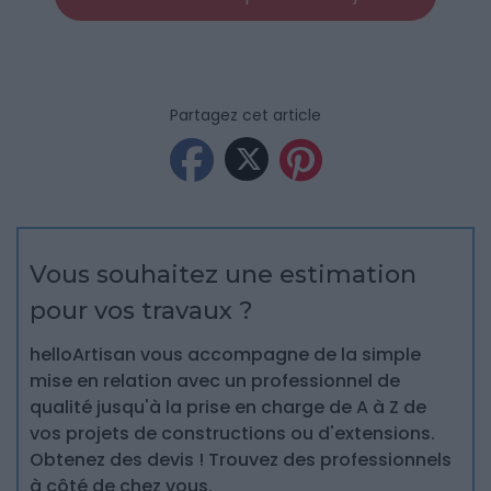
Partagez cet article
Vous souhaitez une estimation
pour vos travaux ?
helloArtisan vous accompagne de la simple
mise en relation avec un professionnel de
qualité jusqu'à la prise en charge de A à Z de
vos projets de constructions ou d'extensions.
Obtenez des devis ! Trouvez des professionnels
à côté de chez vous.