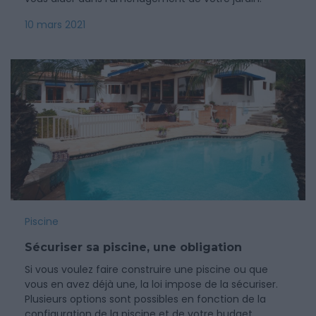
10 mars 2021
Piscine
Sécuriser sa piscine, une obligation
Si vous voulez faire construire une piscine ou que
vous en avez déjà une, la loi impose de la sécuriser.
Plusieurs options sont possibles en fonction de la
configuration de la piscine et de votre budget.