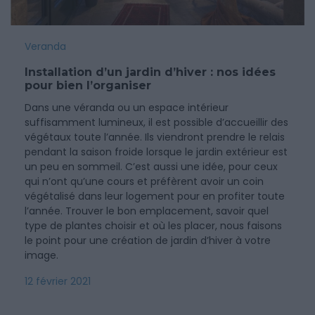
Veranda
Installation d’un jardin d’hiver : nos idées
pour bien l’organiser
Dans une véranda ou un espace intérieur
suffisamment lumineux, il est possible d’accueillir des
végétaux toute l’année. Ils viendront prendre le relais
pendant la saison froide lorsque le jardin extérieur est
un peu en sommeil. C’est aussi une idée, pour ceux
qui n’ont qu’une cours et préfèrent avoir un coin
végétalisé dans leur logement pour en profiter toute
l’année. Trouver le bon emplacement, savoir quel
type de plantes choisir et où les placer, nous faisons
le point pour une création de jardin d’hiver à votre
image.
12 février 2021