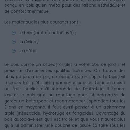
conçu en bois qu’en métal pour des raisons esthétique et
de confort thermique.
Les matériaux les plus courants sont :
Le bois (brut ou autoclavé) ;
La résine ;
Le métal.
Le bois donne un aspect chalet à votre abri de jardin et
présente d’excellentes qualités isolantes. On trouve des
abris de jardin en pin, en épicéa ou en sapin. Le bois est
toujours très plébiscité pour son aspect esthétique mais il
ne faut oublier qu’il demande de l’entretien. Il faudra
lasurer le bois brut au montage pour lui permettre de
garder un bel aspect et recommencer l’opération tous les
3 ans en moyenne. Il faut aussi penser à un traitement
triple (insecticide, hydrofuge et fongicide). L’avantage du
bois autoclavé est qu’il est traité et que vous n’aurez plus
qu’à lui administrer une couche de lasure (à faire tous les