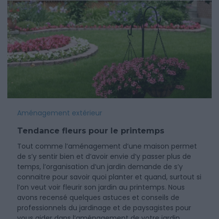
Aménagement extérieur
Tendance fleurs pour le printemps
Tout comme l’aménagement d’une maison permet
de s’y sentir bien et d’avoir envie d’y passer plus de
temps, l’organisation d’un jardin demande de s’y
connaitre pour savoir quoi planter et quand, surtout si
l’on veut voir fleurir son jardin au printemps. Nous
avons recensé quelques astuces et conseils de
professionnels du jardinage et de paysagistes pour
vous aider dans l’aménagement de votre jardin.