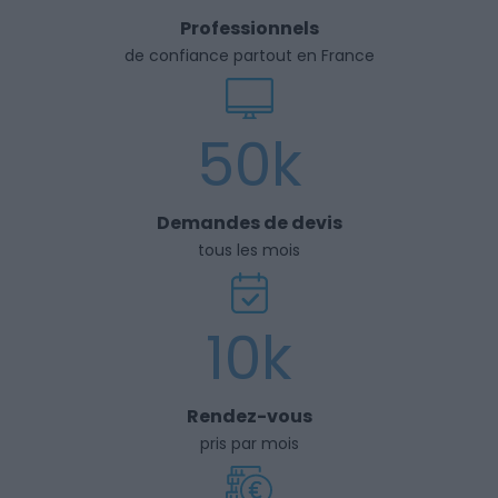
Professionnels
de confiance partout en France
50k
Demandes de devis
tous les mois
10k
Rendez-vous
pris par mois