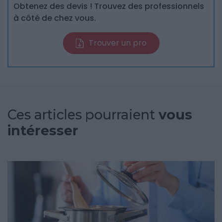
Obtenez des devis ! Trouvez des professionnels
à côté de chez vous.
Trouver un pro
Ces articles pourraient
vous
intéresser