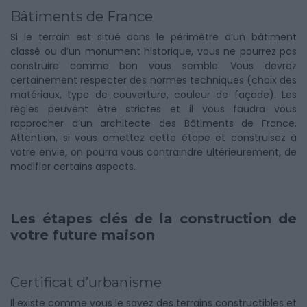
Bâtiments de France
Si le terrain est situé dans le périmètre d’un bâtiment
classé ou d’un monument historique, vous ne pourrez pas
construire comme bon vous semble. Vous devrez
certainement respecter des normes techniques (choix des
matériaux, type de couverture, couleur de façade). Les
règles peuvent être strictes et il vous faudra vous
rapprocher d’un architecte des Bâtiments de France.
Attention, si vous omettez cette étape et construisez à
votre envie, on pourra vous contraindre ultérieurement, de
modifier certains aspects.
Les étapes clés de la construction de
votre future maison
Certificat d’urbanisme
Il existe comme vous le savez des terrains constructibles et