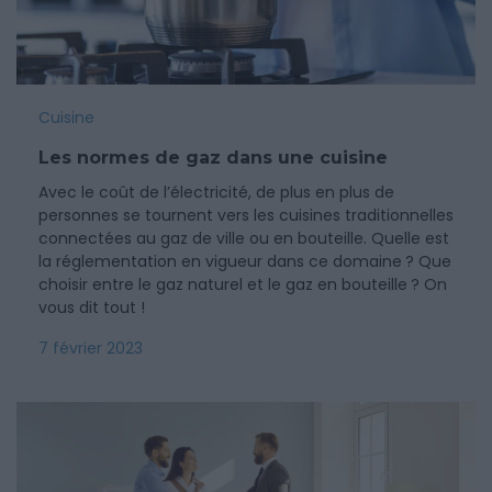
Cuisine
Les normes de gaz dans une cuisine
Avec le coût de l’électricité, de plus en plus de
personnes se tournent vers les cuisines traditionnelles
connectées au gaz de ville ou en bouteille. Quelle est
la réglementation en vigueur dans ce domaine ? Que
choisir entre le gaz naturel et le gaz en bouteille ? On
vous dit tout !
7 février 2023