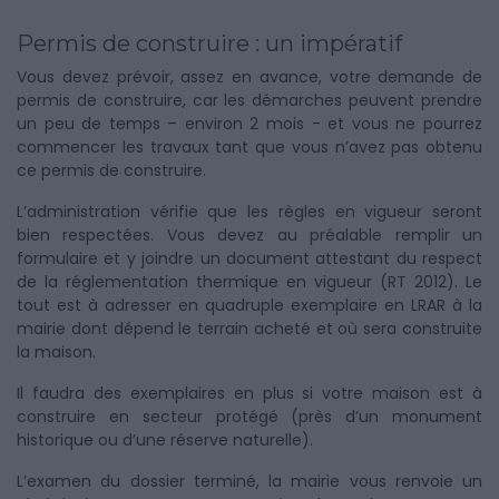
Permis de construire : un impératif
Vous devez prévoir, assez en avance, votre demande de
permis de construire, car les démarches peuvent prendre
un peu de temps – environ 2 mois - et vous ne pourrez
commencer les travaux tant que vous n’avez pas obtenu
ce permis de construire.
L’administration vérifie que les règles en vigueur seront
bien respectées. Vous devez au préalable remplir un
formulaire et y joindre un document attestant du respect
de la réglementation thermique en vigueur (RT 2012). Le
tout est à adresser en quadruple exemplaire en LRAR à la
mairie dont dépend le terrain acheté et où sera construite
la maison.
Il faudra des exemplaires en plus si votre maison est à
construire en secteur protégé (près d’un monument
historique ou d’une réserve naturelle).
L’examen du dossier terminé, la mairie vous renvoie un