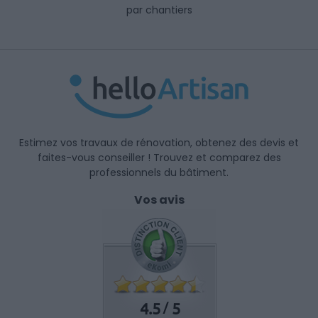
par chantiers
Estimez vos travaux de rénovation, obtenez des devis et
faites-vous conseiller ! Trouvez et comparez des
professionnels du bâtiment.
Vos avis
4.5
5
/