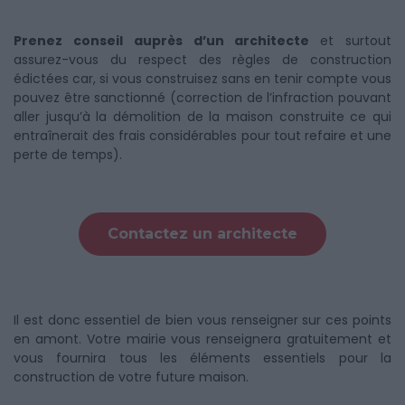
Prenez conseil auprès d’un architecte
et surtout
assurez-vous du respect des règles de construction
édictées car, si vous construisez sans en tenir compte vous
pouvez être sanctionné (correction de l’infraction pouvant
aller jusqu’à la démolition de la maison construite ce qui
entraînerait des frais considérables pour tout refaire et une
perte de temps).
Contactez un architecte
Il est donc essentiel de bien vous renseigner sur ces points
en amont. Votre mairie vous renseignera gratuitement et
vous fournira tous les éléments essentiels pour la
construction de votre future maison.