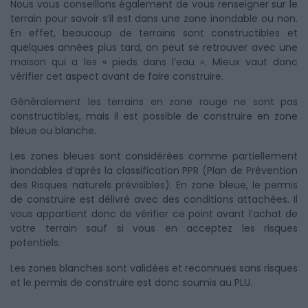
Nous vous conseillons également de vous renseigner sur le
terrain pour savoir s’il est dans une zone inondable ou non.
En effet, beaucoup de terrains sont constructibles et
quelques années plus tard, on peut se retrouver avec une
maison qui a les « pieds dans l’eau ». Mieux vaut donc
vérifier cet aspect avant de faire construire.
Généralement les terrains en zone rouge ne sont pas
constructibles, mais il est possible de construire en zone
bleue ou blanche.
Les zones bleues sont considérées comme partiellement
inondables d’après la classification PPR (Plan de Prévention
des Risques naturels prévisibles). En zone bleue, le permis
de construire est délivré avec des conditions attachées. Il
vous appartient donc de vérifier ce point avant l’achat de
votre terrain sauf si vous en acceptez les risques
potentiels.
Les zones blanches sont validées et reconnues sans risques
et le permis de construire est donc soumis au PLU.