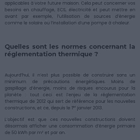
applicables à votre future maison. Cela peut concerner vos
besoins en chauffage, ECS, électricité et peut mettre en
avant par exemple, l’utilisation de sources d’énergie
comme le solaire ou l’installation d’une pompe à chaleur.
Quelles sont les normes concernant la
réglementation thermique ?
Aujourd’hui, il n’est plus possible de construire sans un
minimum de précautions énergétiques. Moins de
gaspillage d’énergie, moins de risques encourus pour la
planète : tout ceci est l’enjeu de la réglementation
thermique de 2012 qui sert de référence pour les nouvelles
er
constructions, et ce, depuis le 1
janvier 2013.
L’objectif est que ces nouvelles constructions doivent
désormais afficher une consommation d’énergie primaire
de 50 kWh par m² et par an.