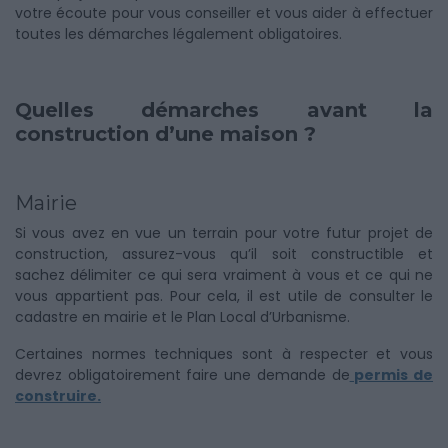
votre écoute pour vous conseiller et vous aider à effectuer
toutes les démarches légalement obligatoires.
Quelles démarches avant la
construction d’une maison ?
Mairie
Si vous avez en vue un terrain pour votre futur projet de
construction, assurez-vous qu’il soit constructible et
sachez délimiter ce qui sera vraiment à vous et ce qui ne
vous appartient pas. Pour cela, il est utile de consulter le
cadastre en mairie et le Plan Local d’Urbanisme.
Certaines normes techniques sont à respecter et vous
devrez obligatoirement faire une demande de
permis de
construire.