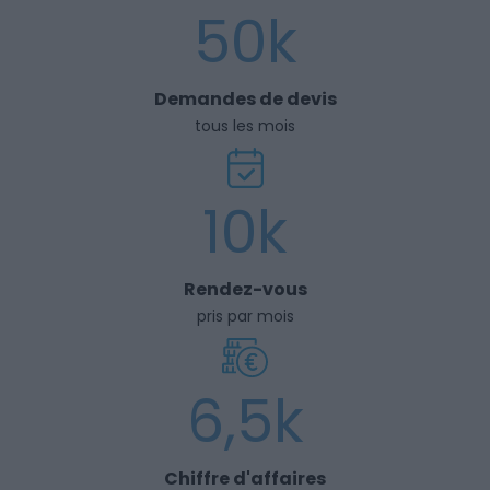
50k
Demandes de devis
tous les mois
10k
Rendez-vous
pris par mois
6,5k
Chiffre d'affaires