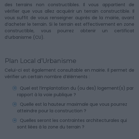
des terrains non constructibles. Il vous appartient de
vérifier que vous allez acquérir un terrain constructible. Il
vous suffit de vous renseigner auprès de la mairie, avant
d’acheter le terrain. Si le terrain est effectivement en zone
constructible, vous pourrez obtenir un certificat
d’urbanisme (CU).
Plan Local d’Urbanisme
Celui-ci est également consultable en mairie. Il permet de
vérifier un certain nombre d’éléments :
Quel est l’implantation du (ou des) logement(s) par
rapport à la voie publique ?
Quelle est la hauteur maximale que vous pourrez
atteindre pour la construction ?
Quelles seront les contraintes architecturales qui
sont liées à la zone du terrain ?