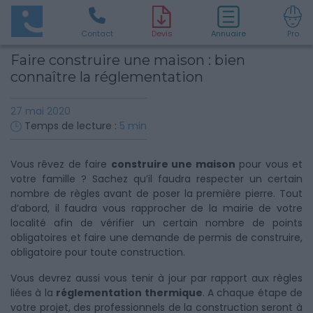
Contact
D
evis
Annuaire
Pro
Faire construire une maison : bien
connaître la réglementation
27 mai 2020
Temps de lecture :
5
min
Vous rêvez de faire
construire une maison
pour vous et
votre famille ? Sachez qu’il faudra respecter un certain
nombre de règles avant de poser la première pierre. Tout
d’abord, il faudra vous rapprocher de la mairie de votre
localité afin de vérifier un certain nombre de points
obligatoires et faire une demande de permis de construire,
obligatoire pour toute construction.
Vous devrez aussi vous tenir à jour par rapport aux règles
liées à la
réglementation thermique
. A chaque étape de
votre projet, des professionnels de la construction seront à