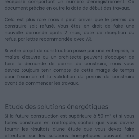
récépissé comportant un numéro d’enregistrement. Ce
document précise en outre la date de début des travaux.
Cela est plus rare mais il peut arriver que le permis de
construire soit refusé. Vous êtes en droit de faire une
nouvelle demande après 2 mois, date de réception du
refus, par lettre recommandée avec AR.
Si votre projet de construction passe par une entreprise, le
maître d’œuvre ou un architecte peuvent s’occuper de
faire la demande de permis de construire, mais vous
devrez toujours tenir compte de cette marge de temps
pour l’examen et la validation du permis de construire
avant de commencer les travaux.
Etude des solutions énergétiques
Si la future construction est supérieure à 50 m² et si vous
faites construire en métropole, sachez que vous devrez
fournir les résultats d’une étude que vous devez faire
effectuer sur les solutions énergétiques pouvant être