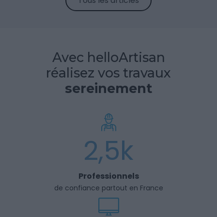
Tous les articles
Avec helloArtisan
réalisez vos travaux
sereinement
2,5k
Professionnels
de confiance partout en France