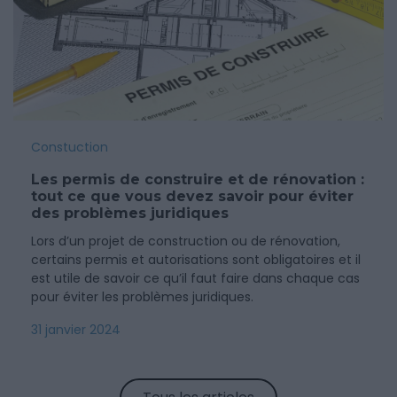
Constuction
Les permis de construire et de rénovation :
tout ce que vous devez savoir pour éviter
des problèmes juridiques
Lors d’un projet de construction ou de rénovation,
certains permis et autorisations sont obligatoires et il
est utile de savoir ce qu’il faut faire dans chaque cas
pour éviter les problèmes juridiques.
31 janvier 2024