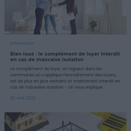
Information
Bien loué : le complément de loyer interdit
en cas de mauvaise isolation
Le complément de loyer, en vigueur dans les
communes où s’applique l’encadrement des loyers,
est de plus en plus restreint et maintenant interdit en
cas de mauvaise isolation – on vous explique.
26 avril 2023