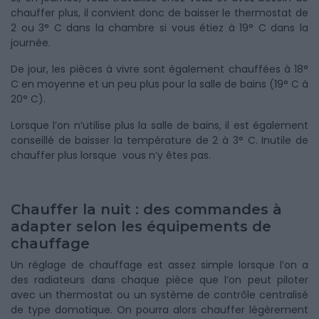
chauffer plus, il convient donc de baisser le thermostat de
2 ou 3° C dans la chambre si vous étiez à 19° C dans la
journée.
De jour, les pièces à vivre sont également chauffées à 18°
C en moyenne et un peu plus pour la salle de bains (19° C à
20° C).
Lorsque l’on n’utilise plus la salle de bains, il est également
conseillé de baisser la température de 2 à 3° C. Inutile de
chauffer plus lorsque vous n’y êtes pas.
Chauffer la nuit : des commandes à
adapter selon les équipements de
chauffage
Un réglage de chauffage est assez simple lorsque l’on a
des radiateurs dans chaque pièce que l’on peut piloter
avec un thermostat ou un système de contrôle centralisé
de type domotique. On pourra alors chauffer légèrement