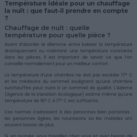
Température idéale pour un chauffage
la nuit : que faut-il prendre en compte
?
Chauffage de nuit : quelle
température pour quelle pièce ?
Avant d’aborder le dilemme entre baisser la température
drastiquement ou maintenir une température constante
dans les pièces, il est important de savoir ce que l’on
conseille normalement pour un meilleur confort.
La température d’une chambre ne doit pas excéder 17° C
et les médecins du sommeil soulignent qu’une chambre
surchauffée peut nuire à un sommeil de qualité. L’Ademe
(Agence de la transition écologique) estime même qu’une
température de 16° C à 17° C est suffisante.
Ces normes s’adressent à des personnes bien portantes :
les personnes âgées, les nourrissons ou les malades ont
souvent besoin de plus.
Si, en journée, vous travaillez chez vous et avez besoin de