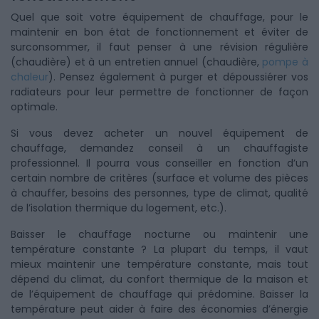
Quel que soit votre équipement de chauffage, pour le
maintenir en bon état de fonctionnement et éviter de
surconsommer, il faut penser à une révision régulière
(chaudière) et à un entretien annuel (chaudière,
pompe à
chaleur
). Pensez également à purger et dépoussiérer vos
radiateurs pour leur permettre de fonctionner de façon
optimale.
Si vous devez acheter un nouvel équipement de
chauffage, demandez conseil à un chauffagiste
professionnel. Il pourra vous conseiller en fonction d’un
certain nombre de critères (surface et volume des pièces
à chauffer, besoins des personnes, type de climat, qualité
de l’isolation thermique du logement, etc.).
Baisser le chauffage nocturne ou maintenir une
température constante ? La plupart du temps, il vaut
mieux maintenir une température constante, mais tout
dépend du climat, du confort thermique de la maison et
de l’équipement de chauffage qui prédomine. Baisser la
température peut aider à faire des économies d’énergie