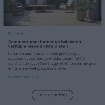
Bâtiment
Comment transformer un balcon en
véritable pièce à vivre d’été ?
Le balcon peut être un endroit privilégié pour
organiser des soirées conviviales durant l’été, à
condition de savoir l’aménager et le transformer pour
en faire une véritable pièce à vivre.
16 septembre 2025
Tous les articles