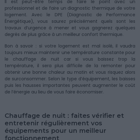
Il est peut-être temps de faire le point avec un
professionnel et de faire un diagnostic thermique de votre
logement. Avec le DPE (Diagnostic de Performance
Énergétique), vous saurez précisément quels sont les
travaux d’urgence à mener et vous gagnerez quelques
degrés de plus grâce à un meilleur confort thermique.
Bon à savoir : si votre logement est mal isolé, il vaudra
toujours mieux maintenir une température constante pour
le chauffage de nuit car si vous baissez trop la
température, il sera plus difficile de la remonter pour
obtenir une bonne chaleur au matin et vous risquez alors
de surconsommer. Selon le type d’équipement, les baisses
puis les hausses importantes peuvent augmenter le coût
de l’énergie au lieu de vous faire économiser.
Chauffage de nuit : faites vérifier et
entretenir régulièrement vos
équipements pour un meilleur
fonctionnement