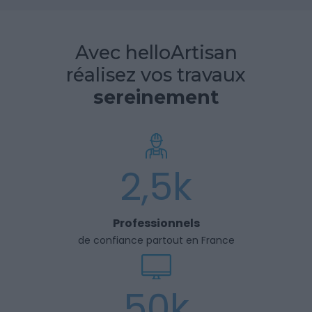
Avec helloArtisan
réalisez vos travaux
sereinement
2,5k
Professionnels
de confiance partout en France
50k