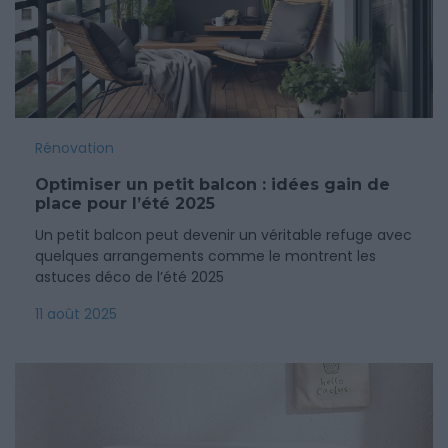
Rénovation
Optimiser un petit balcon : idées gain de
place pour l’été 2025
Un petit balcon peut devenir un véritable refuge avec
quelques arrangements comme le montrent les
astuces déco de l’été 2025
11 août 2025