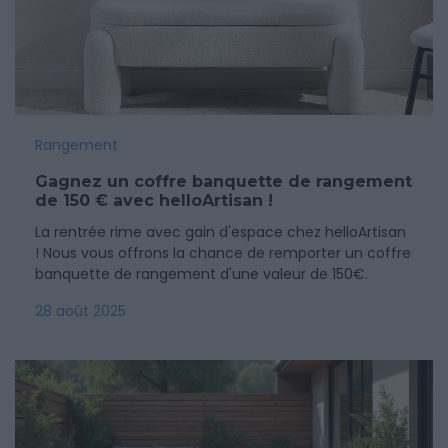
Rangement
Gagnez un coffre banquette de rangement
de 150 € avec helloArtisan !
La rentrée rime avec gain d'espace chez helloArtisan
! Nous vous offrons la chance de remporter un coffre
banquette de rangement d'une valeur de 150€.
28 août 2025