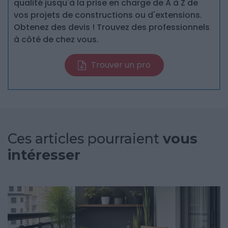
qualité jusqu'à la prise en charge de A à Z de
vos projets de constructions ou d'extensions.
Obtenez des devis ! Trouvez des professionnels
à côté de chez vous.
Trouver un pro
Ces articles pourraient
vous
intéresser