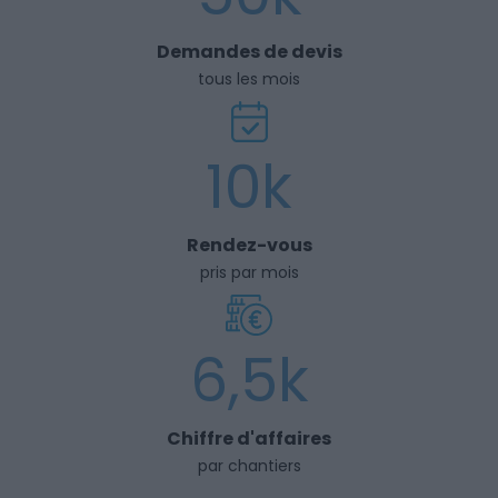
Demandes de devis
tous les mois
10k
Rendez-vous
pris par mois
6,5k
Chiffre d'affaires
par chantiers