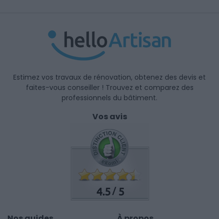
Estimez vos travaux de rénovation, obtenez des devis et
faites-vous conseiller ! Trouvez et comparez des
professionnels du bâtiment.
Vos avis
4.5
5
/
Nos guides
À propos