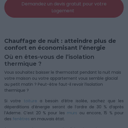
Demandez un devis gratuit pour votre
Logement
Chauffage de nuit : atteindre plus de
confort en économisant l’énergie
Où en êtes-vous de l’isolation
thermique ?
Vous souhaitez baisser le thermostat pendant la nuit mais
votre maison ou votre appartement vous semble glacial
au petit matin ? Peut-être faut-il revoir l’isolation
thermique ?
Si votre
toiture
a besoin d’être isolée, sachez que les
déperditions d’énergie seront de l’ordre de 30 % d’après
l’Ademe. C’est 20 % pour les
murs
ou encore, 15 % pour
des
fenêtres
en mauvais état.