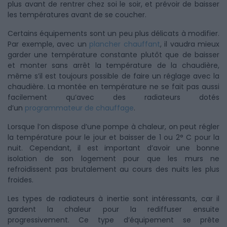
plus avant de rentrer chez soi le soir, et prévoir de baisser
les températures avant de se coucher.
Certains équipements sont un peu plus délicats à modifier.
Par exemple, avec un
plancher chauffant
, il vaudra mieux
garder une température constante plutôt que de baisser
et monter sans arrêt la température de la chaudière,
même s’il est toujours possible de faire un réglage avec la
chaudière. La montée en température ne se fait pas aussi
facilement qu’avec des radiateurs dotés
d’un
programmateur de chauffage
.
Lorsque l’on dispose d’une pompe à chaleur, on peut régler
la température pour le jour et baisser de 1 ou 2° C pour la
nuit. Cependant, il est important d’avoir une bonne
isolation de son logement pour que les murs ne
refroidissent pas brutalement au cours des nuits les plus
froides.
Les types de radiateurs à inertie sont intéressants, car il
gardent la chaleur pour la rediffuser ensuite
progressivement. Ce type d’équipement se prête