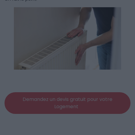
Demandez un devis gratuit pour votre
Logement