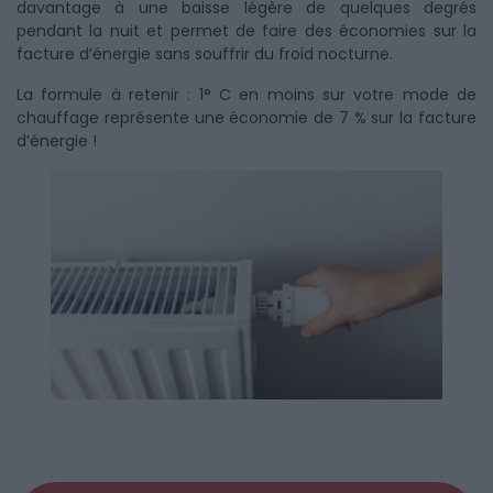
davantage à une baisse légère de quelques degrés
pendant la nuit et permet de faire des économies sur la
facture d’énergie sans souffrir du froid nocturne.
La formule à retenir : 1° C en moins sur votre mode de
chauffage représente une économie de 7 % sur la facture
d’énergie !