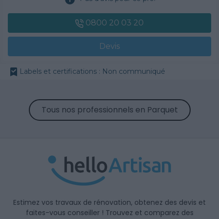
0800 20 03 20
Devis
Labels et certifications : Non communiqué
Tous nos professionnels en Parquet
Estimez vos travaux de rénovation, obtenez des devis et
faites-vous conseiller ! Trouvez et comparez des