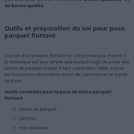
de bonne qualité.
Outils et préparation du sol pour pose
parquet flottant
La pose d’un parquet flottant ne s’improvise pas, même si
la technique est plus simple que lorsqu’il s’agit de poser des
lames de parquet massif. Il faut cependant veiller à avoir
les fournitures nécessaires avant de commencer le travail
de pose.
Outils conseillés pour la pose de votre parquet
flottant
lames de parquet
plinthes
scie sauteuse