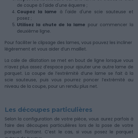
de coupe à l'aide d'une équerre ;
Coupez la lame
à l'aide d'une scie sauteuse et
posez ;
Utilisez la chute de la lame
pour commencer la
deuxième ligne.
Pour faciliter le clipsage des lames, vous pouvez les incliner
légèrement et vous aider d’un maillet.
La cale de dilatation se met en bout de ligne lorsque vous
n’avez plus assez d’espace pour ajouter une autre lame de
parquet. La coupe de l’extrémité d’une lame se fait à la
scie sauteuse, puis vous pourrez poncer l’extrémité au
niveau de la coupe, pour un rendu plus net.
Les découpes particulières
Selon la configuration de votre pièce, vous aurez parfois à
faire des découpes particulières lors de la pose de votre
parquet flottant. C’est le cas, si vous posez le parquet