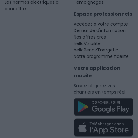
Les normes électriques à
Témoignages
connaître
Espace professionnels
Accédez à votre compte
Demande d'information
Nos offres pros
helloVisibilité
helloRenov'Energetic
Notre programme fidélité
Votre application
mobile
Suivez et gérez vos
chantiers en temps réel