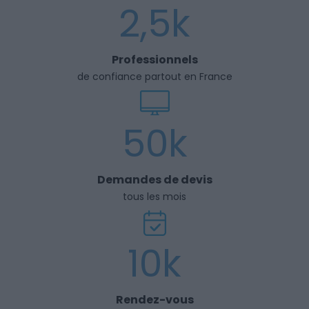
2,5k
Professionnels
de confiance partout en France
50k
Demandes de devis
tous les mois
10k
Rendez-vous