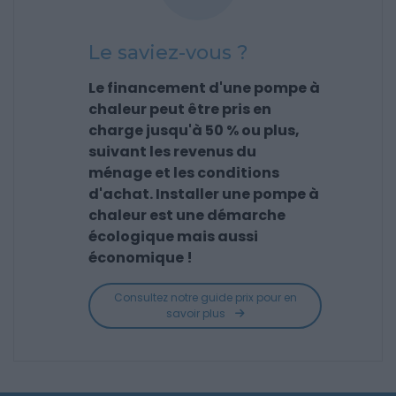
Le saviez-vous ?
Le financement d'une pompe à
chaleur peut être pris en
charge jusqu'à 50 % ou plus,
suivant les revenus du
ménage et les conditions
d'achat. Installer une pompe à
chaleur est une démarche
écologique mais aussi
économique !
Consultez notre guide prix pour en
savoir plus