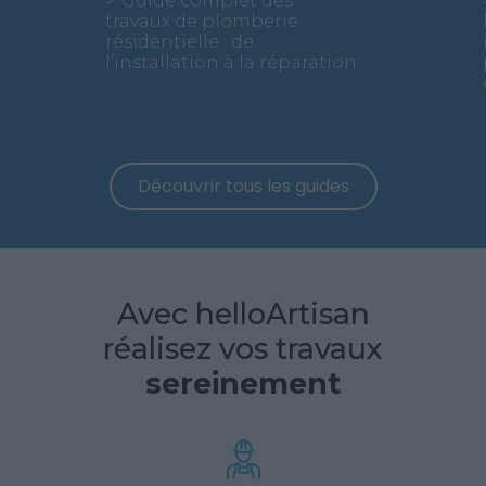
Guide complet des
travaux de plomberie
résidentielle : de
l’installation à la réparation
Découvrir tous les guides
Avec helloArtisan
réalisez vos travaux
sereinement