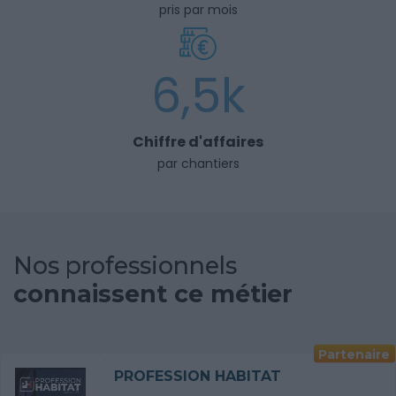
pris par mois
6,5k
Chiffre d'affaires
par chantiers
Nos professionnels
connaissent ce métier
Partenaire
PROFESSION HABITAT