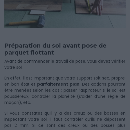
Préparation du sol avant pose de
parquet flottant
Avant de commencer le travail de pose, vous devez vérifier
votre sol.
En effet, il est important que votre support soit sec, propre,
en bon état et
parfaitement plan
. Des actions pourront
être menées selon les cas : passer l’aspirateur si le sol est
poussiéreux, contrôler la planéité (s’aider d’une règle de
maçon), etc.
Si vous constatez qu’il y a des creux ou des bosses en
inspectant votre sol, il faut contrôler qu’ils ne dépassent
pas 2 mm. Si ce sont des creux ou des bosses plus