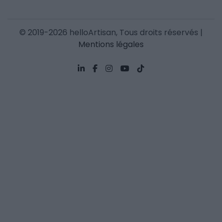
© 2019-2026 helloArtisan, Tous droits réservés |
Mentions légales