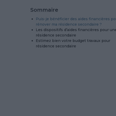
Sommaire
Puis-je bénéficier des aides financières po
rénover ma résidence secondaire ?
Les dispositifs d’aides financières pour un
résidence secondaire
Estimez bien votre budget travaux pour
résidence secondaire