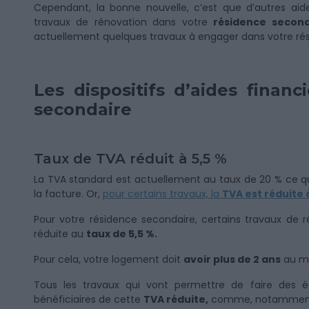
Cependant, la bonne nouvelle, c’est que d’autres aide
travaux de rénovation dans votre
résidence second
actuellement quelques travaux à engager dans votre ré
Les dispositifs d’aides finan
secondaire
Taux de TVA réduit à 5,5 %
La TVA standard est actuellement au taux de 20 % ce qu
la facture. Or,
pour certains travaux, la
TVA est réduite 
Pour votre résidence secondaire, certains travaux de r
réduite au
taux de 5,5 %.
Pour cela, votre logement doit
avoir plus de 2 ans
au mo
Tous les travaux qui vont permettre de faire des é
bénéficiaires de cette
TVA réduite,
comme, notammen