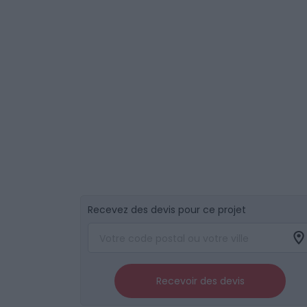
Recevez des devis pour ce projet
Recevoir des devis