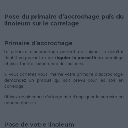
Pose du primaire d’accrochage puis du
linoleum sur le carrelage
Primaire d’accrochage
Le primaire d’accrochage permet de soigner le résultat
final. Il va permettre de
réguler la porosité
du carrelage
et ainsi facilite l’adhérence du linoleum.
Si vous achetez vous-même votre primaire d’accrochage,
demandez un produit qui soit prévu pour les sols en
carrelage.
Utilisez un pinceau très large afin d’appliquer le primaire en
couche épaisse.
Pose de votre linoleum