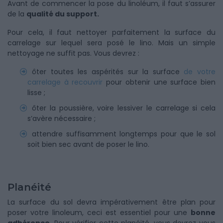
Avant de commencer la pose du linoléum, il faut s’assurer
de la
qualité du support.
Pour cela, il faut nettoyer parfaitement la surface du
carrelage sur lequel sera posé le lino. Mais un simple
nettoyage ne suffit pas. Vous devrez :
ôter toutes les aspérités sur la surface
de votre
carrelage à recouvrir
pour obtenir une surface bien
lisse ;
ôter la poussière, voire lessiver le carrelage si cela
s’avère nécessaire ;
attendre suffisamment longtemps pour que le sol
soit bien sec avant de poser le lino.
Planéité
La surface du sol devra impérativement être plan pour
poser votre linoleum, ceci est essentiel pour une
bonne