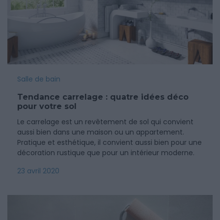
Salle de bain
Tendance carrelage : quatre idées déco
pour votre sol
Le carrelage est un revêtement de sol qui convient
aussi bien dans une maison ou un appartement.
Pratique et esthétique, il convient aussi bien pour une
décoration rustique que pour un intérieur moderne.
23 avril 2020