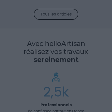
Tous les articles
Avec helloArtisan
réalisez vos travaux
sereinement
2,5k
Professionnels
de confiance partout en France