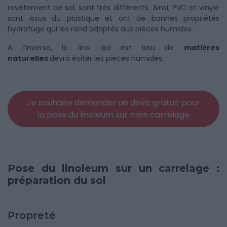
revêtement de sol, sont très différents. Ainsi, PVC et vinyle
sont issus du plastique et ont de bonnes propriétés
hydrofuge qui les rend adaptés aux pièces humides.
A l’inverse, le lino qui est issu de
matières
naturelles
devra éviter les pièces humides.
Je souhaite demander un devis gratuit pour
la pose du linoleum sur mon carrelage
Pose du linoleum sur un carrelage :
préparation du sol
Propreté