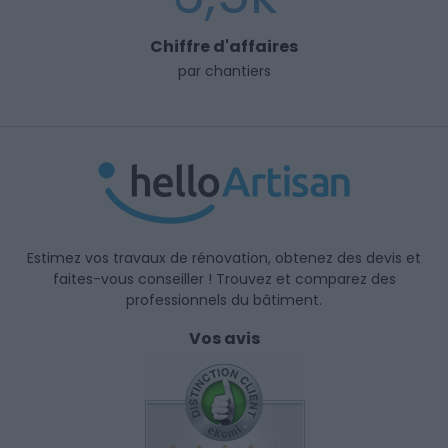
Chiffre d'affaires
par chantiers
Estimez vos travaux de rénovation, obtenez des devis et
faites-vous conseiller ! Trouvez et comparez des
professionnels du bâtiment.
Vos avis