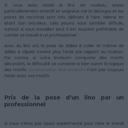
Si vous avez choisi le lino en rouleau, soyez
particulièrement attentif et soigneux car la découpe et les
points de raccords sont très délicats à faire. Même en
étant bon bricoleur, cela pourra vous sembler difficile,
surtout si vous travaillez seul. Il est souvent préférable de
confier ce travail à un professionnel.
Avec du lino uni, la pose de dalles à coller et même de
dalles à clipser s’avère plus facile par rapport au rouleau.
Par contre, si votre linoleum comporte des motifs
décoratifs, la difficulté va consister à bien suivre la logique
des motifs.
La rénovation d'un linoleum
n'est pas toujours
facile avec ces motifs.
Prix de la pose d’un lino par un
professionnel
Si vous n’êtes pas assez expérimenté pour faire le travail