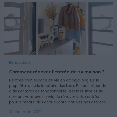
Rénovation
Comment rénover l'entrée de sa maison ?
L’entrée d’un espace de vie en dit déjà long sur le
propriétaire ou le locataire des lieux. Elle doit répondre
à des critères de fonctionnalité, d’esthétisme et de
confort. Vous avez envie de rénover votre entrée
pour la rendre plus accueillante ? Suivez nos astuces.
13 décembre 2021