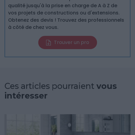
qualité jusqu'à la prise en charge de A à Z de
vos projets de constructions ou d'extensions.
Obtenez des devis ! Trouvez des professionnels
à côté de chez vous.
Trouver un pro
Ces articles pourraient
vous
intéresser