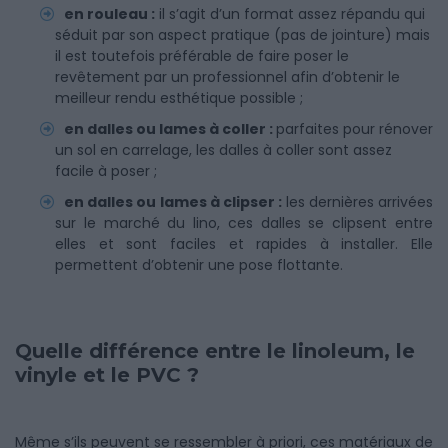
en rouleau :
il s’agit d’un format assez répandu qui
séduit par son aspect pratique (pas de jointure) mais
il est toutefois préférable de faire poser le
revêtement par un professionnel afin d’obtenir le
meilleur rendu esthétique possible ;
en dalles ou lames à coller :
parfaites pour rénover
un sol en carrelage, les dalles à coller sont assez
facile à poser ;
en dalles ou lames à clipser :
les dernières arrivées
sur le marché du lino, ces dalles se clipsent entre
elles et sont faciles et rapides à installer. Elle
permettent d’obtenir une pose flottante.
Quelle différence entre le linoleum, le
vinyle et le PVC ?
Même s’ils peuvent se ressembler à priori, ces matériaux de