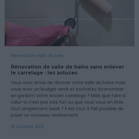
Rénovation salle de bain
Rénovation de salle de bains sans enlever
le carrelage : les astuces
Vous avez envie de rénover votre salle de bains mais
vous avez un budget serré et souhaitez économiser
en gardant votre ancien carrelage ? Mais que faire si
celui-ci n’est pas très fun ou que vous vous en êtes
tout simplement lassé ? Il est tout à fait possible de
poser un nouveau revêtement.
19 octobre 2021