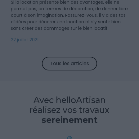
Si la location présente bien des avantages, elle ne
permet pas, en termes de décoration, de donner libre
court à son imagination. Rassurez-vous, il y a des tas
d’idées pour décorer une location et s’y sentir bien
sans créer des dommages sur le bien locatif.
22 juillet 2021
Tous les articles
Avec helloArtisan
réalisez vos travaux
sereinement