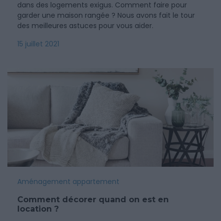
dans des logements exigus. Comment faire pour
garder une maison rangée ? Nous avons fait le tour
des meilleures astuces pour vous aider.
15 juillet 2021
Aménagement appartement
Comment décorer quand on est en
location ?