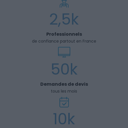
2,5k
Professionnels
de confiance partout en France
50k
Demandes de devis
tous les mois
10k