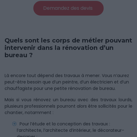
Demandez des devis
Quels sont les corps de métier pouvant
intervenir dans la rénovation d’un
bureau ?
Là encore tout dépend des travaux à mener. Vous n’aurez
peut-être besoin que d’un peintre, d’un électricien et d’un
chauffagiste pour une petite rénovation de bureau.
Mais si vous rénovez un bureau avec des travaux lourds,
plusieurs professionnels pourront alors être sollicités pour le
chantier, notamment :
Pour l’étude et la conception des travaux :
l’architecte, l’architecte d’intérieur, le décorateur-
designer ;