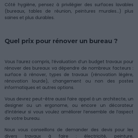
Côté hygiène, pensez à privilégier des surfaces lavables
(bureaux, tables de réunion, peintures murales…) plus
saines et plus durables.
Quel prix pour rénover un bureau ?
Vous l’aurez compris, l’évaluation d’un budget travaux pour
rénover des bureaux va dépendre de nombreux facteurs :
surface à rénover, types de travaux (rénovation légère,
rénovation lourde), changement ou non des postes
informatiques et autres options.
Vous devrez peut-être aussi faire appel à un architecte, un
designer ou un ergonome, ou encore un décorateur
d’intérieur si vous voulez améliorer l’ensemble de l’aspect
de votre bureau.
Nous vous conseillons de demander des devis pour les
divers travaux à faire : électricité, peinture,