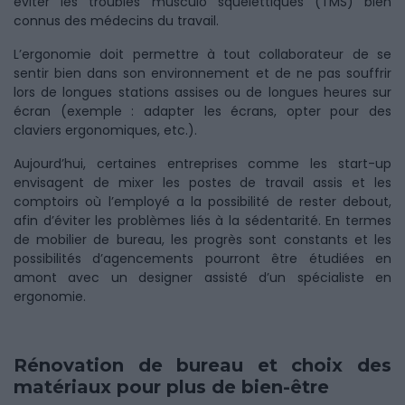
éviter les troubles musculo squelettiques (TMS) bien
connus des médecins du travail.
L’ergonomie doit permettre à tout collaborateur de se
sentir bien dans son environnement et de ne pas souffrir
lors de longues stations assises ou de longues heures sur
écran (exemple : adapter les écrans, opter pour des
claviers ergonomiques, etc.).
Aujourd’hui, certaines entreprises comme les start-up
envisagent de mixer les postes de travail assis et les
comptoirs où l’employé a la possibilité de rester debout,
afin d’éviter les problèmes liés à la sédentarité. En termes
de mobilier de bureau, les progrès sont constants et les
possibilités d’agencements pourront être étudiées en
amont avec un designer assisté d’un spécialiste en
ergonomie.
Rénovation de bureau et choix des
matériaux pour plus de bien-être