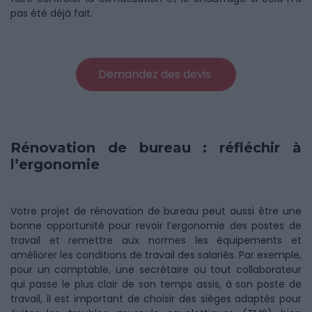
pas été déjà fait.
Demandez des devis
Rénovation de bureau : réfléchir à
l’ergonomie
Votre projet de rénovation de bureau peut aussi être une
bonne opportunité pour revoir l’ergonomie des postes de
travail et remettre aux normes les équipements et
améliorer les conditions de travail des salariés. Par exemple,
pour un comptable, une secrétaire ou tout collaborateur
qui passe le plus clair de son temps assis, à son poste de
travail, il est important de choisir des sièges adaptés pour