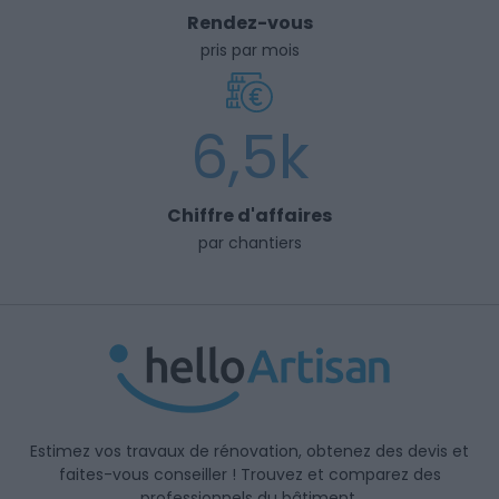
Rendez-vous
pris par mois
6,5k
Chiffre d'affaires
par chantiers
Estimez vos travaux de rénovation, obtenez des devis et
faites-vous conseiller ! Trouvez et comparez des
professionnels du bâtiment.