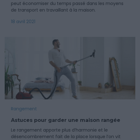
peut économiser du temps passé dans les moyens
de transport en travaillant à la maison.
18 avril 2021
Rangement
Astuces pour garder une maison rangée
Le rangement apporte plus d’harmonie et le
désencombrement fait de la place lorsque l’on vit