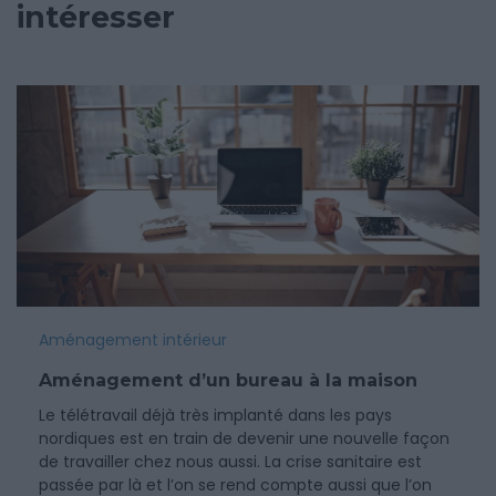
intéresser
Aménagement intérieur
Aménagement d’un bureau à la maison
Le télétravail déjà très implanté dans les pays
nordiques est en train de devenir une nouvelle façon
de travailler chez nous aussi. La crise sanitaire est
passée par là et l’on se rend compte aussi que l’on