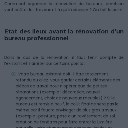
Comment organiser la rénovation de bureaux, combien
vont coûter les travaux et à qui s’adresser ? On fait le point.
Etat des lieux avant la rénovation d’un
bureau professionnel
Dans le cas de la rénovation, il faut tenir compte de
l’existant et s’arrêter sur certains points :
Votre bureau existant doit-il être totalement
refondu ou allez-vous garder certains éléments des
pièces de travail pour n’opérer que de petites
réparations (exemple : décoration, nouvel
agencement, choix de nouveaux meubles) ? Si le
bureau est remis à neuf, le coût final ne sera pas le
même car il faudra envisager de plus gros travaux
(exemple : peinture, pose d’un revêtement de sol,
création de fenêtres pour faire entrer la lumière