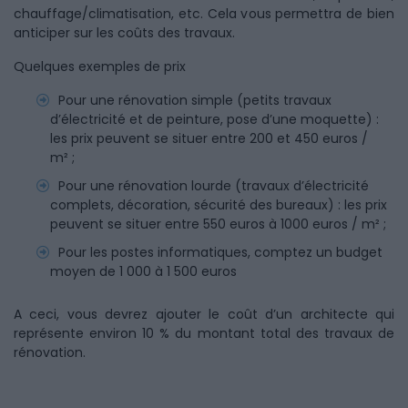
chauffage/climatisation, etc. Cela vous permettra de bien
anticiper sur les coûts des travaux.
Quelques exemples de prix
Pour une rénovation simple (petits travaux
d’électricité et de peinture, pose d’une moquette) :
les prix peuvent se situer entre 200 et 450 euros /
m² ;
Pour une rénovation lourde (travaux d’électricité
complets, décoration, sécurité des bureaux) : les prix
peuvent se situer entre 550 euros à 1000 euros / m² ;
Pour les postes informatiques, comptez un budget
moyen de 1 000 à 1 500 euros
A ceci, vous devrez ajouter le coût d’un architecte qui
représente environ 10 % du montant total des travaux de
rénovation.