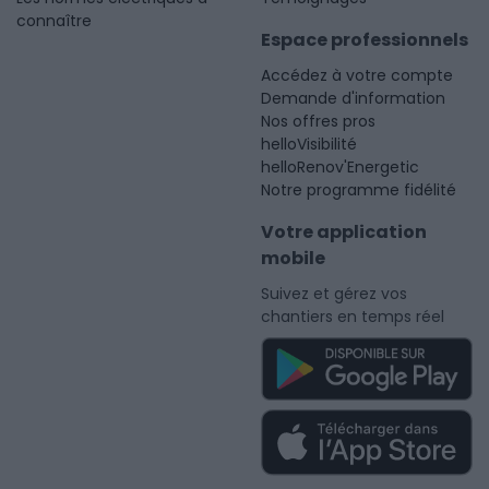
connaître
Espace professionnels
Accédez à votre compte
Demande d'information
Nos offres pros
helloVisibilité
helloRenov'Energetic
Notre programme fidélité
Votre application
mobile
Suivez et gérez vos
chantiers en temps réel