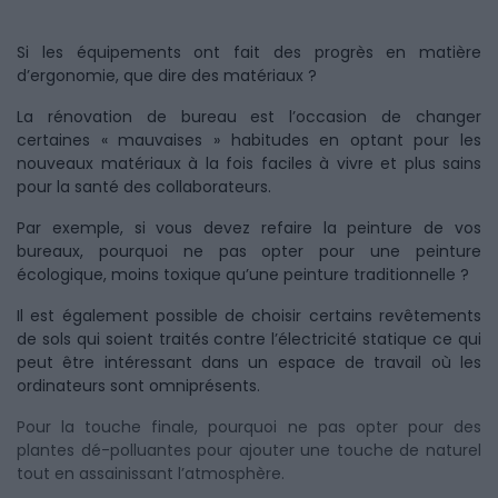
Si les équipements ont fait des progrès en matière
d’ergonomie, que dire des matériaux ?
La rénovation de bureau est l’occasion de changer
certaines « mauvaises » habitudes en optant pour les
nouveaux matériaux à la fois faciles à vivre et plus sains
pour la santé des collaborateurs.
Par exemple, si vous devez refaire la peinture de vos
bureaux, pourquoi ne pas opter pour une peinture
écologique, moins toxique qu’une peinture traditionnelle ?
Il est également possible de choisir certains revêtements
de sols qui soient traités contre l’électricité statique ce qui
peut être intéressant dans un espace de travail où les
ordinateurs sont omniprésents.
Pour la touche finale, pourquoi ne pas opter pour des
plantes dé-polluantes pour ajouter une touche de naturel
tout en assainissant l’atmosphère.