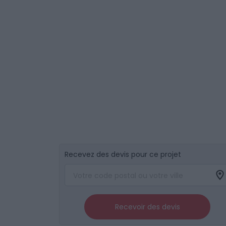
Recevez des devis pour ce projet
Recevoir des devis