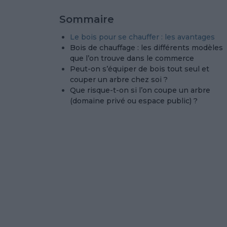
Sommaire
Le bois pour se chauffer : les avantages
Bois de chauffage : les différents modèles
que l’on trouve dans le commerce
Peut-on s’équiper de bois tout seul et
couper un arbre chez soi ?
Que risque-t-on si l’on coupe un arbre
(domaine privé ou espace public) ?