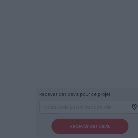
Recevez des devis pour ce projet
Recevoir des devis