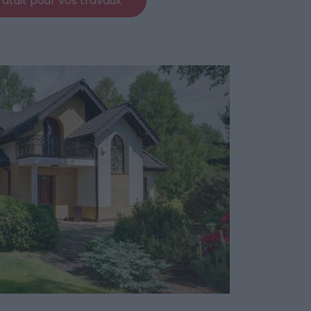
atuit pour vos travaux