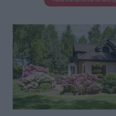
Faites une demande de devis gr