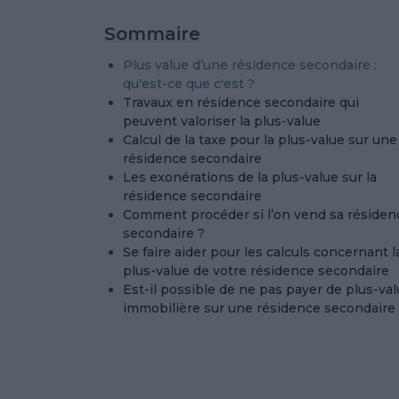
Sommaire
Plus value d’une résidence secondaire :
qu'est-ce que c'est ?
Travaux en résidence secondaire qui
peuvent valoriser la plus-value
Calcul de la taxe pour la plus-value sur une
résidence secondaire
Les exonérations de la plus-value sur la
résidence secondaire
Comment procéder si l’on vend sa résiden
secondaire ?
Se faire aider pour les calculs concernant l
plus-value de votre résidence secondaire
Est-il possible de ne pas payer de plus-va
immobilière sur une résidence secondaire