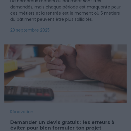
De nombreux métiers du bâtiment sont très
demandés, mais chaque période est marquante pour
ces métiers et la rentrée est le moment où 5 métiers
du bâtiment peuvent être plus sollicités.
23 septembre 2025
Rénovation
Demander un devis gratuit : les erreurs à
éviter pour bien formuler ton projet