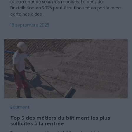
et eau chaude selon les modèles. Le coût de
l’installation en 2025 peut être financé en partie avec
certaines aides…
18 septembre 2025
Bâtiment
Top 5 des métiers du bâtiment les plus
sollicités à la rentrée