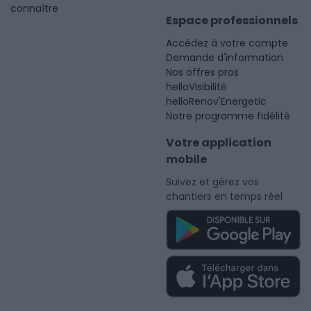
connaître
Espace professionnels
Accédez à votre compte
Demande d'information
Nos offres pros
helloVisibilité
helloRenov'Energetic
Notre programme fidélité
Votre application
mobile
Suivez et gérez vos
chantiers en temps réel