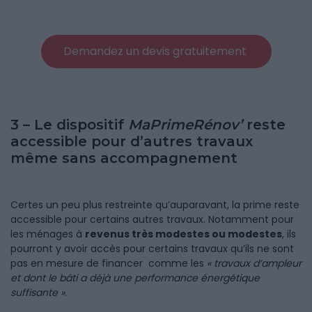
Demandez un devis gratuitement
3 – Le dispositif
MaPrimeRénov’
reste
accessible pour d’autres travaux
même sans accompagnement
Certes un peu plus restreinte qu’auparavant, la prime reste
accessible pour certains autres travaux. Notamment pour
les ménages à
revenus très modestes ou modestes
, ils
pourront y avoir accès pour certains travaux qu’ils ne sont
pas en mesure de financer comme les
« travaux d’ampleur
et dont le bâti a déjà une performance énergétique
suffisante »
.