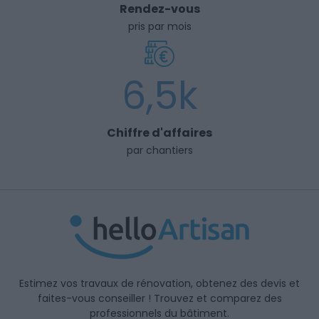
Rendez-vous
pris par mois
6,5k
Chiffre d'affaires
par chantiers
Estimez vos travaux de rénovation, obtenez des devis et
faites-vous conseiller ! Trouvez et comparez des
professionnels du bâtiment.