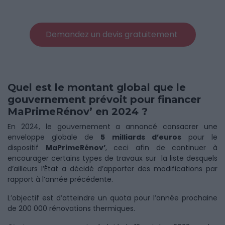
Demandez un devis gratuitement
Quel est le montant global que le
gouvernement prévoit pour financer
MaPrimeRénov’ en 2024 ?
En 2024, le gouvernement a annoncé consacrer une
enveloppe globale de
5 milliards d’euros
pour le
dispositif
MaPrimeRénov’
, ceci afin de continuer à
encourager certains types de travaux sur la liste desquels
d’ailleurs l’État a décidé d’apporter des modifications par
rapport à l’année précédente.
L’objectif est d’atteindre un quota pour l’année prochaine
de 200 000 rénovations thermiques.