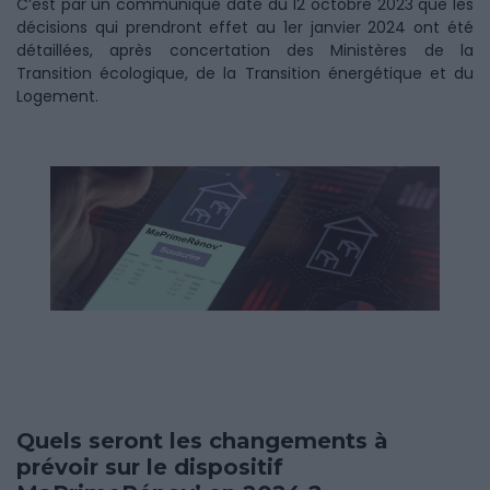
C’est par un communiqué daté du 12 octobre 2023 que les
décisions qui prendront effet au 1er janvier 2024 ont été
détaillées, après concertation des Ministères de la
Transition écologique, de la Transition énergétique et du
Logement.
Quels seront les changements à
prévoir sur le dispositif