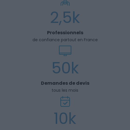
2,5k
Professionnels
de confiance partout en France
50k
Demandes de devis
tous les mois
10k