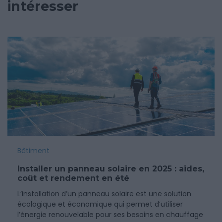
intéresser
Bâtiment
Installer un panneau solaire en 2025 : aides,
coût et rendement en été
L’installation d’un panneau solaire est une solution
écologique et économique qui permet d’utiliser
l’énergie renouvelable pour ses besoins en chauffage