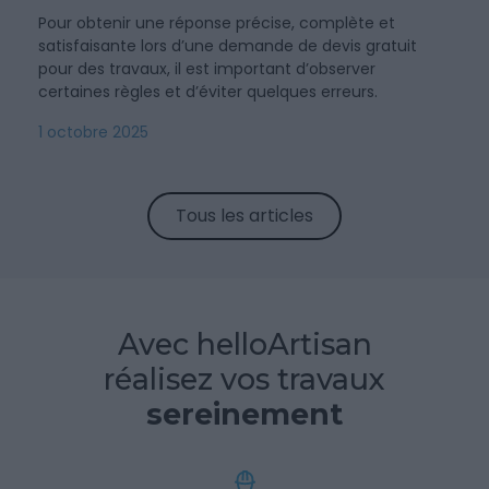
Pour obtenir une réponse précise, complète et
satisfaisante lors d’une demande de devis gratuit
pour des travaux, il est important d’observer
certaines règles et d’éviter quelques erreurs.
1 octobre 2025
Tous les articles
Avec helloArtisan
réalisez vos travaux
sereinement