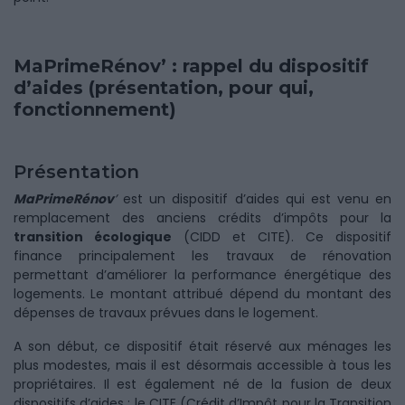
MaPrimeRénov’ : rappel du dispositif
d’aides (présentation, pour qui,
fonctionnement)
Présentation
MaPrimeRénov
’
est un dispositif d’aides qui est venu en
remplacement des anciens crédits d’impôts pour la
transition écologique
(CIDD et CITE). Ce dispositif
finance principalement les travaux de rénovation
permettant d’améliorer la performance énergétique des
logements. Le montant attribué dépend du montant des
dépenses de travaux prévues dans le logement.
A son début, ce dispositif était réservé aux ménages les
plus modestes, mais il est désormais accessible à tous les
propriétaires. Il est également né de la fusion de deux
dispositifs d’aides : le CITE (Crédit d’Impôt pour la Transition