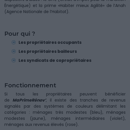
Énergétique) et la prime «Habiter mieux Agilité» de l’Anah
(Agence Nationale de l’Habitat).
Pour qui ?
Les propriétaires occupants
Les propriétaires bailleurs
Les syndicats de copropriétaires
Fonctionnement
Si tous les propriétaires peuvent bénéficier
de
MaPrimeRénov’
, il existe des tranches de revenus
signalés par des systèmes de couleurs délimitant les
catégories : ménages très modestes (bleu), ménages
modestes (jaune), ménages intermédiaires (violet),
ménages aux revenus élevés (rose).