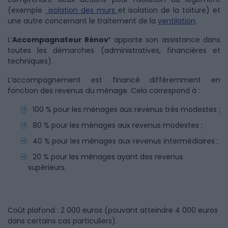
(exemple
isolation des murs
et isolation de la toiture) et
une autre concernant le traitement de la
ventilation
.
L’
Accompagnateur Rénov’
apporte son assistance dans
toutes les démarches (administratives, financières et
techniques).
L’accompagnement est financé différemment en
fonction des revenus du ménage. Cela correspond à :
100 % pour les ménages aux revenus très modestes ;
80 % pour les ménages aux revenus modestes ;
40 % pour les ménages aux revenus intermédiaires ;
20 % pour les ménages ayant des revenus
supérieurs.
Coût plafond : 2 000 euros (pouvant atteindre 4 000 euros
dans certains cas particuliers).