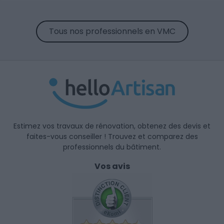
Tous nos professionnels en VMC
Estimez vos travaux de rénovation, obtenez des devis et
faites-vous conseiller ! Trouvez et comparez des
professionnels du bâtiment.
Vos avis