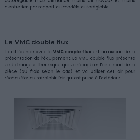
autoréglable mais demande moins de travaux et moins
d’entretien par rapport au modèle autoréglable.
La VMC double flux
La différence avec la
VMC simple flux
est au niveau de la
présentation de l’équipement. La VMC double flux présente
un échangeur thermique qui va récupérer l’air chaud de la
pièce (ou frais selon le cas) et va utiliser cet air pour
réchauffer ou rafraîchir l’air qui est puisé à l’extérieur.