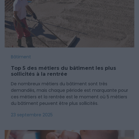
Bâtiment
Top 5 des métiers du bâtiment les plus
sollicités à la rentrée
De nombreux métiers du bâtiment sont très
demandés, mais chaque période est marquante pour
ces métiers et la rentrée est le moment où 5 métiers
du bâtiment peuvent être plus sollicités.
23 septembre 2025