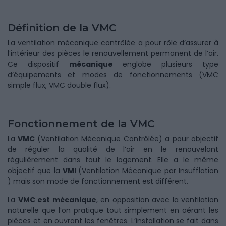
Définition de la VMC
La ventilation mécanique contrôlée a pour rôle d’assurer à
l’intérieur des pièces le renouvellement permanent de l’air.
Ce dispositif
mécanique
englobe plusieurs type
d’équipements et modes de fonctionnements (VMC
simple flux, VMC double flux).
Fonctionnement de la VMC
La
VMC
(Ventilation Mécanique Contrôlée) a pour objectif
de réguler la qualité de l’air en le renouvelant
régulièrement dans tout le logement. Elle a le même
objectif que la
VMI
(Ventilation Mécanique par Insufflation
) mais son mode de fonctionnement est différent.
La
VMC est mécanique
, en opposition avec la ventilation
naturelle que l’on pratique tout simplement en aérant les
pièces et en ouvrant les fenêtres. L’installation se fait dans