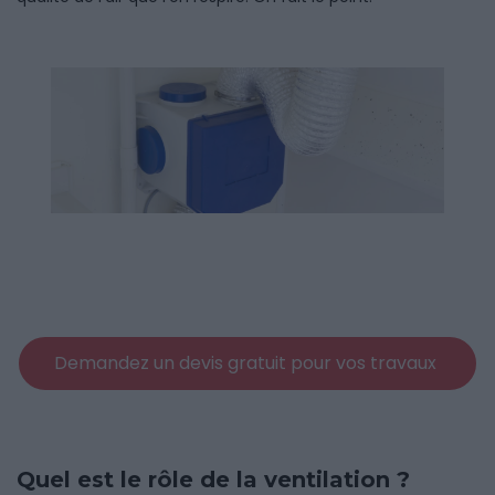
Demandez un devis gratuit pour vos travaux
Quel est le rôle de la ventilation ?