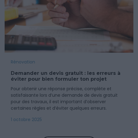
Rénovation
Demander un devis gratuit : les erreurs à
éviter pour bien formuler ton projet
Pour obtenir une réponse précise, complète et
satisfaisante lors d’une demande de devis gratuit
pour des travaux, il est important d’observer
certaines règles et d’éviter quelques erreurs.
1 octobre 2025