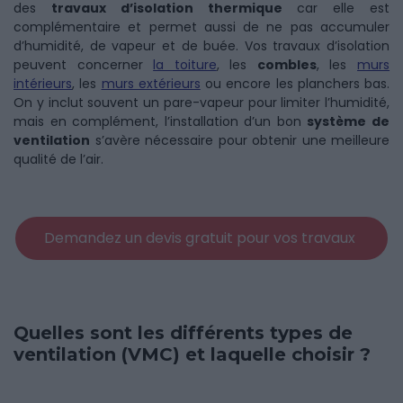
des
travaux d’isolation thermique
car elle est
complémentaire et permet aussi de ne pas accumuler
d’humidité, de vapeur et de buée. Vos travaux d’isolation
peuvent concerner
la toiture
, les
combles
, les
murs
intérieurs
, les
murs extérieurs
ou encore les planchers bas.
On y inclut souvent un pare-vapeur pour limiter l’humidité,
mais en complément, l’installation d’un bon
système de
ventilation
s’avère nécessaire pour obtenir une meilleure
qualité de l’air.
Demandez un devis gratuit pour vos travaux
Quelles sont les différents types de
ventilation (VMC) et laquelle choisir ?