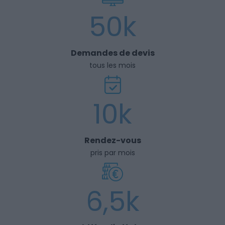
50k
Demandes de devis
tous les mois
10k
Rendez-vous
pris par mois
6,5k