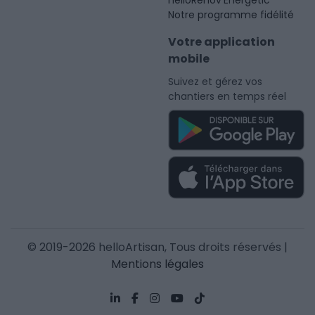
Notre programme fidélité
Votre application
mobile
Suivez et gérez vos
chantiers en temps réel
© 2019-2026 helloArtisan, Tous droits réservés |
Mentions légales