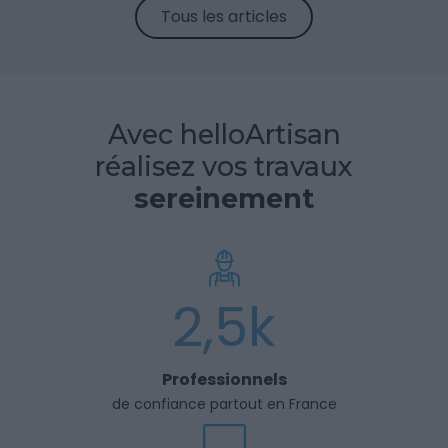
Tous les articles
Avec helloArtisan
réalisez vos travaux
sereinement
2,5k
Professionnels
de confiance partout en France