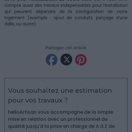
compte aussi des travaux indispensables pour l’installation
qui peuvent dépendre de la configuration de votre
logement (exemple : ajout de conduits, perçage d’une
dalle, ou autre).
Partagez cet article
Vous souhaitez une estimation
pour vos travaux ?
helloArtisan vous accompagne de la simple
mise en relation avec un professionnel de
qualité jusqu'à la prise en charge de A à Z de