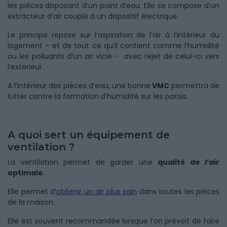
les pièces disposant d’un point d’eau. Elle se compose d’un
extracteur d’air couplé à un dispositif électrique.
Le principe repose sur l’aspiration de l’air à l’intérieur du
logement – et de tout ce qu’il contient comme l’humidité
ou les polluants d’un air vicié - avec rejet de celui-ci vers
l’extérieur.
A l’intérieur des pièces d’eau, une bonne
VMC
permettra de
lutter contre la formation d’humidité sur les parois.
A quoi sert un équipement de
ventilation ?
La ventilation permet de garder une
qualité de l’air
optimale.
Elle permet d’
obtenir un air plus sain
dans toutes les pièces
de la maison.
Elle est souvent recommandée lorsque l’on prévoit de faire