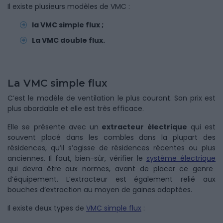
Il existe plusieurs modèles de VMC :
la VMC simple flux ;
La VMC double flux.
La VMC simple flux
C’est le modèle de ventilation le plus courant. Son prix est
plus abordable et elle est très efficace.
Elle se présente avec un
extracteur électrique
qui est
souvent placé dans les combles dans la plupart des
résidences, qu’il s’agisse de résidences récentes ou plus
anciennes. Il faut, bien-sûr, vérifier le
système électrique
qui devra être aux normes, avant de placer ce genre
d’équipement. L’extracteur est également relié aux
bouches d’extraction au moyen de gaines adaptées.
Il existe deux types de
VMC simple flux
: