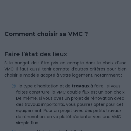
Comment choisir sa VMC ?
Faire l’état des lieux
Si le budget doit être pris en compte dans le choix d’une
VMC, il faut aussi tenir compte d’autres critères pour bien
choisir le modèle adapté à votre logement, notamment :
le type d’habitation et de
travaux
à faire : si vous
faites construire, la VMC double flux est un bon choix.
De même, si vous avez un projet de rénovation avec
des travaux importants, vous pourrez opter pour cet
équipement. Pour un projet avec des petits travaux
de rénovation, on va plutôt s’orienter vers une VMC
simple flux.