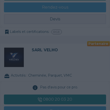
Rendez-vous
Devis
Labels et certifications :
RGE
Partenaire
SARL VELHO
Activités :
Cheminée, Parquet, VMC
Pas d'avis pour ce pro.
0800 20 03 20