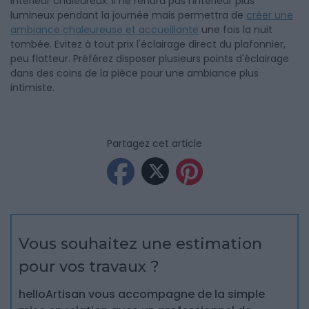
intérieur chaleureux. Il ne rendra pas l'intérieur plus
lumineux pendant la journée mais permettra de
créer une
ambiance chaleureuse et accueillante
une fois la nuit
tombée. Evitez à tout prix l'éclairage direct du plafonnier,
peu flatteur. Préférez disposer plusieurs points d'éclairage
dans des coins de la pièce pour une ambiance plus
intimiste.
Partagez cet article
Vous souhaitez une estimation
pour vos travaux ?
helloArtisan vous accompagne de la simple