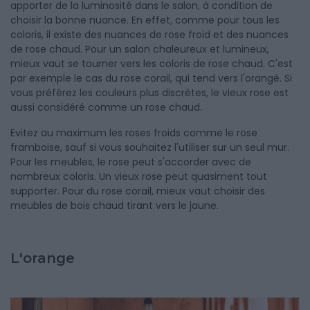
apporter de la luminosité dans le salon, à condition de
choisir la bonne nuance. En effet, comme pour tous les
coloris, il existe des nuances de rose froid et des nuances
de rose chaud. Pour un salon chaleureux et lumineux,
mieux vaut se tourner vers les coloris de rose chaud. C'est
par exemple le cas du rose corail, qui tend vers l'orangé. Si
vous préférez les couleurs plus discrètes, le vieux rose est
aussi considéré comme un rose chaud.
Evitez au maximum les roses froids comme le rose
framboise, sauf si vous souhaitez l'utiliser sur un seul mur.
Pour les meubles, le rose peut s'accorder avec de
nombreux coloris. Un vieux rose peut quasiment tout
supporter. Pour du rose corail, mieux vaut choisir des
meubles de bois chaud tirant vers le jaune.
L'orange