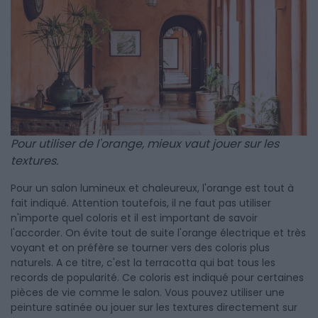
Pour utiliser de l'orange, mieux vaut jouer sur les
textures.
Pour un salon lumineux et chaleureux, l'orange est tout à
fait indiqué. Attention toutefois, il ne faut pas utiliser
n'importe quel coloris et il est important de savoir
l'accorder. On évite tout de suite l'orange électrique et très
voyant et on préfère se tourner vers des coloris plus
naturels. A ce titre, c'est la terracotta qui bat tous les
records de popularité. Ce coloris est indiqué pour certaines
pièces de vie comme le salon. Vous pouvez utiliser une
peinture satinée ou jouer sur les textures directement sur