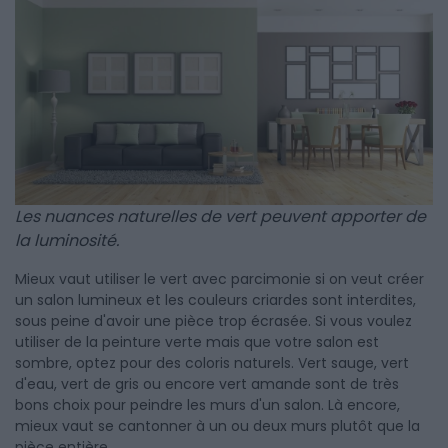
Les nuances naturelles de vert peuvent apporter de
la luminosité.
Mieux vaut utiliser le vert avec parcimonie si on veut créer
un salon lumineux et les couleurs criardes sont interdites,
sous peine d'avoir une pièce trop écrasée. Si vous voulez
utiliser de la peinture verte mais que votre salon est
sombre, optez pour des coloris naturels. Vert sauge, vert
d'eau, vert de gris ou encore vert amande sont de très
bons choix pour peindre les murs d'un salon. Là encore,
mieux vaut se cantonner à un ou deux murs plutôt que la
pièce entière.