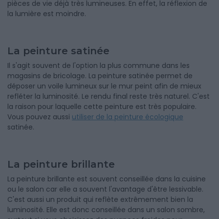
pièces de vie déjà très lumineuses. En effet, la réflexion de
la lumière est moindre
.
La peinture satinée
Il s'agit souvent de l'option la plus commune dans les
magasins de bricolage. La peinture satinée permet de
déposer un voile lumineux sur le mur peint afin de mieux
refléter la luminosité. Le rendu final reste très naturel. C'est
la raison pour laquelle cette peinture est très populaire.
Vous pouvez aussi
utiliser de la peinture écologique
satinée.
La peinture brillante
La peinture brillante est souvent conseillée dans la cuisine
ou le salon car elle a souvent l'avantage d'être lessivable.
C'est aussi un produit qui reflète extrêmement bien la
luminosité. Elle est donc conseillée dans un salon sombre,