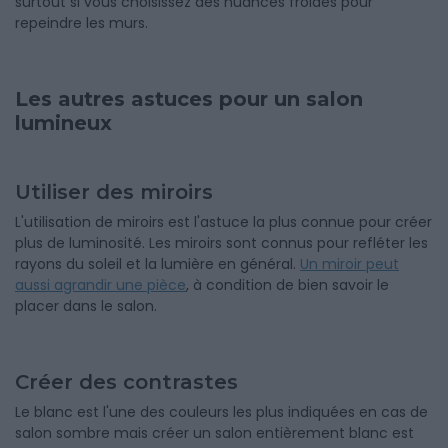
surtout si vous choisissez des nuances froides pour
repeindre les murs.
Les autres astuces pour un salon
lumineux
Utiliser des miroirs
L'utilisation de miroirs est l'astuce la plus connue pour créer
plus de luminosité. Les miroirs sont connus pour refléter les
rayons du soleil et la lumière en général.
Un miroir peut
aussi agrandir une pièce
, à condition de bien savoir le
placer dans le salon.
Créer des contrastes
Le blanc est l'une des couleurs les plus indiquées en cas de
salon sombre mais créer un salon entièrement blanc est