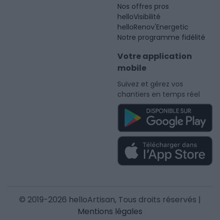
Nos offres pros
helloVisibilité
helloRenov'Energetic
Notre programme fidélité
Votre application
mobile
Suivez et gérez vos
chantiers en temps réel
© 2019-2026 helloArtisan, Tous droits réservés |
Mentions légales