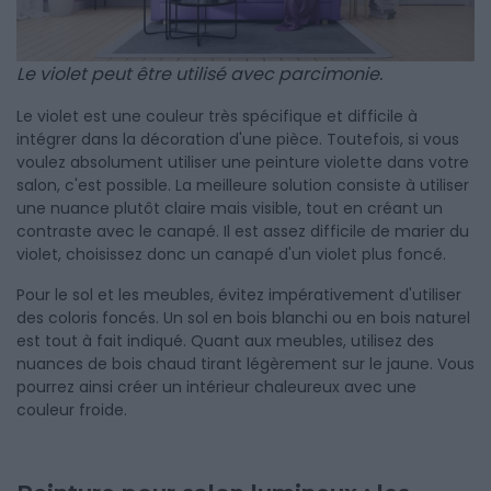
Le violet peut être utilisé avec parcimonie.
Le violet est une couleur très spécifique et difficile à
intégrer dans la décoration d'une pièce. Toutefois, si vous
voulez absolument utiliser une peinture violette dans votre
salon, c'est possible. La meilleure solution consiste à utiliser
une nuance plutôt claire mais visible, tout en créant un
contraste avec le canapé. Il est assez difficile de marier du
violet, choisissez donc un canapé d'un violet plus foncé.
Pour le sol et les meubles, évitez impérativement d'utiliser
des coloris foncés. Un sol en bois blanchi ou en bois naturel
est tout à fait indiqué. Quant aux meubles, utilisez des
nuances de bois chaud tirant légèrement sur le jaune. Vous
pourrez ainsi créer un intérieur chaleureux avec une
couleur froide.