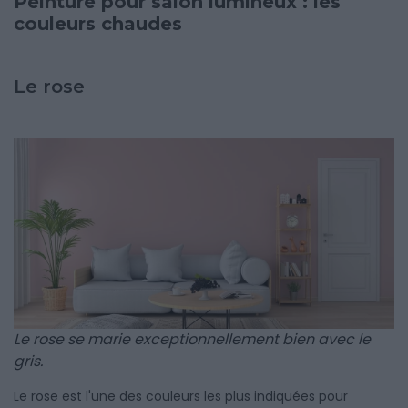
Peinture pour salon lumineux : les
couleurs chaudes
Le rose
Le rose se marie exceptionnellement bien avec le
gris.
Le rose est l'une des couleurs les plus indiquées pour