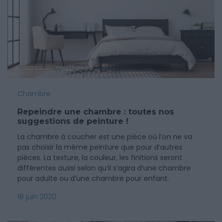
Chambre
Repeindre une chambre : toutes nos
suggestions de peinture !
La chambre à coucher est une pièce où l’on ne va
pas choisir la même peinture que pour d’autres
pièces. La texture, la couleur, les finitions seront
différentes aussi selon qu’il s’agira d’une chambre
pour adulte ou d’une chambre pour enfant.
18 juin 2020