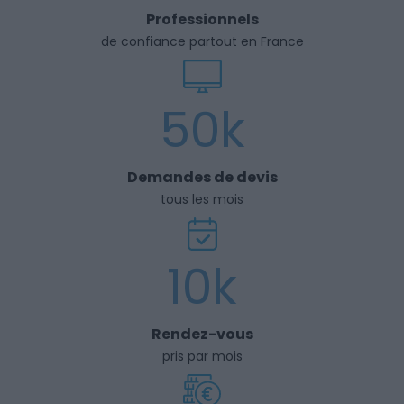
Professionnels
de confiance partout en France
50k
Demandes de devis
tous les mois
10k
Rendez-vous
pris par mois