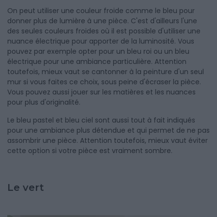
On peut utiliser une couleur froide comme le bleu pour
donner plus de lumière à une pièce. C'est d'ailleurs l'une
des seules couleurs froides où il est possible d'utiliser une
nuance électrique pour apporter de la luminosité. Vous
pouvez par exemple opter pour un bleu roi ou un bleu
électrique pour une ambiance particulière. Attention
toutefois, mieux vaut se cantonner à la peinture d'un seul
mur si vous faites ce choix, sous peine d'écraser la pièce.
Vous pouvez aussi jouer sur les matières et les nuances
pour plus d'originalité.
Le bleu pastel et bleu ciel sont aussi tout à fait indiqués
pour une ambiance plus détendue et qui permet de ne pas
assombrir une pièce. Attention toutefois, mieux vaut éviter
cette option si votre pièce est vraiment sombre.
Le vert