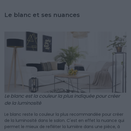
Le blanc et ses nuances
Le blanc est la couleur la plus indiquée pour créer
de la luminosité
Le blanc reste la couleur la plus recommandée pour créer
de la luminosité dans le salon. C'est en effet la nuance qui
permet le mieux de refléter la lumière dans une pièce, à