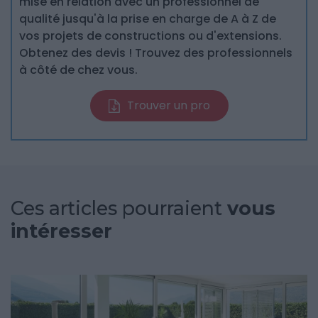
mise en relation avec un professionnel de
qualité jusqu'à la prise en charge de A à Z de
vos projets de constructions ou d'extensions.
Obtenez des devis ! Trouvez des professionnels
à côté de chez vous.
Trouver un pro
Ces articles pourraient
vous
intéresser