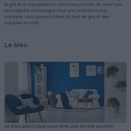
le gris et le rose pastel ou vieux rose permet de créer une
atmosphère romantique. Pour une ambiance plus
naturelle, vous pouvez utiliser du vert de gris et des
meubles en rotin.
Le bleu
Le bleu électrique peut être une bonne solution