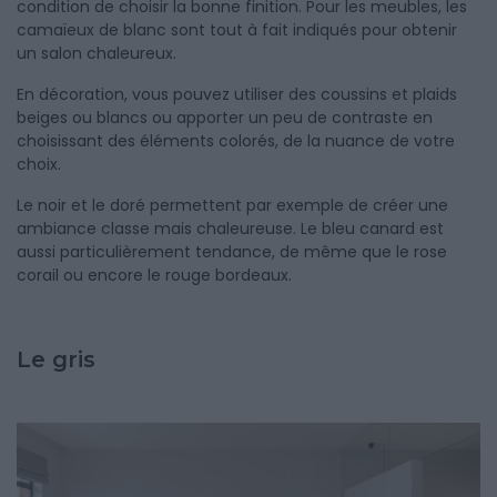
condition de choisir la bonne finition. Pour les meubles, les
camaïeux de blanc sont tout à fait indiqués pour obtenir
un salon chaleureux.
En décoration, vous pouvez utiliser des coussins et plaids
beiges ou blancs ou apporter un peu de contraste en
choisissant des éléments colorés, de la nuance de votre
choix.
Le noir et le doré permettent par exemple de créer une
ambiance classe mais chaleureuse. Le bleu canard est
aussi particulièrement tendance, de même que le rose
corail ou encore le rouge bordeaux.
Le gris