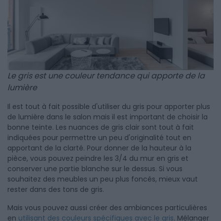
Le gris est une couleur tendance qui apporte de la
lumière
Il est tout à fait possible d'utiliser du gris pour apporter plus
de lumière dans le salon mais il est important de choisir la
bonne teinte. Les nuances de gris clair sont tout à fait
indiquées pour permettre un peu d'originalité tout en
apportant de la clarté. Pour donner de la hauteur à la
pièce, vous pouvez peindre les 3/4 du mur en gris et
conserver une partie blanche sur le dessus. Si vous
souhaitez des meubles un peu plus foncés, mieux vaut
rester dans des tons de gris.
Mais vous pouvez aussi créer des ambiances particulières
en
utilisant des couleurs spécifiques avec le gris
. Mélanger