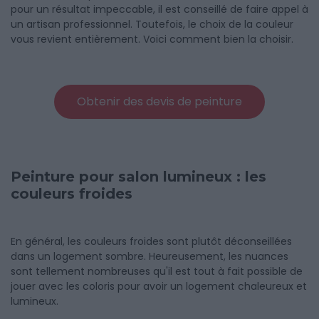
pour un résultat impeccable, il est conseillé de faire appel à
un artisan professionnel. Toutefois, le choix de la couleur
vous revient entièrement. Voici comment bien la choisir.
Obtenir des devis de peinture
Peinture pour salon lumineux : les
couleurs froides
En général, les couleurs froides sont plutôt déconseillées
dans un logement sombre. Heureusement, les nuances
sont tellement nombreuses qu'il est tout à fait possible de
jouer avec les coloris pour avoir un logement chaleureux et
lumineux.