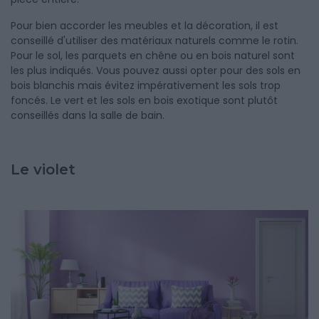
Pour bien accorder les meubles et la décoration, il est
conseillé d'utiliser des matériaux naturels comme le rotin.
Pour le sol, les parquets en chêne ou en bois naturel sont
les plus indiqués. Vous pouvez aussi opter pour des sols en
bois blanchis mais évitez impérativement les sols trop
foncés. Le vert et les sols en bois exotique sont plutôt
conseillés dans la salle de bain.
Le violet