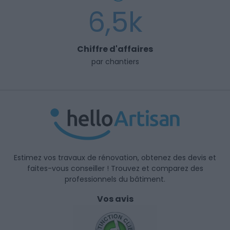
6,5k
Chiffre d'affaires
par chantiers
Estimez vos travaux de rénovation, obtenez des devis et
faites-vous conseiller ! Trouvez et comparez des
professionnels du bâtiment.
Vos avis