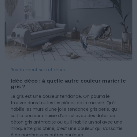
Revêtement sols et murs
Idée déco : à quelle autre couleur marier le
gris ?
Le gris est une couleur tendance. On pourra le
trouver dans toutes les pièces de la maison. Qu’il
habille les murs d’une jolie tendance gris perle, qu’il
soit la couleur choisie d’un sol avec des dalles de
béton gris anthracite ou qu’il habille un sol avec une
moquette gris chiné, c’est une couleur qui s’assortie
à de nombreuses autres couleurs