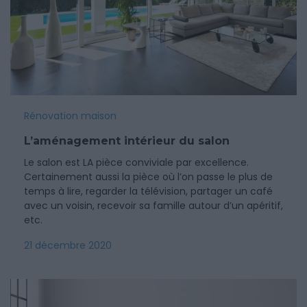
Rénovation maison
L’aménagement intérieur du salon
Le salon est LA pièce conviviale par excellence.
Certainement aussi la pièce où l’on passe le plus de
temps à lire, regarder la télévision, partager un café
avec un voisin, recevoir sa famille autour d’un apéritif,
etc.
21 décembre 2020