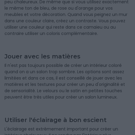
peu chaleureux. De même que si vous utilisez exactement
le même ton de bleu, de rose ou d'orange pour vos
meubles et votre décoration. Quand vous peignez un mur
dans une couleur claire, créez un contraste. Vous pouvez
utiliser une couleur qui reste dans ce camaïeu ou au
contraire utiliser un coloris complémentaire.
Jouer avec les matières
Il n'est pas toujours possible de créer un intérieur coloré
quand on a un salon trop sombre. Les options sont assez
limitées et dans ce cas, il est conseillé de jouer avec les
matières et les textures pour créer un peu d'originalité et
de sensorialité. Le velours ou le satin en petites touches
peuvent être très utiles pour créer un salon lumineux.
Utiliser l'éclairage à bon escient
L'éclairage est extrêmement important pour créer un